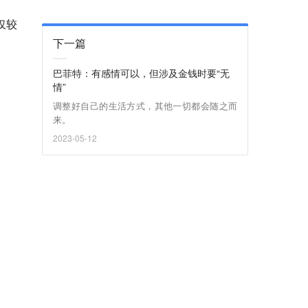
仅较
下一篇
巴菲特：有感情可以，但涉及金钱时要“无
情”
调整好自己的生活方式，其他一切都会随之而
来。
2023-05-12