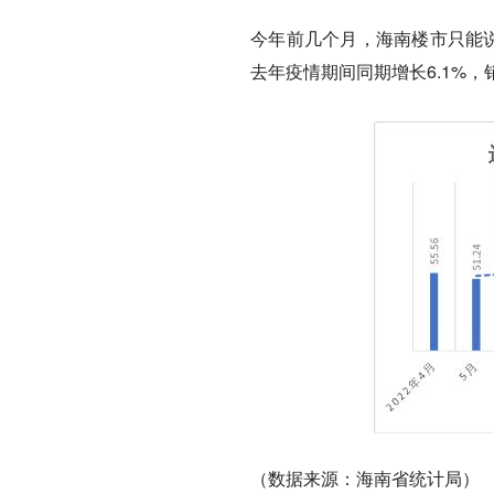
今年前几个月，海南楼市只能说
去年疫情期间同期增长6.1%，
（数据来源：海南省统计局）