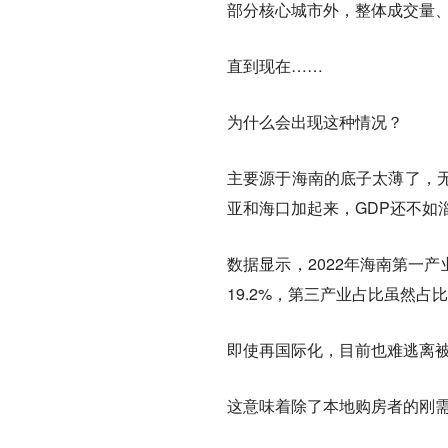
部分核心城市外，整体成交量
直到现在……
为什么会出现这种情况？
主要源于海南的底子太薄了，
亚和海口加起来，GDP还不如
数据显示，2022年海南第一
19.2%，第三产业占比虽然占比6
即使再国际化，目前也难逃离
这意味着除了本地购房者的刚