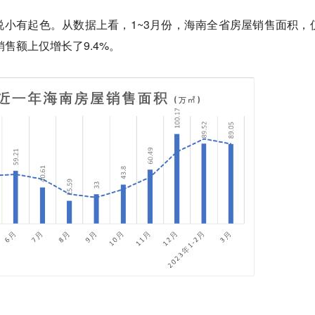
小有起色。从数据上看，1~3月份，海南全省房屋销售面积，
销售额上仅增长了9.4%。