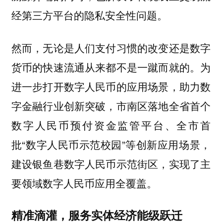
经第三方平台的隐私安全性问题。
然而，无论是人们支付习惯的改变还是数字
货币的快速流通从来都不是一蹴而就的。为
进一步打开数字人民币的应用场景，助力数
字金融行业创新突破，市南区落地全省首个
数字人民币预付资金监管平台、全市首
批“数字人民币示范校园”等创新应用场景，
建设银鱼巷数字人民币示范街区，实现了主
要领域数字人民币应用全覆盖。
精准滴灌，服务实体经济能级跃迁