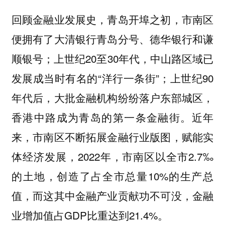
回顾金融业发展史，青岛开埠之初，市南区
便拥有了大清银行青岛分号、德华银行和谦
顺银号；上世纪20至30年代，中山路区域已
发展成当时有名的“洋行一条街”；上世纪90
年代后，大批金融机构纷纷落户东部城区，
香港中路成为青岛的第一条金融街。近年
来，市南区不断拓展金融行业版图，赋能实
体经济发展，2022年，市南区以全市2.7‰
的土地，创造了占全市总量10%的生产总
值，而这其中金融产业贡献功不可没，金融
业增加值占GDP比重达到21.4%。