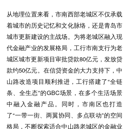
从地理位置来看，市南西部老城区不仅承载
着城市的历史记忆和文化脉络，还是青岛市
城市更新建设的主战场。为将老城区融入现
代金融产业的发展格局，工行市南支行为老
城区城市更新项目审批贷款80亿元，发放贷
款约50亿元。在信贷资金的大力支持下，中
山路改造项目顺利推进，工行搭建了“全链
条、全生态”的GBC场景，在多个生活场景
中融入金融产品。同时，市南区也打造
了“一带一街、两翼协同、多点联动”的空间
格局，不断探索适合中山路老城区的金融业