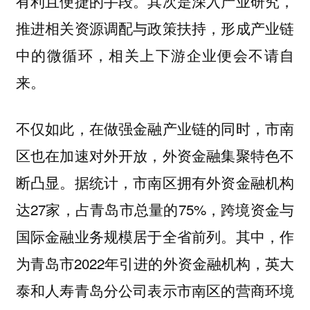
有利且便捷的手段。其次是深入产业研究，
推进相关资源调配与政策扶持，形成产业链
中的微循环，相关上下游企业便会不请自
来。
不仅如此，在做强金融产业链的同时，市南
区也在加速对外开放，外资金融集聚特色不
断凸显。据统计，市南区拥有外资金融机构
达27家，占青岛市总量的75%，跨境资金与
国际金融业务规模居于全省前列。其中，作
为青岛市2022年引进的外资金融机构，英大
泰和人寿青岛分公司表示市南区的营商环境