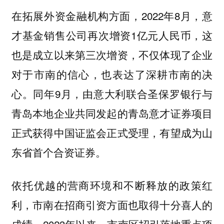
在拓展外资金融机构方面，2022年8月，意
才基金销售公司再次增资1亿元人民币，这
也是成立以来第三次增资，不仅体现了企业
对于市南的信心，也表达了深耕市南的决
心。同年9月，由意大利联合圣保罗银行与
青岛本地企业共同发起的青岛意才证券项目
正式获得中国证监会正式受理，有望成为山
东省首个合资证券。
依托优越的营商环境和不断释放的政策红
利，市南在招商引资方面也取得十分喜人的