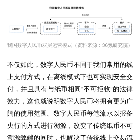
我国数字人民币双层运营模式（资料来源：36氪研究院）
不仅如此，数字人民币不同于我们常用的线
上支付方式，在离线模式下也可实现安全交
付，并且具有与纸币相同“不可拒收”的法律
效力，这也就说明数字人民币将拥有更为广
阔的使用范围。数字人民币每笔流水以报备
央行的方式进行溯源，改变了传统纸币不可
溯源弊端的同时，也解决了传统线上交易流