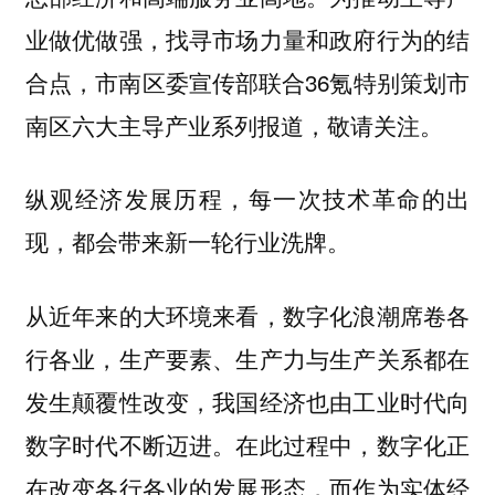
业做优做强，找寻市场力量和政府行为的结
合点，市南区委宣传部联合36氪特别策划市
南区六大主导产业系列报道，敬请关注。
纵观经济发展历程，每一次技术革命的出
现，都会带来新一轮行业洗牌。
从近年来的大环境来看，数字化浪潮席卷各
行各业，生产要素、生产力与生产关系都在
发生颠覆性改变，我国经济也由工业时代向
数字时代不断迈进。在此过程中，数字化正
在改变各行各业的发展形态，而作为实体经