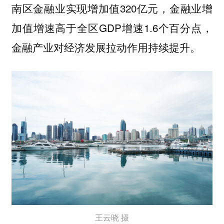
南区金融业实现增加值320亿元，金融业增
加值增速高于全区GDP增速1.6个百分点，
金融产业对经济发展拉动作用持续提升。
王云晓 摄