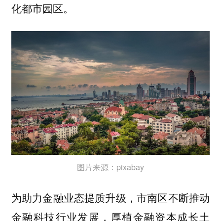
化都市园区。
图片来源：pixabay
为助力金融业态提质升级，市南区不断推动
金融科技行业发展，厚植金融资本成长土