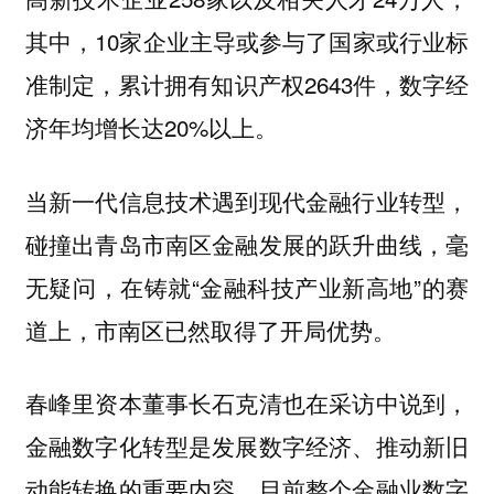
其中，10家企业主导或参与了国家或行业标
准制定，累计拥有知识产权2643件，数字经
济年均增长达20%以上。
当新一代信息技术遇到现代金融行业转型，
碰撞出青岛市南区金融发展的跃升曲线，毫
无疑问，在铸就“金融科技产业新高地”的赛
道上，市南区已然取得了开局优势。
春峰里资本董事长石克清也在采访中说到，
金融数字化转型是发展数字经济、推动新旧
动能转换的重要内容，目前整个金融业数字