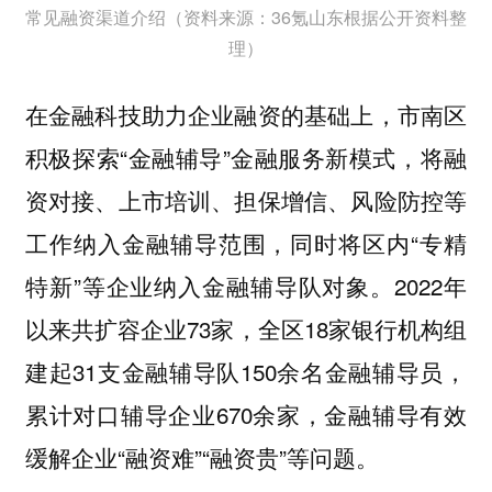
常见融资渠道介绍（资料来源：36氪山东根据公开资料整
理）
在金融科技助力企业融资的基础上，市南区
积极探索“金融辅导”金融服务新模式，将融
资对接、上市培训、担保增信、风险防控等
工作纳入金融辅导范围，同时将区内“专精
特新”等企业纳入金融辅导队对象。2022年
以来共扩容企业73家，全区18家银行机构组
建起31支金融辅导队150余名金融辅导员，
累计对口辅导企业670余家，金融辅导有效
缓解企业“融资难”“融资贵”等问题。