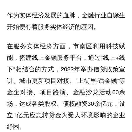
作为实体经济发展的血脉，金融行业自诞生
开始便有着服务实体经济的基因。
在服务实体经济方面，市南区利用科技赋
能，搭建线上金融服务平台，通过“线上+线
下”相结合的方式，2022年举办信贷政策宣
讲、城市更新项目对接、“上街里·话金融”等
金企对接、项目路演、金融沙龙活动60余
场，达成各类股权、债权融资30余亿元，设
立1亿元应急转贷金为受大环境影响的企业
纾困。