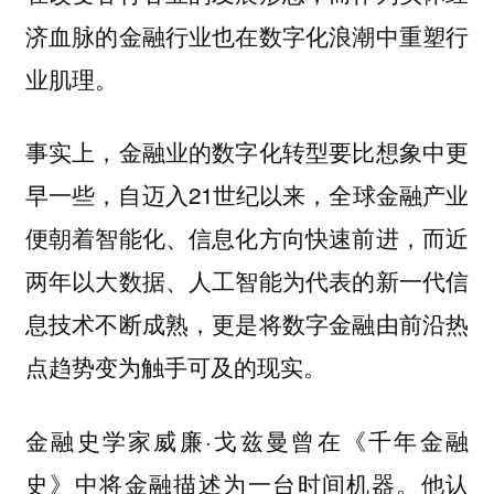
济血脉的金融行业也在数字化浪潮中重塑行
业肌理。
事实上，金融业的数字化转型要比想象中更
早一些，自迈入21世纪以来，全球金融产业
便朝着智能化、信息化方向快速前进，而近
两年以大数据、人工智能为代表的新一代信
息技术不断成熟，更是将数字金融由前沿热
点趋势变为触手可及的现实。
金融史学家威廉·戈兹曼曾在《千年金融
史》中将金融描述为一台时间机器。他认