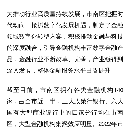
为推动行业高质量持续发展，市南区把握时
代动向，抢抓数字化发展机遇，制定了金融
领域数字化转型方案，积极推动金融与科技
的深度融合，引导金融机构丰富数字金融产
品，金融行业不断改革、完善，产业链得到
深入发展，整体金融服务水平日益提升。
截至目前，市南区拥有各类金融机构140
家，占全市近一半，三大政策行银行、六大
国有大型商业银行中的四家分行均在市南
区，大型金融机构集聚效应明显。2022年市