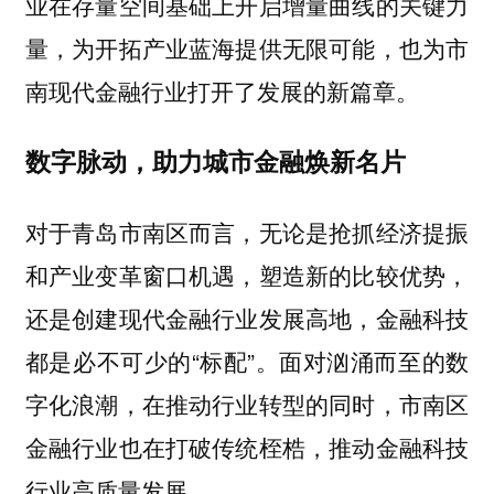
业在存量空间基础上开启增量曲线的关键力
量，为开拓产业蓝海提供无限可能，也为市
南现代金融行业打开了发展的新篇章。
数字脉动，助力城市金融焕新名片
对于青岛市南区而言，无论是抢抓经济提振
和产业变革窗口机遇，塑造新的比较优势，
还是创建现代金融行业发展高地，金融科技
都是必不可少的“标配”。面对汹涌而至的数
字化浪潮，在推动行业转型的同时，市南区
金融行业也在打破传统桎梏，推动金融科技
行业高质量发展。