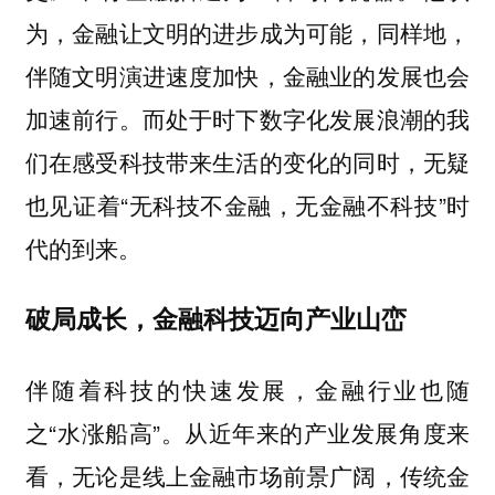
为，金融让文明的进步成为可能，同样地，
伴随文明演进速度加快，金融业的发展也会
加速前行。而处于时下数字化发展浪潮的我
们在感受科技带来生活的变化的同时，无疑
也见证着“无科技不金融，无金融不科技”时
代的到来。
破局成长，金融科技迈向产业山峦
伴随着科技的快速发展，金融行业也随
之“水涨船高”。从近年来的产业发展角度来
看，无论是线上金融市场前景广阔，传统金