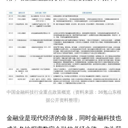
中国金融科技行业重点政策概览（资料来源：36氪山东根
据公开资料整理）
金融业是现代经济的命脉，同时金融科技也