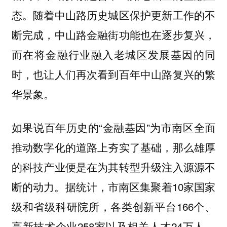
态。随着中山路历史城区保护更新工作的不
断完成，中山路金融街功能也在逐步复兴，
而在将金融行业融入老城区发展基因的同
时，也让人们再次看到百年中山路复兴的繁
华景象。
如果说百年历史的“金融基因”为市南区全面
推动数字化的道路上夯实了基础，那么雄厚
的科技产业便是在为其转型升级注入源源不
断的动力。据统计，市南区集聚着10家国家
级和省级科研院所，各类创新平台166个、
高新技术企业258家以及相关人才24万人，