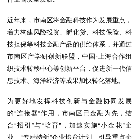
近年来，市南区将金融科技作为发展重点，
着力构建风险投资、孵化贷、科技保险、科
技担保等科技金融产品的供给体系，并通过
市南区产学研创新联盟，中国-上海合作组
织技术转移中心等创新平台，促进新一代信
息技术、海洋经济等成果加快转化落地。
为更好地发挥科技创新与金融协同发展
的“连接器”作用，市南区已金融为先，结
合“招引”与“培育”，加速实施“小金花”企
业、“专精特新”企业培育计划，引导重点企