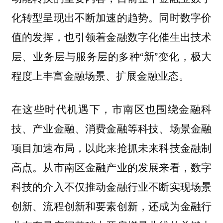
化转型呈现出不断加速的趋势。同时数字价
值的发挥，也引领着金融数字化催生出技术
层、业务层与服务层的多种“新”变化，极大
程度上丰富金融场景、扩展金融业态。
在这些时代机遇下，市南区也围绕金融科
技、产业金融、消费金融等科技、场景金融
项目加速布局，以此来抢抓未来科技金融制
高点。从市南区金融产业的发展来看，数字
科技的介入不仅推动金融行业不断实现场景
创新、流程创新和要素创新，还成为金融行