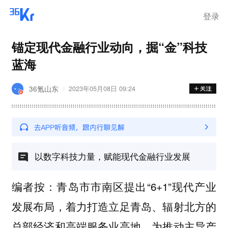
登录
锚定现代金融行业动向，掘“金”科技
蓝海
36氪山东
2023年05月08日 09:24
以数字科技力量，赋能现代金融行业发展
青岛市市南区提出“6+1”现代产业
编者按：
发展布局，着力打造立足青岛、辐射北方的
总部经济和高端服务业高地。为推动主导产