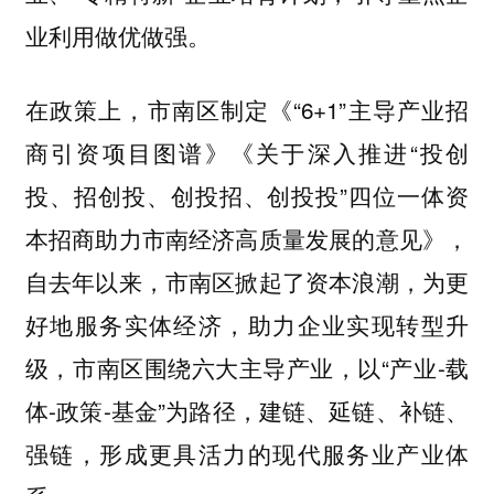
业利用做优做强。
在政策上，市南区制定《“6+1”主导产业招
商引资项目图谱》《关于深入推进“投创
投、招创投、创投招、创投投”四位一体资
本招商助力市南经济高质量发展的意见》，
自去年以来，市南区掀起了资本浪潮，为更
好地服务实体经济，助力企业实现转型升
级，市南区围绕六大主导产业，以“产业-载
体-政策-基金”为路径，建链、延链、补链、
强链，形成更具活力的现代服务业产业体