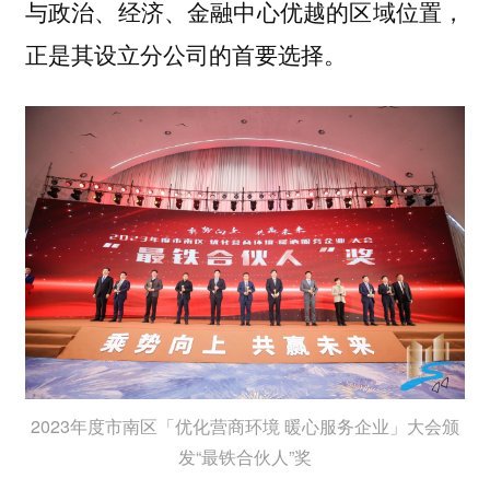
与政治、经济、金融中心优越的区域位置，
正是其设立分公司的首要选择。
2023年度市南区「优化营商环境 暖心服务企业」大会颁
发“最铁合伙人”奖