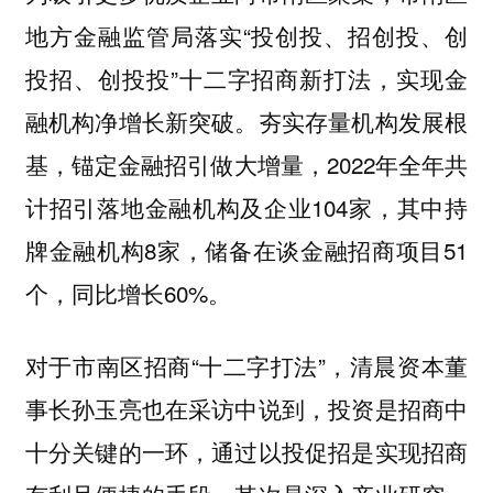
地方金融监管局落实“投创投、招创投、创
投招、创投投”十二字招商新打法，实现金
融机构净增长新突破。夯实存量机构发展根
基，锚定金融招引做大增量，2022年全年共
计招引落地金融机构及企业104家，其中持
牌金融机构8家，储备在谈金融招商项目51
个，同比增长60%。
对于市南区招商“十二字打法”，清晨资本董
事长孙玉亮也在采访中说到，投资是招商中
十分关键的一环，通过以投促招是实现招商