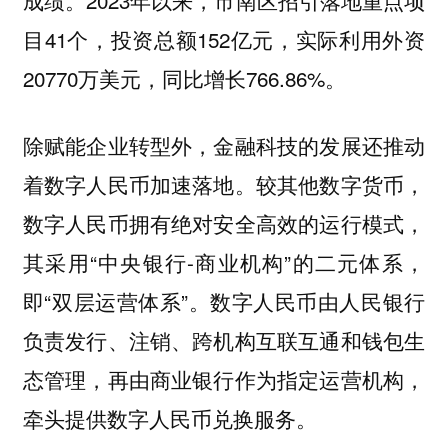
成绩。2023年以来，市南区招引落地重点项
目41个，投资总额152亿元，实际利用外资
20770万美元，同比增长766.86%。
除赋能企业转型外，金融科技的发展还推动
着数字人民币加速落地。较其他数字货币，
数字人民币拥有绝对安全高效的运行模式，
其采用“中央银行-商业机构”的二元体系，
即“双层运营体系”。数字人民币由人民银行
负责发行、注销、跨机构互联互通和钱包生
态管理，再由商业银行作为指定运营机构，
牵头提供数字人民币兑换服务。