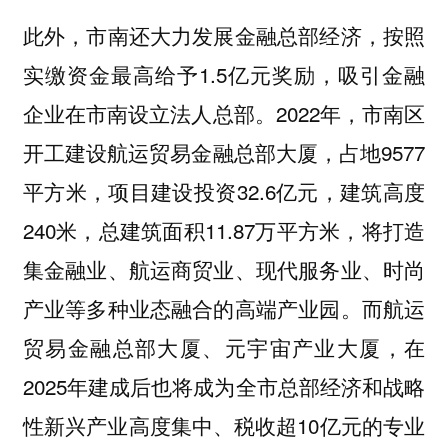
此外，市南还大力发展金融总部经济，按照
实缴资金最高给予1.5亿元奖励，吸引金融
企业在市南设立法人总部。2022年，市南区
开工建设航运贸易金融总部大厦，占地9577
平方米，项目建设投资32.6亿元，建筑高度
240米，总建筑面积11.87万平方米，将打造
集金融业、航运商贸业、现代服务业、时尚
产业等多种业态融合的高端产业园。而航运
贸易金融总部大厦、元宇宙产业大厦，在
2025年建成后也将成为全市总部经济和战略
性新兴产业高度集中、税收超10亿元的专业