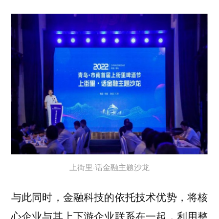
上街里·话金融主题沙龙
与此同时，金融科技的依托技术优势，将核
心企业与其上下游企业联系在一起，利用整