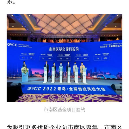
系。
市南区基金项目签约
为吸引更多优质企业向市南区聚集，市南区