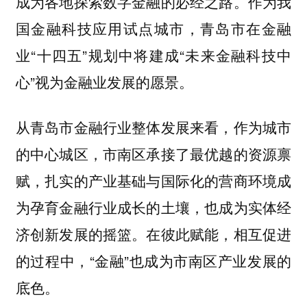
成为各地探索数字金融的必经之路。作为我
国金融科技应用试点城市，青岛市在金融
业“十四五”规划中将建成“未来金融科技中
心”视为金融业发展的愿景。
从青岛市金融行业整体发展来看，作为城市
的中心城区，市南区承接了最优越的资源禀
赋，扎实的产业基础与国际化的营商环境成
为孕育金融行业成长的土壤，也成为实体经
济创新发展的摇篮。在彼此赋能，相互促进
的过程中，“金融”也成为市南区产业发展的
底色。