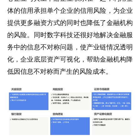
体的信用承担单个企业的信用风险，为企业
提供更多融资方式的同时也降低了金融机构
的风险。同时数字科技还很好地解决金融服
务中的信息不对称问题，使产业链情况透明
化，企业底层资产可视化，帮助金融机构降
低因信息不对称而产生的风险成本。