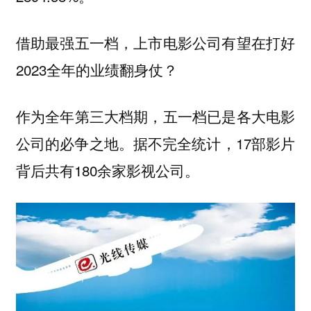
借助最强五一档，上市电影公司有望在打好
2023全年的业绩翻身仗？
作为全年第三大档期，五一档已是各大电影
公司的必争之地。据不完全统计，17部影片
背后共有180余家影视公司。