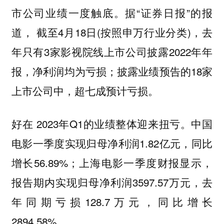
市公司业绩一度触底。据“证券日报”的报
道， 截至4月18日(按照申万行业分类)，去
年只有3家影视院线上市公司披露2022年年
报，净利润均为亏损；披露业绩预告的18家
上市公司中，超七成预计亏损。
好在 2023年Q1的业绩整体迎来扭亏。中国
电影一季度实现归母净利润1.82亿元，同比
增长56.89%；上海电影一季度财报显示，
报告期内实现归母净利润3597.57万元，去
年同期亏损128.7万元，同比增长
2894.58%。