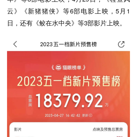
云》《新猪猪侠》等6部电影上映，5月1
日，还有《鲛在水中央》等3部影片上映。