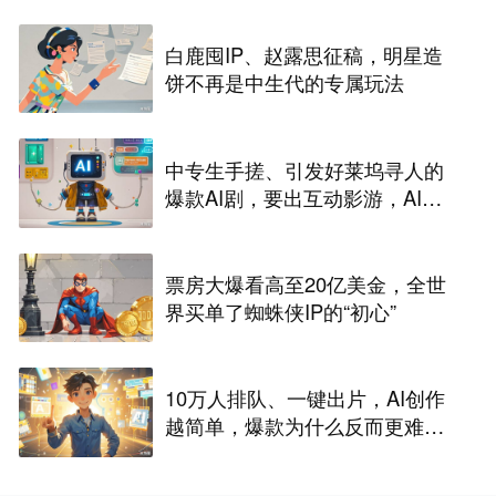
白鹿囤IP、赵露思征稿，明星造
饼不再是中生代的专属玩法
中专生手搓、引发好莱坞寻人的
爆款AI剧，要出互动影游，AI剧
尽头是游戏？
票房大爆看高至20亿美金，全世
界买单了蜘蛛侠IP的“初心”
10万人排队、一键出片，AI创作
越简单，爆款为什么反而更难做
了