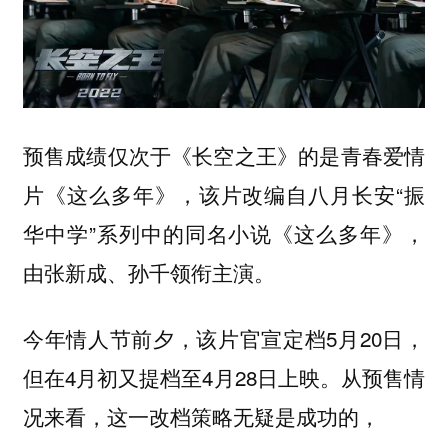
预售成绩仅次于《长空之王》的是青春爱情
片《这么多年》，该片改编自八月长安“振
华中学”系列中的同名小说《这么多年》，
由张新成、孙千领衔主演。
今年情人节前夕，该片官宣定档5月20日，
但在4月初又提档至4月28日上映。从预售情
况来看，这一改档策略无疑是成功的，