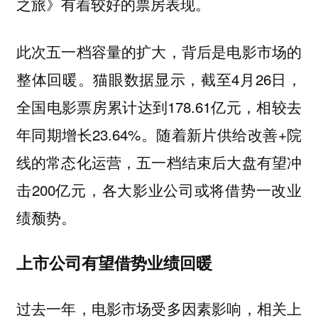
之旅》有着较好的票房表现。
此次五一档容量的扩大，背后是电影市场的
整体回暖。猫眼数据显示，截至4月26日，
全国电影票房累计达到178.61亿元，相较去
年同期增长23.64%。随着新片供给改善+院
线的常态化运营，五一档结束后大盘有望冲
击200亿元，各大影业公司或将借势一改业
绩颓势。
上市公司有望借势业绩回暖
过去一年，电影市场受多因素影响，相关上