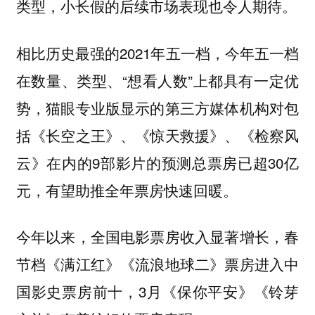
类型，小长假的后续市场表现也令人期待。
相比历史最强的2021年五一档，今年五一档
在数量、类型、“想看人数”上都具有一定优
势，猫眼专业版显示的第三方媒体机构对包
括《长空之王》、《惊天救援》、《检察风
云》在内的9部影片的预测总票房已超30亿
元，有望助推全年票房快速回暖。
今年以来，全国电影票房收入显著增长，春
节档《满江红》《流浪地球二》票房进入中
国影史票房前十，3月《保你平安》《铃芽