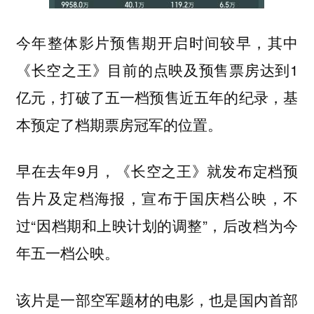
今年整体影片预售期开启时间较早，其中
《长空之王》目前的点映及预售票房达到1
亿元，打破了五一档预售近五年的纪录，基
本预定了档期票房冠军的位置。
早在去年9月，《长空之王》就发布定档预
告片及定档海报，宣布于国庆档公映，不
过“因档期和上映计划的调整”，后改档为今
年五一档公映。
该片是一部空军题材的电影，也是国内首部