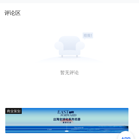
评论区
暂无评论
商业策划