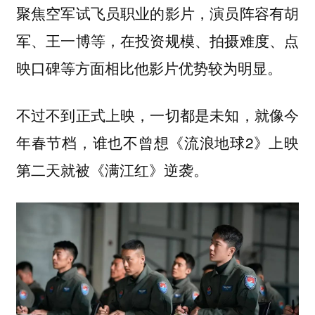
聚焦空军试飞员职业的影片，演员阵容有胡
军、王一博等，在投资规模、拍摄难度、点
映口碑等方面相比他影片优势较为明显。
不过不到正式上映，一切都是未知，就像今
年春节档，谁也不曾想《流浪地球2》上映
第二天就被《满江红》逆袭。