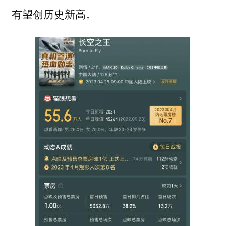
有望创历史新高。