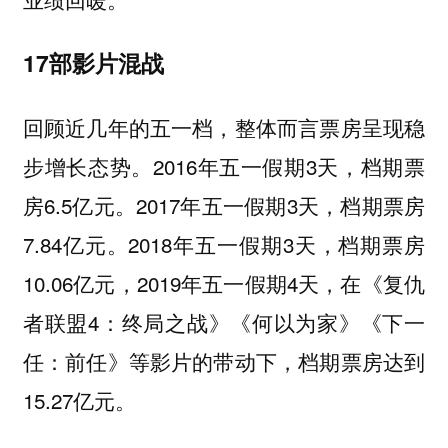
17部影片混战
回顾近几年的五一档，整体而言票房呈现稳
步增长态势。2016年五一假期3天，档期票
房6.5亿元。2017年五一假期3天，档期票房
7.84亿元。2018年五一假期3天，档期票房
10.06亿元，2019年五一假期4天，在《复仇
者联盟4：终局之战》《何以为家》《下一
任：前任》等影片的带动下，档期票房达到
15.27亿元。