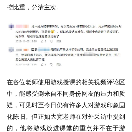
控比重，分清主次。
在各位老师使用游戏授课的相关视频评论区
中，能感受倒来自不同身份网友的压力和质
疑，可见时至今日仍有许多人对游戏印象固
化陈旧。但正如大宽老师在对外采访中提到
的，他将游戏放进课堂的重点并不在于游