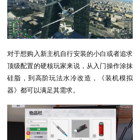
对于想购入新主机自行安装的小白或者追求
顶级配置的硬核玩家来说，从入门操作涂抹
硅脂，到高阶玩法水冷改造，《装机模拟
器》都可以满足其需求。