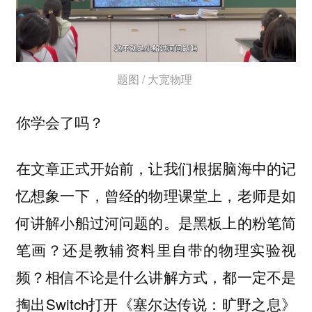
题图 / 大宽物理
你学会了吗？
在文章正式开始前，让我们根据脑海中的记
忆想象一下，曾经的物理课堂上，老师是如
何讲解小船过河问题的。是黑板上的粉笔简
笔画？还是教辅资料里自带的物理实验视
频？相信不论是什么讲解方式，都一定不是
掏出Switch打开《塞尔达传说：旷野之息》