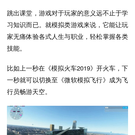
跳出课堂，游戏对于玩家的意义远不止于学
习知识而已。就模拟类游戏来说，它能让玩
家无痛体验各式人生与职业，轻松掌握各类
技能。
比如上一秒在《模拟火车2019》开火车，下
一秒就可以切换至《微软模拟飞行》成为飞
行员畅游天空。‍