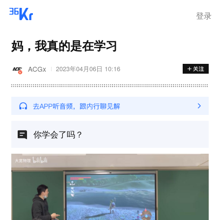
登录
妈，我真的是在学习
ACGx
2023年04月06日 10:16
你学会了吗？