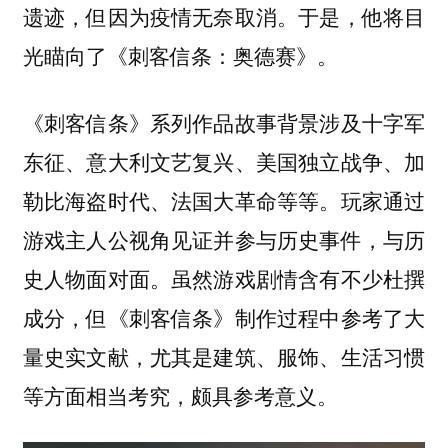
遗迹，但因为疫情无奈取消。于是，他将目
光瞄向了《刺客信条：奥德赛》。
《刺客信条》系列作品故事背景涉及十字军
东征、意大利文艺复兴、美国独立战争、加
勒比海盗时代、法国大革命等等。玩家通过
游戏主人公视角见证并参与历史事件，与历
史人物面对面。虽然游戏剧情含有不少杜撰
成分，但《刺客信条》制作过程中参考了大
量史实文献，尤其是建筑、服饰、生活习惯
等方面相当考究，颇具参考意义。