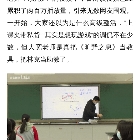
累积了两百万播放量，引来无数网友围观。
一开始，大家还以为是什么高级整活，“上
课夹带私货”“其实是想玩游戏”的调侃不在少
数，但大宽老师是真把《旷野之息》当教
具，把林克当助教了。