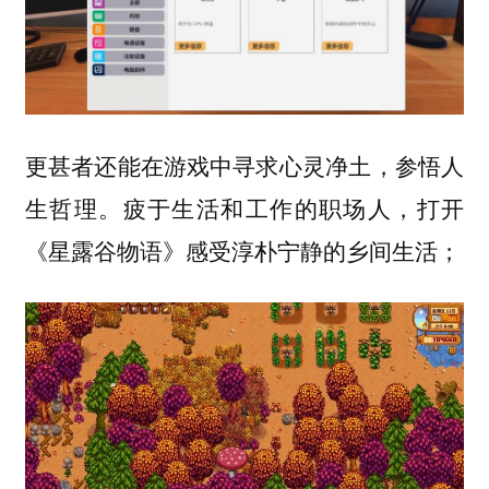
更甚者还能在游戏中寻求心灵净土，参悟人
生哲理。疲于生活和工作的职场人，打开
《星露谷物语》感受淳朴宁静的乡间生活；