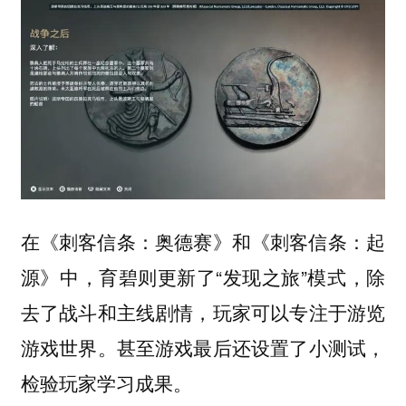
在《刺客信条：奥德赛》和《刺客信条：起
源》中，育碧则更新了“发现之旅”模式，除
去了战斗和主线剧情，玩家可以专注于游览
游戏世界。甚至游戏最后还设置了小测试，
检验玩家学习成果。