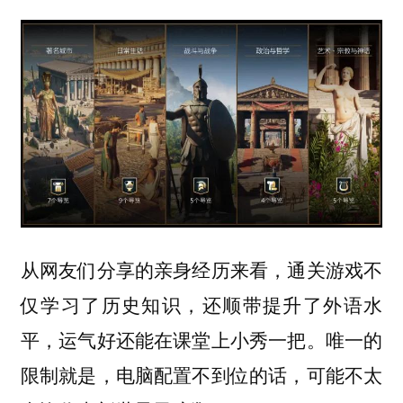
从网友们分享的亲身经历来看，通关游戏不
仅学习了历史知识，还顺带提升了外语水
平，运气好还能在课堂上小秀一把。唯一的
限制就是，电脑配置不到位的话，可能不太