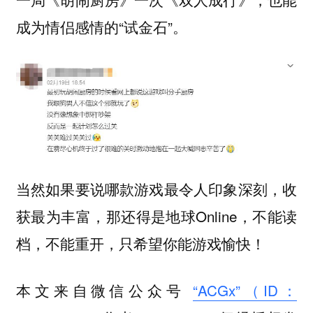
成为情侣感情的“试金石”。
当然如果要说哪款游戏最令人印象深刻，收
获最为丰富，那还得是地球Online，不能读
档，不能重开，只希望你能游戏愉快！
本文来自微信公众号
“ACGx”（ID：