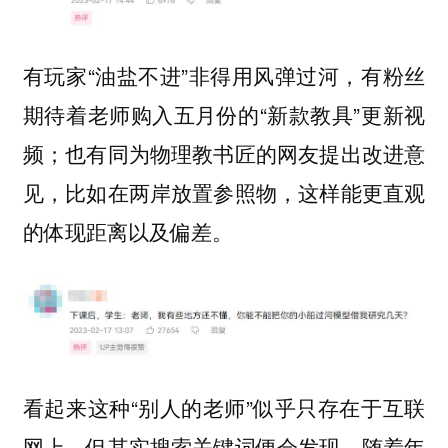
有玩家“油盐不进”非得用风弹过河，有粉丝
期待着老师购入五月份的“新款教具”更新视
频；也有同为物理教书匠的网友提出改进意
见，比如在两岸放置参照物，这样能更直观
的体现距离以及偏差。
看起来这种“别人的老师”似乎只存在于互联
网上，但其实搜索关键词便会发现，随着年