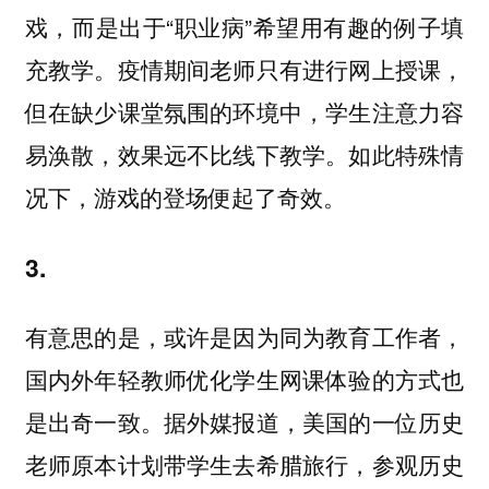
戏，而是出于“职业病”希望用有趣的例子填
充教学。疫情期间老师只有进行网上授课，
但在缺少课堂氛围的环境中，学生注意力容
易涣散，效果远不比线下教学。如此特殊情
况下，游戏的登场便起了奇效。
3.
有意思的是，或许是因为同为教育工作者，
国内外年轻教师优化学生网课体验的方式也
是出奇一致。据外媒报道，美国的一位历史
老师原本计划带学生去希腊旅行，参观历史