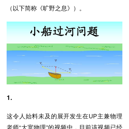
（以下简称《旷野之息》）。
1.
这令人始料未及的展开发生在UP主兼物理
老师“大宽物理”的视频中，目前该视频已经