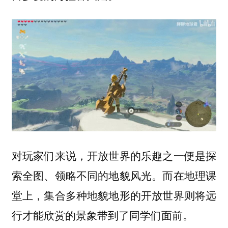
对玩家们来说，开放世界的乐趣之一便是探
索全图、领略不同的地貌风光。而在地理课
堂上，集合多种地貌地形的开放世界则将远
行才能欣赏的景象带到了同学们面前。