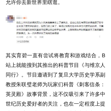
允许你去新世界里瞎逛。
其实育碧一直有尝试将教育和游戏结合，B
站上就能搜到其推出的科普节目《与维京人
同行》。节目邀请到了复旦大学历史学系副
教授朱联璧老师为玩家们科普《刺客信条：
英灵殿》故事背景，这不仅吸引来了许多中
世纪历史爱好者的关注，也在一定程度上提