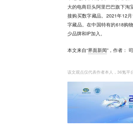
大的电商巨头阿里巴巴旗下淘
接购买数字藏品。2021年1
字藏品。在中国特有的618购
少品牌和IP加入。
本文来自“
界面新闻
”，作者： 
该文观点仅代表作者本人，36氪平