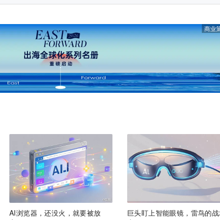
商业
AI浏览器，还没火，就要被放
巨头盯上智能眼镜，雷鸟的战