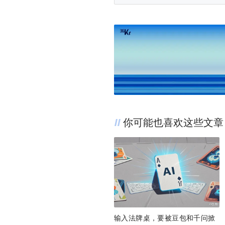
你可能也喜欢这些文章
输入法牌桌，要被豆包和千问掀