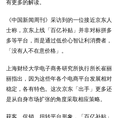
有更多的解读。
《中国新闻周刊》采访到的一位接近京东人
士称，京东上线「百亿补贴」并非对标拼多
多等平台，而是通过低价心智让利消费者，
「没有人不在意价格」。
上海财经大学电子商务研究所执行所长崔丽
丽指出，因为这些年各个电商平台发展相对
稳定，各有特色。这次京东「出手」更多还
是从自身市场扩张的角度采取相应策略。
获客、促销、扭转平台形象，「百亿补贴」