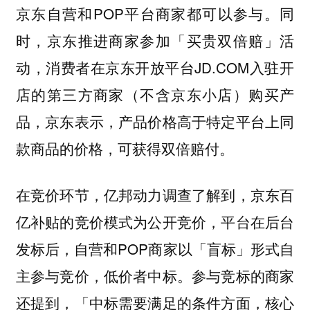
京东自营和POP平台商家都可以参与。同
时，京东推进商家参加「买贵双倍赔」活
动，消费者在京东开放平台JD.COM入驻开
店的第三方商家（不含京东小店）购买产
品，京东表示，产品价格高于特定平台上同
款商品的价格，可获得双倍赔付。
在竞价环节，亿邦动力调查了解到，京东百
亿补贴的竞价模式为公开竞价，平台在后台
发标后，自营和POP商家以「盲标」形式自
主参与竞价，低价者中标。参与竞标的商家
还提到，「中标需要满足的条件方面，核心