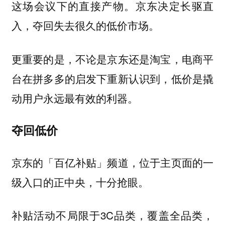
这场会议下的直接产物。京东决定长驱直
入，夺回失去很久的低价市场。
更重要的是，不论是京东还是淘宝，电商平
台在拼多多的启发下重新认识到，低价是撬
动用户永远最有效的利器。
夺回低价
京东的「百亿补贴」频道，位于主页面的一
级入口的正中央，十分抢眼。
补贴活动不局限于3C品类，覆盖全品类，