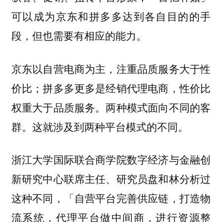
可以成为京东和拼多多达到各自目的的手
段，但也需要有相应的能力。
京东以自营电商为主，注重品质服务大于性
价比；拼多多更多是经销代理电商，性价比
权重大于品质服务。两种模式面向不同的客
群。这就涉及到两种平台模式的不同。
浙江大学国际联合商学院数字经济与金融创
新研究中心联席主任、研究员盘和林分析过
这种不同，「自营平台完善供应链，打造物
流系统，代理平台做中间商，进行资源整