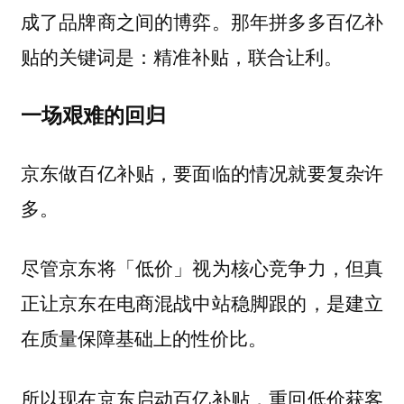
成了品牌商之间的博弈。那年拼多多百亿补
贴的关键词是：精准补贴，联合让利。
一场艰难的回归
京东做百亿补贴，要面临的情况就要复杂许
多。
尽管京东将「低价」视为核心竞争力，但真
正让京东在电商混战中站稳脚跟的，是建立
在质量保障基础上的性价比。
所以现在京东启动百亿补贴，重回低价获客