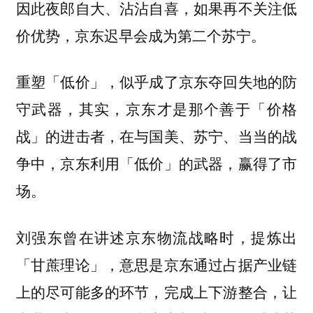
因此夜郎自大、沾沾自喜，如果再不关注低
价优势，京东迟早会成为第二个苏宁。
重塑「低价」，似乎成了京东夺回失地的防
守武器，其实，京东才是那个善于「价格
战」的进击者，在与国美、苏宁、当当的战
争中，京东利用「低价」的武器，赢得了市
场。
刘强东曾在讲述京东物流战略时，提炼出
「甘蔗理论」，意思是京东通过占据产业链
上的尽可能多的环节，完成上下游整合，让