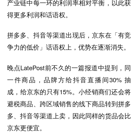
产业链中每一环的利润率相对平衡，以此获
得更多利润和话语权。
拼多多、抖音等渠道出现后，京东在「有竞
争力的低价」话语权上，优势在逐渐消失。
晚点LatePost前不久的一篇报道中提到，同
一件商品，品牌方给抖音直播间30% 抽
成，给京东的只有15%。小经销商们还会将
避税商品、跨区域销售的线下商品转到拼多
多、抖音等渠道上卖，因此同样的货品会比
京东更便宜。