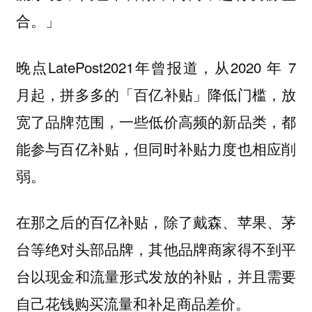
合。」
晚点LatePost2021年曾报道，从2020 年 7
月起，拼多多的「百亿补贴」降低门槛，放
宽了品牌范围，一些低价高频的新品类，都
能参与百亿补贴，但同时补贴力度也相应削
弱。
在那之后的百亿补贴，除了戴森、苹果、茅
台等绝对头部品牌，其他品牌商家得不到平
台以现金和流量形式发放的补贴，并且需要
自己花钱购买流量和补足商品差价。