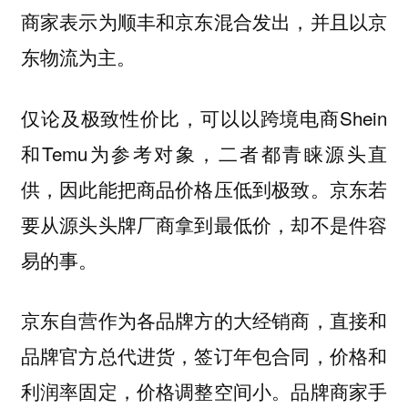
商家表示为顺丰和京东混合发出，并且以京
东物流为主。
仅论及极致性价比，可以以跨境电商Shein
和Temu为参考对象，二者都青睐源头直
供，因此能把商品价格压低到极致。京东若
要从源头头牌厂商拿到最低价，却不是件容
易的事。
京东自营作为各品牌方的大经销商，直接和
品牌官方总代进货，签订年包合同，价格和
利润率固定，价格调整空间小。品牌商家手