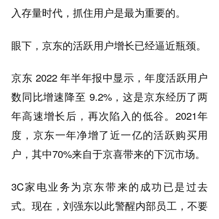
入存量时代，抓住用户是最为重要的。
眼下，京东的活跃用户增长已经逼近瓶颈。
京东 2022 年半年报中显示，年度活跃用户
数同比增速降至 9.2%，这是京东经历了两
年高速增长后，再次陷入的低谷。2021年
度，京东一年净增了近一亿的活跃购买用
户，其中70%来自于京喜带来的下沉市场。
3C家电业务为京东带来的成功已是过去
式。现在，刘强东以此警醒内部员工，不要