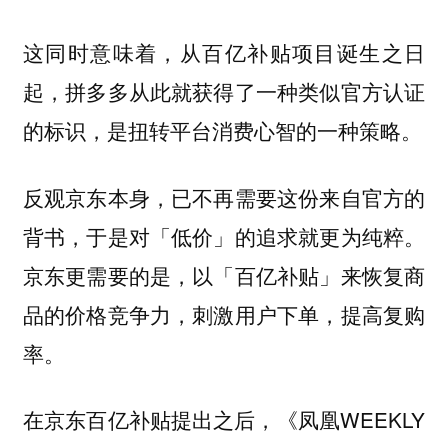
这同时意味着，从百亿补贴项目诞生之日
起，拼多多从此就获得了一种类似官方认证
的标识，是扭转平台消费心智的一种策略。
反观京东本身，已不再需要这份来自官方的
背书，于是对「低价」的追求就更为纯粹。
京东更需要的是，以「百亿补贴」来恢复商
品的价格竞争力，刺激用户下单，提高复购
率。
在京东百亿补贴提出之后，《凤凰WEEKLY