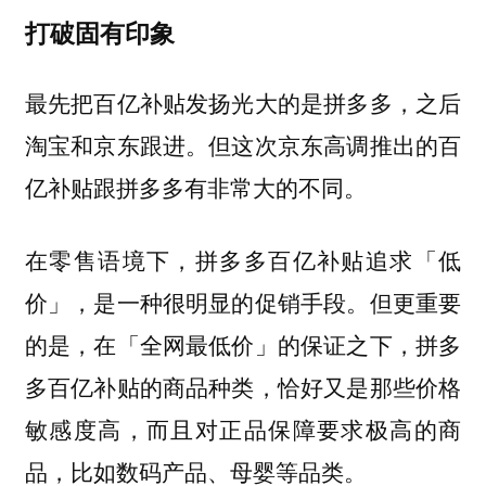
打破固有印象
最先把百亿补贴发扬光大的是拼多多，之后
淘宝和京东跟进。但这次京东高调推出的百
亿补贴跟拼多多有非常大的不同。
在零售语境下，拼多多百亿补贴追求「低
价」，是一种很明显的促销手段。但更重要
的是，在「全网最低价」的保证之下，拼多
多百亿补贴的商品种类，恰好又是那些价格
敏感度高，而且对正品保障要求极高的商
品，比如数码产品、母婴等品类。