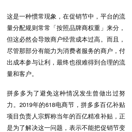
这是一种惯常现象，在促销节中，平台的流
量分配规则常常「按照品牌商权重」来分，
但这必然会导致商户经营成本过高。而且，
尽管那部分有能力为消费者服务的商户，付
出成本参与让利，最终也很难得到合理的流
量和客户。
拼多多为了避免这种情况发生曾做出过努
力。2019年的618电商节，拼多多百亿补贴
项目负责人宗辉称当年的百亿精准补贴，正
是为了解决这一问题，表示不能把促销节变