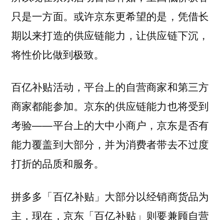
只是一方面。或许京东更希望的是，凭借长
期以来打造的供应链能力，让供应链下沉，
将性价比做到极致。
百亿补贴活动，平台上的自营商家和第三方
商家都能参加。京东的供应链能力也将受到
考验——平台上的大中小商户，京东是否有
能力覆盖到大部分，并为消费者带去不过度
打折的品质和服务。
拼多多「百亿补贴」大部分以经销商货品为
主，现在，京东「百亿补贴」则要兼顾自营