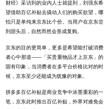
财经》采访到的业内人士就提到，刘强东希
望借助百亿补贴去撬动人们的购买欲望，哪
怕只是单纯来京东比个价。当用户在京东尝
到甜头后，自然而然会形成复购。
京东的目的更简单，更多是希望能打破消费
者心中那道——「买贵重物品才上京东」的
固有印象，当消费者在多平台价格比对的时
候，京东至少还能成为犹豫的对象。
拼多多百亿补贴是商业竞争中浓墨重彩的一
笔，京东此时推出百亿补贴，外界对难免会