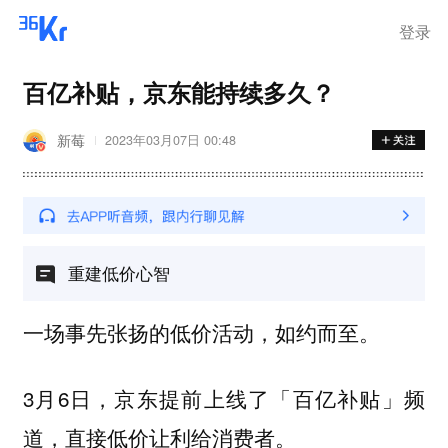
登录
百亿补贴，京东能持续多久？
新莓
2023年03月07日 00:48
重建低价心智
一场事先张扬的低价活动，如约而至。
3月6日，京东提前上线了「百亿补贴」频
道，直接低价让利给消费者。