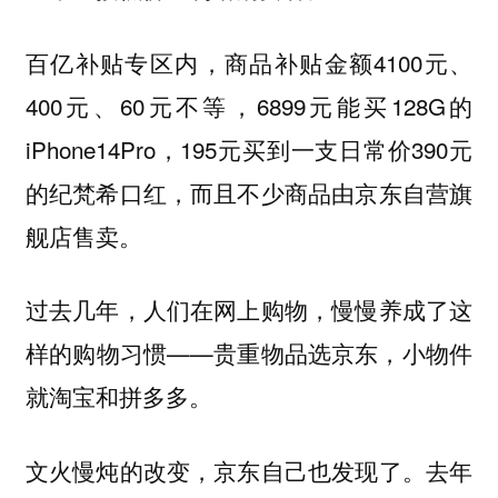
百亿补贴专区内，商品补贴金额4100元、
400元、60元不等，6899元能买128G的
iPhone14Pro，195元买到一支日常价390元
的纪梵希口红，而且不少商品由京东自营旗
舰店售卖。
过去几年，人们在网上购物，慢慢养成了这
样的购物习惯——贵重物品选京东，小物件
就淘宝和拼多多。
文火慢炖的改变，京东自己也发现了。去年