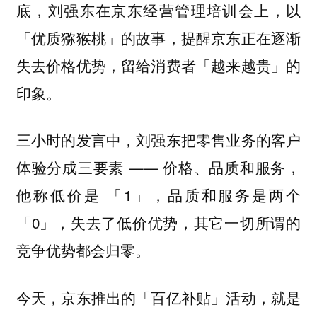
底，刘强东在京东经营管理培训会上，以
「优质猕猴桃」的故事，提醒京东正在逐渐
失去价格优势，留给消费者「越来越贵」的
印象。
三小时的发言中，刘强东把零售业务的客户
体验分成三要素 —— 价格、品质和服务，
他称低价是 「1」，品质和服务是两个
「0」，失去了低价优势，其它一切所谓的
竞争优势都会归零。
今天，京东推出的「百亿补贴」活动，就是