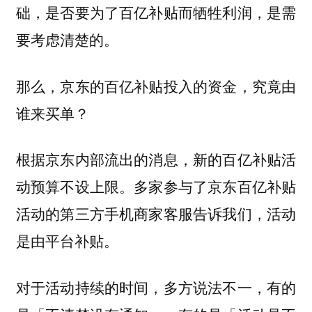
础，是否要为了百亿补贴而牺牲利润，是需
要考虑清楚的。
那么，京东的百亿补贴投入的资金，究竟由
谁来买单？
根据京东内部流出的消息，新的百亿补贴活
动预算不设上限。多家参与了京东百亿补贴
活动的第三方手机商家客服告诉我们，活动
是由平台补贴。
对于活动持续的时间，多方说法不一，有的