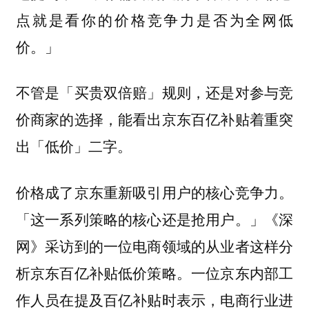
点就是看你的价格竞争力是否为全网低
价。」
不管是「买贵双倍赔」规则，还是对参与竞
价商家的选择，能看出京东百亿补贴着重突
出「低价」二字。
价格成了京东重新吸引用户的核心竞争力。
「这一系列策略的核心还是抢用户。」《深
网》采访到的一位电商领域的从业者这样分
析京东百亿补贴低价策略。一位京东内部工
作人员在提及百亿补贴时表示，电商行业进