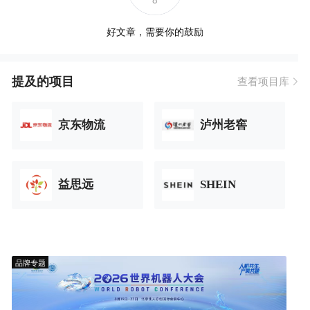
好文章，需要你的鼓励
提及的项目
查看项目库
京东物流
泸州老窖
益思远
SHEIN
品牌专题