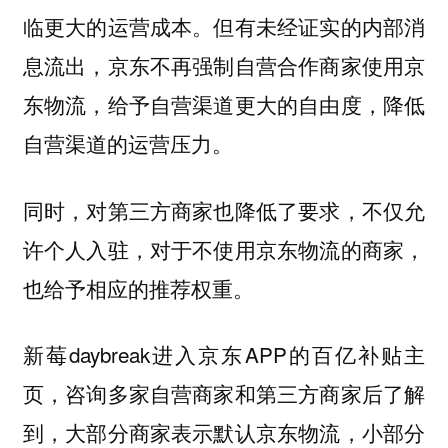
临更大的运营成本。但有未经证实的内部消
息流出，京东不再强制自营合作商家使用京
东物流，给予自营渠道更大的自由度，降低
自营渠道的运营压力。
同时，对第三方商家也降低了要求，不仅允
许个人入驻，对于不使用京东物流的商家，
也给予相应的推荐权重。
新莓daybreak进入京东APP的百亿补贴主
页，咨询多家自营商家和第三方商家后了解
到，大部分商家表示默认京东物流，小部分