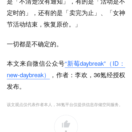
是「不清楚没有通知」，有的是「活动是不
定时的」，还有的是「卖完为止」、「女神
节活动结束，恢复原价。」
一切都是不确定的。
本文来自微信公众号
“新莓daybreak”（ID：
new-daybreak）
，作者：李欢，36氪经授权
发布。
该文观点仅代表作者本人，36氪平台仅提供信息存储空间服务。
8