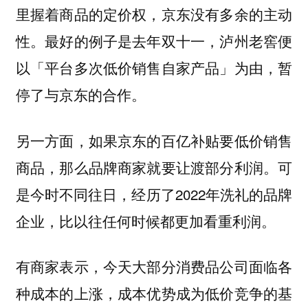
里握着商品的定价权，京东没有多余的主动
性。最好的例子是去年双十一，泸州老窖便
以「平台多次低价销售自家产品」为由，暂
停了与京东的合作。
另一方面，如果京东的百亿补贴要低价销售
商品，那么品牌商家就要让渡部分利润。可
是今时不同往日，经历了2022年洗礼的品牌
企业，比以往任何时候都更加看重利润。
有商家表示，今天大部分消费品公司面临各
种成本的上涨，成本优势成为低价竞争的基