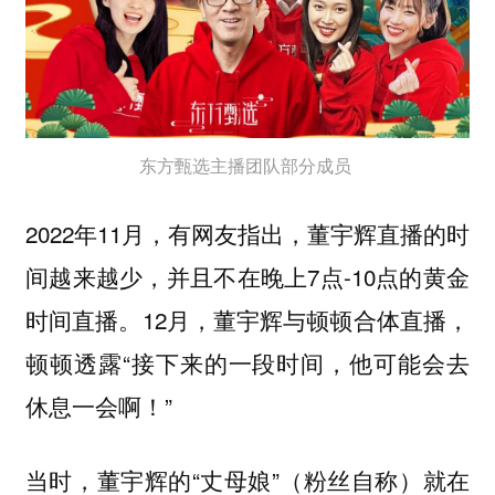
东方甄选主播团队部分成员
2022年11月，有网友指出，董宇辉直播的时
间越来越少，并且不在晚上7点-10点的黄金
时间直播。12月，董宇辉与顿顿合体直播，
顿顿透露“接下来的一段时间，他可能会去
休息一会啊！”
当时，董宇辉的“丈母娘”（粉丝自称）就在