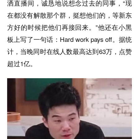
洒直播间，诚恳地说想念过去的同事，“现
在都没有解散那个群，挺想他们的，等新东
方好的时候把他们再接回来。”他还在小黑
板上写了一句话：Hard work pays off。据统
计，当晚同时在线人数最高达到63万，点赞
超过1亿。