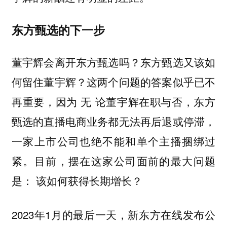
东方甄选的下一步
董宇辉会离开东方甄选吗？东方甄选又该如
何留住董宇辉？这两个问题的答案似乎已不
再重要，因为 无 论董宇辉在职与否，东方
甄选的直播电商业务都无法再后退或停滞，
一家上市公司也绝不能和单个主播捆绑过
紧。目前，摆在这家公司面前的最大问题
是： 该如何获得长期增长？
2023年1月的最后一天，新东方在线发布公