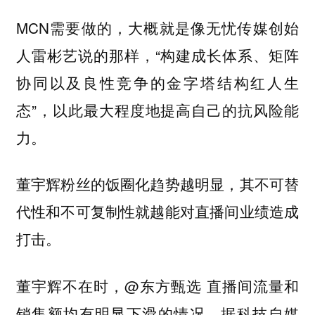
MCN需要做的，大概就是像无忧传媒创始
人雷彬艺说的那样，“构建成长体系、矩阵
协同以及良性竞争的金字塔结构红人生
态”，以此最大程度地提高自己的抗风险能
力。
董宇辉粉丝的饭圈化趋势越明显，其不可替
代性和不可复制性就越能对直播间业绩造成
打击。
董宇辉不在时，@东方甄选 直播间流量和
销售额均有明显下滑的情况。据科技自媒