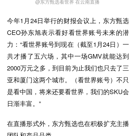
@东方甄选看世界 在云南直播
今年1月24日举行的财报会议上，东方甄选
CEO孙东旭表示看好看世界账号未来的潜
力：“看世界账号到现在（截至1月24日）一
共才播了五六场，其中一场GMV就能达到
2000万元之多，到目前为止我们也只去了三
亚和厦门这两个城市。（看世界账号）不只
是看中国，将来还要看世界，我们的SKU会
日渐丰富。”
在直播形式外，东方甄选也在积极扩充主播
团队和产品品类。