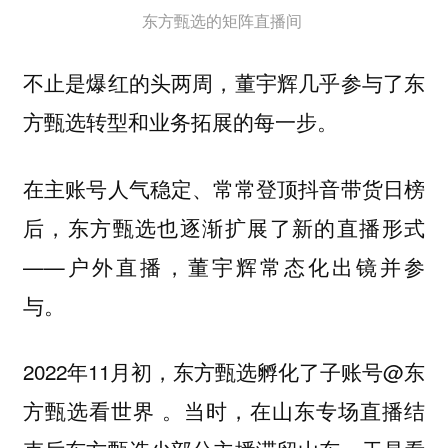
东方甄选的矩阵直播间
不止是爆红的头两周，
董宇辉几乎参与了东
方甄选转型和业务拓展的每一步。
在主账号人气稳定、常常登顶抖音带货日榜
后，东方甄选也逐渐扩展了新的直播形式
——户外直播，董宇辉常态化出镜并参
与。
2022年11月初，东方甄选孵化了子账号@东
方甄选看世界 。当时，在山东专场直播结