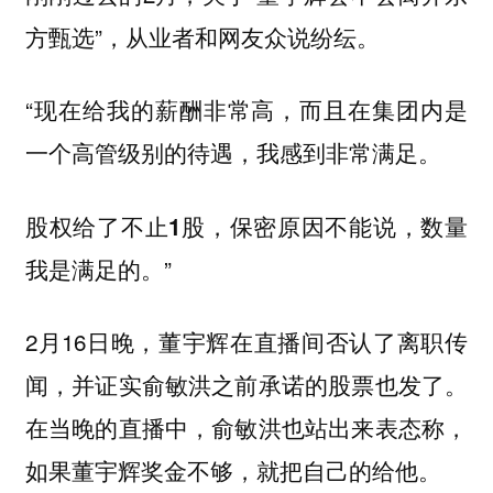
方甄选”，从业者和网友众说纷纭。
“现在给我的薪酬非常高，而且在集团内是
一个高管级别的待遇，我感到非常满足。
股权给了不止1股，保密原因不能说，数量
。”
我是满足的
2月16日晚，董宇辉在直播间否认了离职传
闻，并证实俞敏洪之前承诺的股票也发了。
在当晚的直播中，俞敏洪也站出来表态称，
如果董宇辉奖金不够，就把自己的给他。