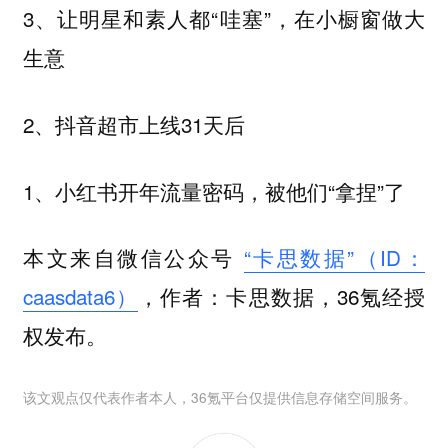
3、让明星和素人都“哇塞”，在小橱窗做大
生意
2、抖音超市上线31天后
1、小红书开年流量密码，被他们“拿捏”了
本文来自微信公众号
“卡思数据”（ID：
caasdata6）
，作者：卡思数据，36氪经授
权发布。
该文观点仅代表作者本人，36氪平台仅提供信息存储空间服务。