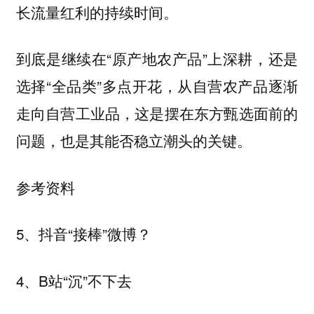
长流量红利的持续时间。
到底是继续在“原产地农产品”上深耕，还是
选择“全品类”多点开花，从自营农产品逐渐
走向自营工业品，这是摆在东方甄选面前的
问题，也是其能否稳立潮头的关键。
参考资料
5、抖音“接棒”微博？
4、B站“沉”不下去