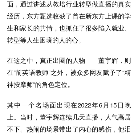
面，通过讲述从教培行业转型做直播的真实
经历，东方甄选收获了曾在新东方上课的学
生和家长的共情，也抓住了很多陷入就业、
转型等人生困境的人的心。
在这之中，真正出圈的人物——董宇辉，则
在“前英语教师”之外，被众多网友赋予了“精
神按摩师”的角色定位。
其中一个名场面出现在2022年6月15日晚
上。当时，董宇辉连续几天直播，人气高居
不下。热闹的场景带出了内心的感伤，他泪