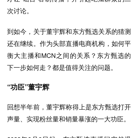
次讨论。
到如今，关于董宇辉和东方甄选关系的猜测
还在继续。作为头部直播电商机构，如何平
衡大主播和MCN之间的关系？东方甄选的
下一步如何走？都是值得关注的问题。
“功臣”董宇辉
回想半年前，董宇辉称得上是东方甄选打开
声量、实现粉丝量和销量暴涨的一大功臣。