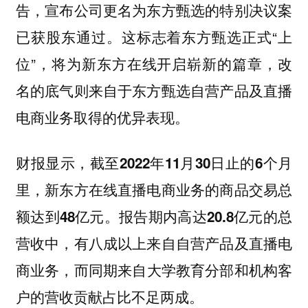
告，宣布公司更名为东方甄选的特别决议案
已获股东通过。这标志着东方甄选正式“上
位”，将为新东方在线开启崭新的篇章，改
名的底气则来自于东方甄选自营产品及直播
电商业务取得的优异表现。
财报显示，
截至2022年11月30日止的6个月
里，新东方在线直播电商业务的商品交易总
额达到48亿元。报告期内高达20.8亿元的总
营收中，有八成以上来自自营产品及直播电
，而同期来自大学教育分部和机构客
商业务
户的营收贡献占比不足两成。