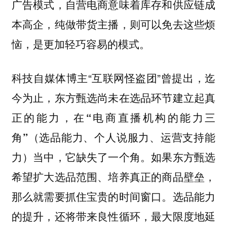
广告模式，自营电商意味着库存和供应链成
本高企，纯做带货主播，则可以免去这些烦
恼，是更加轻巧容易的模式。
科技自媒体博主“互联网怪盗团”曾提出，
迄
今为止，东方甄选尚未在选品环节建立起真
正的能力，在“电商直播机构的能力三
角”（选品能力、个人说服力、运营支持能
如果东方甄选
力）当中，它缺失了一个角。
希望扩大选品范围、培养真正的商品壁垒，
那么就需要抓住宝贵的时间窗口。选品能力
的提升，还将带来良性循环，最大限度地延