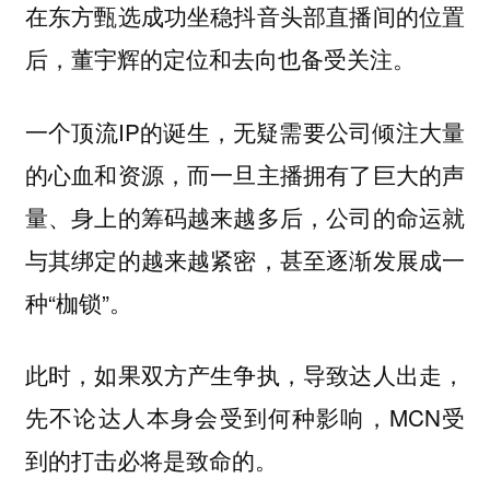
在东方甄选成功坐稳抖音头部直播间的位置
后，董宇辉的定位和去向也备受关注。
一个顶流IP的诞生，无疑需要公司倾注大量
的心血和资源，而一旦主播拥有了巨大的声
量、身上的筹码越来越多后，公司的命运就
与其绑定的越来越紧密，甚至逐渐发展成一
种“枷锁”。
此时，如果双方产生争执，导致达人出走，
先不论达人本身会受到何种影响，MCN受
到的打击必将是致命的。