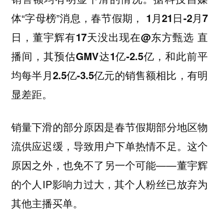
体“字母榜”消息，春节假期，
1月21日-2月7
日，董宇辉有17天没出现在@东方甄选 直
播间，其预估GMV达1亿-2.5亿，和此前平
均每半月2.5亿-3.5亿元的销售额相比，有明
显差距。
销量下滑的部分原因是春节假期部分地区物
流供应迟缓，导致用户下单热情不足。这个
原因之外，也免不了另一个可能——董宇辉
的个人IP影响力过大，其个人粉丝已放弃为
其他主播买单。