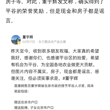
房子等。对此，董宇辉发文称，
确实得到了
平谷的荣誉奖励，但是现金和房子都是谣
言。