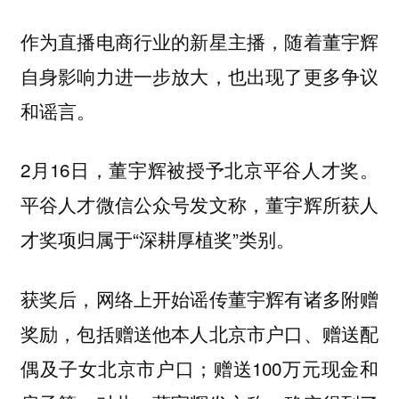
作为直播电商行业的新星主播，随着董宇辉
自身影响力进一步放大，也出现了更多争议
和谣言。
2月16日，董宇辉被授予北京平谷人才奖。
平谷人才微信公众号发文称，董宇辉所获人
才奖项归属于“深耕厚植奖”类别。
获奖后，网络上开始谣传董宇辉有诸多附赠
奖励，包括赠送他本人北京市户口、赠送配
偶及子女北京市户口；赠送100万元现金和