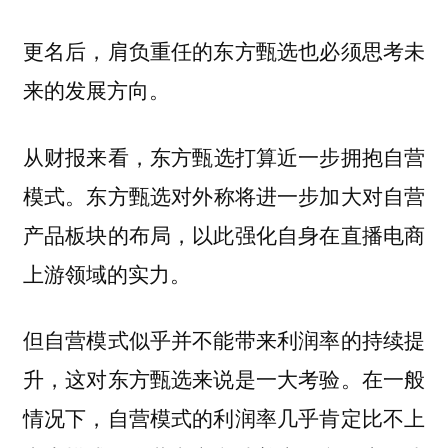
更名后，肩负重任的东方甄选也必须思考未
来的发展方向。
从财报来看，
东方甄选打算近一步拥抱自营
东方甄选对外称将进一步加大对自营
模式。
产品板块的布局，以此强化自身在直播电商
上游领域的实力。
但自营模式似乎并不能带来利润率的持续提
升，这对东方甄选来说是一大考验。在一般
情况下，自营模式的利润率几乎肯定比不上