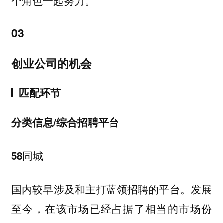
个角色一起努力。
03
创业公司的机会
匹配环节
分类信息/综合招聘平台
58同城
国内较早涉及和主打蓝领招聘的平台。发展
至今，在该市场已经占据了相当的市场份