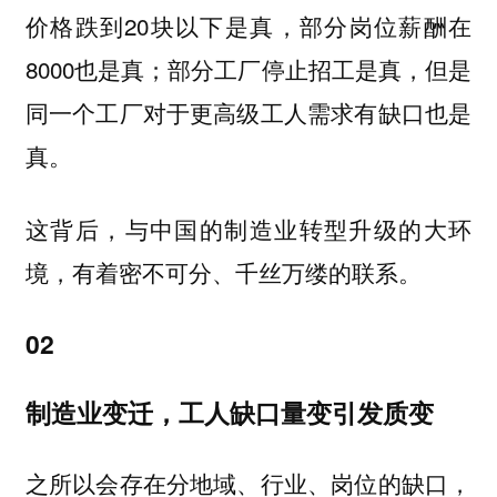
价格跌到20块以下是真，部分岗位薪酬在
8000也是真；部分工厂停止招工是真，但是
同一个工厂对于更高级工人需求有缺口也是
真。
这背后，与中国的制造业转型升级的大环
境，有着密不可分、千丝万缕的联系。
02
制造业变迁，工人缺口量变引发质变
之所以会存在分地域、行业、岗位的缺口，