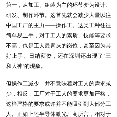
第一，
从加工、组装为主的环节变为设计、
这首先就会减少大量以往
研发、制作环节。
中国工厂的主力——操作工。这类工种往往
简单易上手，对于工人的素质、技能等要求
不高，也是工人最青睐的岗位，甚至因为其
好上手、日结薪资，还在深圳还出现了“三
和大神”的现象。
但操作工减少，并不意味着对工人的需求减
少，相反，工厂对于工人的要求更加严格，
这样严格的要求或许并不能吸引到大部分工
人。正如上述半导体激光厂商所言，相对于