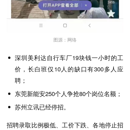
图源：网络
深圳美利达自行车厂19块钱一小时的工
价，长白班仅10人的缺口有300多人应
聘；
东莞新能安250个人争抢80个岗位名额；
苏州立讯已经停招。
招聘录取比例极低、工价下跌、各地停止招