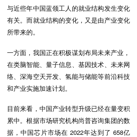
与近些年中国蓝领工人的就业结构发生变化
有关。而就业结构的变化，又是由产业变化
所带来的。
一方面，我国正在积极谋划布局未来产业，
在类脑智能、量子信息、基因技术、未来网
络、深海空天开发、氢能与储能等前沿科技
和产业实施加速计划。
目前来看，中国产业转型升级已经在量变积
累中。根据市场研究机构尚普咨询集团的数
据，中国芯片市场在 2022年达到了 658亿