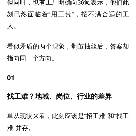
但同时，也有工厂明确向36氪表示，他们此
刻已然面临着“用工荒”，招不满合适的工
人。
看似矛盾的两个现象，剥茧抽丝后，答案却
指向同一个方向。
01
找工难？地域、岗位、行业的差异
单从现状来看，此刻应该是“招工难”和“找工
难”并存。