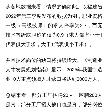
从各地数据来看，情况的确如此。以福建省
2022年第二季度发布的数据为例，职业资格
一级（高级技师）的求人倍率为2.7，而无
技术等级或职称的仅为0.9（求人倍率小于1
代表供大于求，大于1代表供小于求）。
并且技术岗位的缺口将持续增大。《制造业
人才发展规划指南》显示，2025年我国制造
业10大重点领域人才缺口将达到3000万人。
总结来看，部分工厂招聘20人、应聘200人
是真，部分工厂招人缺口也是真；部分岗位