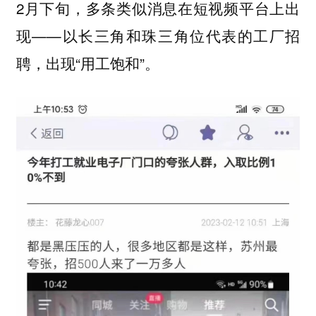
2月下旬，多条类似消息在短视频平台上出
现——以长三角和珠三角位代表的工厂招
聘，出现“用工饱和”。