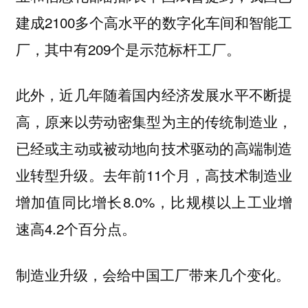
建成2100多个高水平的数字化车间和智能工
厂，其中有209个是示范标杆工厂。
此外，近几年随着国内经济发展水平不断提
高，原来以劳动密集型为主的传统制造业，
已经或主动或被动地向技术驱动的高端制造
业转型升级。去年前11个月，高技术制造业
增加值同比增长8.0%，比规模以上工业增
速高4.2个百分点。
制造业升级，会给中国工厂带来几个变化。