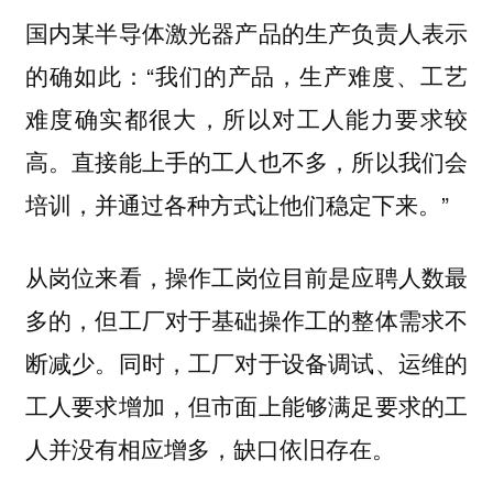
国内某半导体激光器产品的生产负责人表示
的确如此：“我们的产品，生产难度、工艺
难度确实都很大，所以对工人能力要求较
高。直接能上手的工人也不多，所以我们会
培训，并通过各种方式让他们稳定下来。”
，操作工岗位目前是应聘人数最
从岗位来看
多的，但工厂对于基础操作工的整体需求不
断减少。同时，工厂对于设备调试、运维的
工人要求增加，但市面上能够满足要求的工
人并没有相应增多，缺口依旧存在。