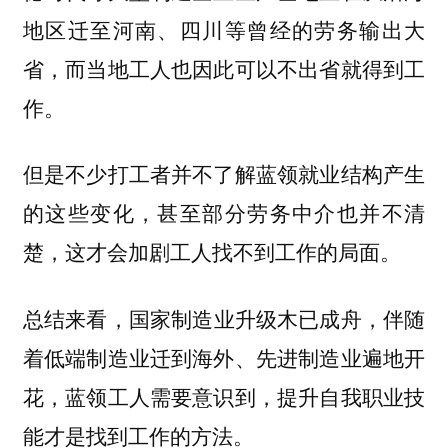
地区迁至河南、四川等曾经的劳务输出大
省，而当地工人也因此可以不出省就得到工
作。
但是不少打工者并不了解蓝领就业结构产生
的这些变化，甚至部分劳务中介也并不清
楚，这才会加剧工人找不到工作的局面。
总结来看，
国家制造业升级木已成舟，伴随
着低端制造业迁到海外、先进制造业遍地开
花，蓝领工人需要意识到，提升自我职业技
能才是找到工作的方法。