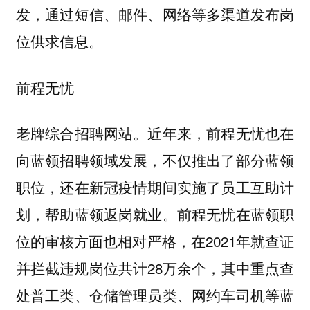
发，通过短信、邮件、网络等多渠道发布岗
位供求信息。
前程无忧
老牌综合招聘网站。近年来，前程无忧也在
向蓝领招聘领域发展，不仅推出了部分蓝领
职位，还在新冠疫情期间实施了员工互助计
划，帮助蓝领返岗就业。前程无忧在蓝领职
位的审核方面也相对严格，在2021年就查证
并拦截违规岗位共计28万余个，其中重点查
处普工类、仓储管理员类、网约车司机等蓝