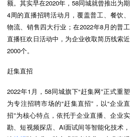
额。其实早在2020年，58同城就曾推出为期
4周的直播招聘活动月，覆盖普工、餐饮、
物流、销售四大行业；在2022年8月的普工
直播狂欢日活动中，为企业收取简历线索近
2000个。
赶集直招
2022年1月，58同城旗下“赶集网”正式重塑
为专注招聘市场的“赶集直招”，以“企业直
招”为核心特点，依托于企业直播、企业实
勘、短视频探店、AI面试间等智能化技术，