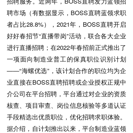
招聘服务。近两年，BOSS直聘发力蓝领招
聘市场（有数据显示，BOSS直聘蓝领求职
者占比28.8%），2021年，BOSS直聘开启
好好春招节“直播带岗”活动，联合各大企业
进行直播招聘；在2022年春招前正式推出了
一项面向制造业普工的保真职位识别计划
——“海螺优选”，该计划合作的职位均为企
业直接在BOSS直聘招聘或企业授权正规中
介公司在平台招聘，平台通过对企业的资质
核查、项目审查、岗位信息核验等多道认证
手段精选出优质职位，优化招聘求职体验。
据介绍，自计划推出以来，平台制造业蓝领