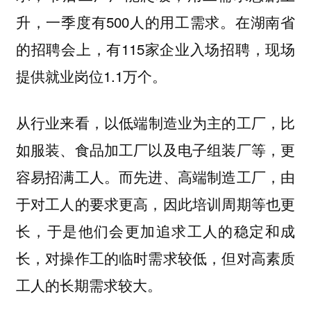
升，一季度有500人的用工需求。在湖南省
的招聘会上，有115家企业入场招聘，现场
提供就业岗位1.1万个。
，以低端制造业为主的工厂，比
从行业来看
如服装、食品加工厂以及电子组装厂等，更
容易招满工人。而先进、高端制造工厂，由
于对工人的要求更高，因此培训周期等也更
长，于是他们会更加追求工人的稳定和成
长，对操作工的临时需求较低，但对高素质
工人的长期需求较大。