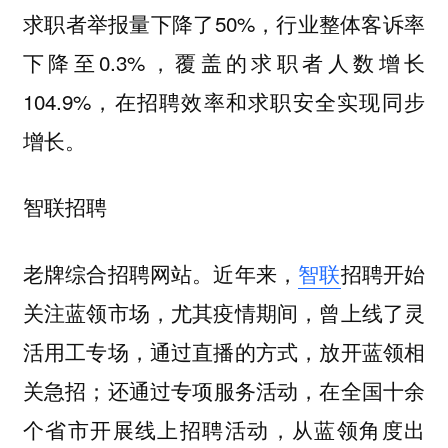
求职者举报量下降了50%，行业整体客诉率
下降至0.3%，覆盖的求职者人数增长
104.9%，在招聘效率和求职安全实现同步
增长。
智联招聘
老牌综合招聘网站。近年来，
智联
招聘开始
关注蓝领市场，尤其疫情期间，曾上线了灵
活用工专场，通过直播的方式，放开蓝领相
关急招；还通过专项服务活动，在全国十余
个省市开展线上招聘活动，从蓝领角度出