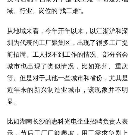
域、行业、岗位的“找工难”。
，今年开年以来，以江浙沪和深
从地域来看
圳为代表的工厂聚集区，出现了很多工厂提
前招满、工人找不到工作的情况。部分省会
城市也出现了类似情况，比如郑州、重庆
等。但是对于其他一些城市和省份，尤其是
近年来的新兴制造业城市，该现象并不明
显。
比如湖南长沙的惠科光电企业招聘负责人表
示，节后工厂厂能爬坡，用工需求急剧上