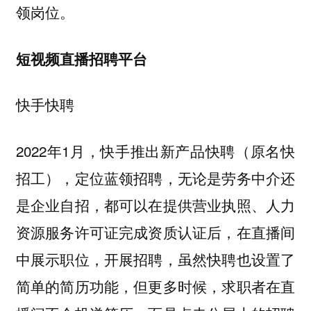
领岗位。
短视频直播招聘平台
快手快聘
2022年1月，快手推出新产品快聘（原名快
招工），定位蓝领招聘，无论是劳务中介还
是企业自招，都可以在提供营业执照、人力
资源服务许可证完成资质认证后，在直播间
中展示职位，开展招聘，虽然快聘也设置了
简单的简历功能，但更多时候，求职者在直