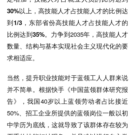
30%以上，高技能人才占技能人才的比例达
到1/3，东部省份高技能人才占技能人才的
力争到2035年，高技能人才
比例达到35%。
数量、结构与基本实现社会主义现代化的要
求相适应。
当然，提升职业技能对于蓝领工人人群来说
并不简单。根据快手《中国蓝领群体研究报
告》，我国40岁以上蓝领劳动者占比接近
50%、招工企业所提供的蓝领岗位一般以初
中学历为底线，这就导致了该群体存在较为