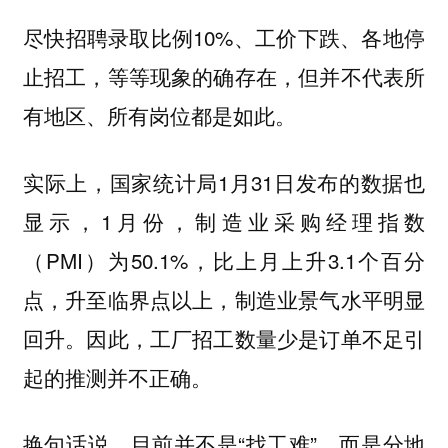
尽快招聘录取比例10%、工价下跌、各地停
止招工，等等现象的确存在，但并不代表所
有地区、所有岗位都是如此。
实际上，国家统计局1月31日发布的数据也
显示，1月份，制造业采购经理指数
（PMI）为50.1%，比上月上升3.1个百分
点，升至临界点以上，制造业景气水平明显
回升。因此，工厂招工数量少是订单不足引
起的推测并不正确。
换句话说，目前并不是“找工难”，而是分地