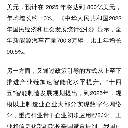
美元，预计在 2025 年将达到 800亿美元，
年均增长约 10%。《中华人民共和国2022
年国民经济和社会发展统计公报》显示，全
年新能源汽车产量700.3万辆，比上年增长
90.5%。
另一方面，又通过政策引导的方式从上至下
推进产业链加速智能化水平提升。“十四
五”智能制造发展规划提出，到2025年，规
模以上制造业企业大部分实现数字化网络
化，重点行业骨干企业初步应用智能化。工
业和信息化部副部长辛国斌曾提到，我国已