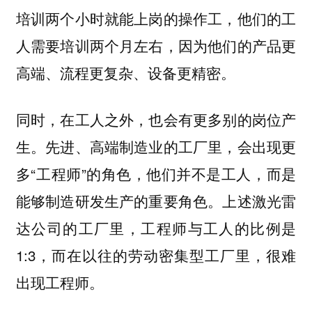
培训两个小时就能上岗的操作工，他们的工
人需要培训两个月左右，因为他们的产品更
高端、流程更复杂、设备更精密。
同时，在工人之外，也会有更多别的岗位产
生。先进、高端制造业的工厂里，会出现更
多“工程师”的角色，他们并不是工人，而是
能够制造研发生产的重要角色。上述激光雷
达公司的工厂里，工程师与工人的比例是
1:3，而在以往的劳动密集型工厂里，很难
出现工程师。