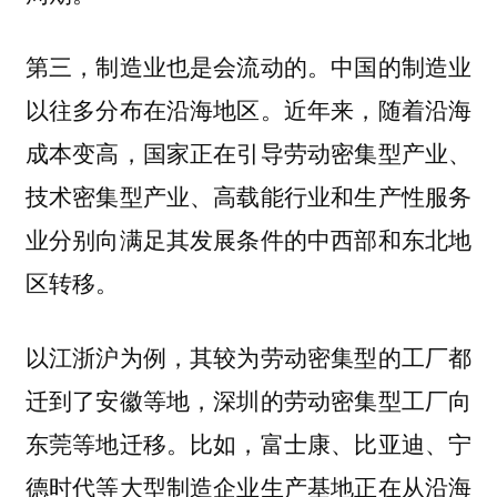
中国的制造业
第三，制造业也是会流动的。
以往多分布在沿海地区。近年来，随着沿海
成本变高，国家正在引导劳动密集型产业、
技术密集型产业、高载能行业和生产性服务
业分别向满足其发展条件的中西部和东北地
区转移。
以江浙沪为例，其较为劳动密集型的工厂都
迁到了安徽等地，深圳的劳动密集型工厂向
东莞等地迁移。比如，富士康、比亚迪、宁
德时代等大型制造企业生产基地正在从沿海