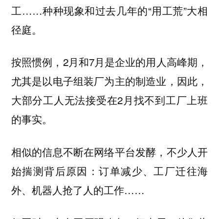
工……种种现象和过去几年的“用工荒”大相
径庭。
按照惯例，2月和7月是企业的用人高峰期，
尤其是以电子组装厂为主的制造业，因此，
大部分工人无法接受在2月找不到工厂上班
的事实。
相似的信息不断在网络平台发酵，不少人开
始揣测背后原因：订单减少、工厂迁往海
外、机器人抢了人的工作……