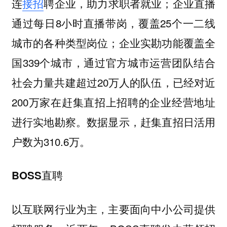
连
接招
聘企业，助力求职者就业；企业直播
通过每日8小时直播带岗，覆盖25个一二线
城市的各种类型岗位；企业实勘功能覆盖全
国339个城市，通过官方城市运营团队结合
社会力量共建超过20万人的队伍，已经对近
200万家在赶集直招上招聘的企业经营地址
进行实地勘察。数据显示，赶集直招日活用
户数为310.6万。
BOSS直聘
以互联网行业为主，主要面向中小公司提供