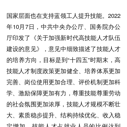
国家层面也在支持蓝领工人提升技能。2022
年10月7日，中共中央办公厅、国务院办公
厅印发了《关于加强新时代高技能人才队伍
建设的意见》，意见中细致描述了技能人才
的培养方向，目标是到“十四五”时期末，高
技能人才制度政策更加健全、培养体系更加
完善、岗位使用更加合理、评价机制更加科
学、激励保障更加有力，尊重技能尊重劳动
的社会氛围更加浓厚，技能人才规模不断壮
大、素质稳步提升、结构持续优化、收入稳
定增加，
技能人才占就业人员的比例达到