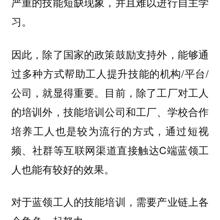
严重的技能短缺现象，并且难以进行自主学
习。
因此，除了国家的政策鼓励支持外，能够通
过多种方式帮助工人提升技能的机构/平台/
公司，就显得重要。目前，除了工厂对工人
的培训外，技能培训公司和工厂、学校合作
培养工人也是较为流行的方式，通过短视
频、社群等互联网渠道直接触达C端蓝领工
人也能有较好的效果。
对于蓝领工人的技能培训，需要产业链上各