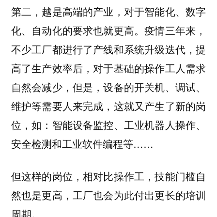
第二，越是高端的产业，对于智能化、数字
疫情三年来，
化、自动化的要求也就更高。
不少工厂都进行了产线和系统升级迭代，提
高了生产效率后，对于基础的操作工人需求
自然会减少，但是，设备的开关机、调试、
维护等需要人来完成，这就又产生了新的岗
位，如：智能设备监控、工业机器人操作、
安全检测和工业软件编程等……
但这样的岗位，相对比操作工，技能门槛自
然也是更高，工厂也会为此付出更长的培训
周期。