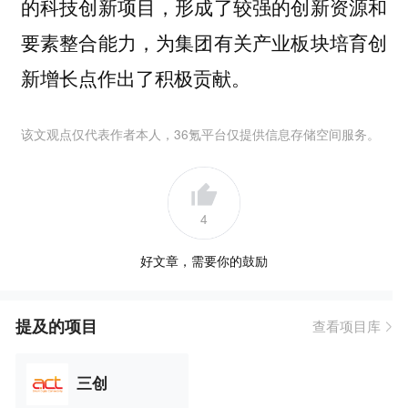
的科技创新项目，形成了较强的创新资源和
要素整合能力，为集团有关产业板块培育创
新增长点作出了积极贡献。
该文观点仅代表作者本人，36氪平台仅提供信息存储空间服务。
4
好文章，需要你的鼓励
提及的项目
查看项目库
三创