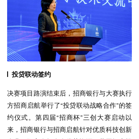
投贷联动签约
决赛项目路演结束后，招商银行与大赛执行
方招商启航举行了“投贷联动战略合作”的签
约仪式。第四届“招商杯”三创大赛启动以
来，招商银行与招商启航针对优质科技创新