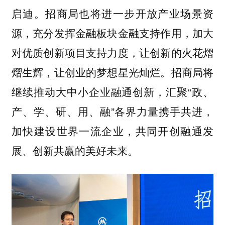
启迪。招商局也将进一步开放产业场景资
源，充分发挥金融板块金融支持作用，加大
对优质创新项目支持力度，让创新的火花熠
熠生辉，让创业的梦想星光灿烂。招商局将
继续推动大中小企业融通创新，汇聚“政、
产、学、研、用、融”各界力量携手共进，
加快建设世界一流企业，共同开创融通发
展、创新共赢的美好未来。