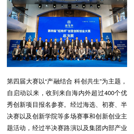
第四届大赛以“产融结合 科创共生”为主题，
自启动以来，收到来自海内外超过400个优
秀创新项目报名参赛。经过海选、初赛、半
决赛以及创新学院等多场赛事和创新创业主
题活动，经过半决赛路演以及集团内部产业