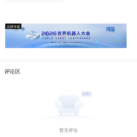
品牌专题
评论区
暂无评论