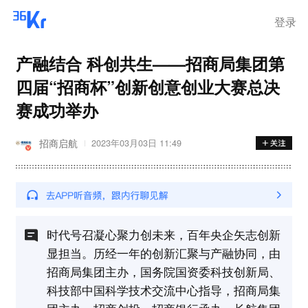
登录
产融结合 科创共生——招商局集团第
四届“招商杯”创新创意创业大赛总决
赛成功举办
招商启航
2023年03月03日 11:49
时代号召凝心聚力创未来，百年央企矢志创新
显担当。历经一年的创新汇聚与产融协同，由
招商局集团主办，国务院国资委科技创新局、
科技部中国科学技术交流中心指导，招商局集