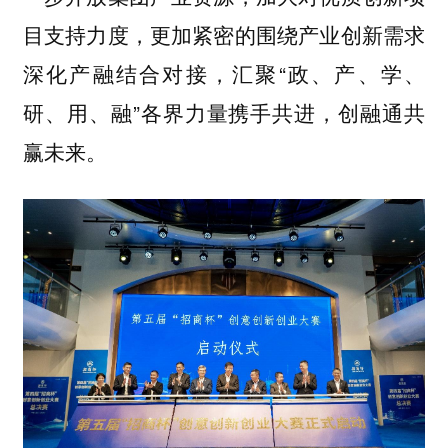
目支持力度，更加紧密的围绕产业创新需求
深化产融结合对接，汇聚“政、产、学、
研、用、融”各界力量携手共进，创融通共
赢未来。