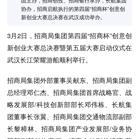
团主办，招商创投、招商银行承办，长航集团
协办，招商启航执行的第四届“招商杯”创意创
新创业大赛总决赛在武汉成功举办。
3月2日，招商局集团第四届“招商杯”创意创
新创业大赛总决赛暨第五届大赛启动仪式在
武汉长江荣耀游船顺利举行。
招商局集团外部董事吴献东、招商局集团副
总经理邓仁杰、招商局集团首席战略官、战
略发展部/科技创新部部长邓伟栋、长航集
团董事长张翼、招商局集团交通物流部副部
长黎樟林、招商局集团产业发展部/业务协