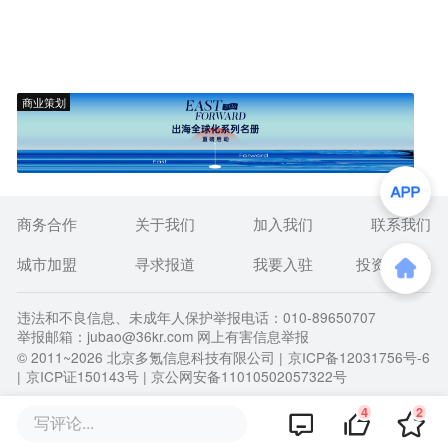
商业策划
商务合作
关于我们
加入我们
联系我们
城市加盟
寻求报道
我要入驻
投资者关系
违法和不良信息、未成年人保护举报电话：010-89650707
举报邮箱：jubao@36kr.com 网上有害信息举报
© 2011~
2026
北京多氪信息科技有限公司 |
京ICP备12031756号-6
|
京ICP证150143号
| 京公网安备11010502057322号
4
2
写评论...