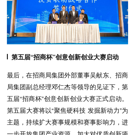
第五届“招商杯”创意创新创业大赛启动
最后，在招商局集团外部董事吴献东、招商
局集团副总经理邓仁杰等领导的见证下，第
五届“招商杯”创意创新创业大赛正式启动。
第五届大赛将以“聚焦硬科技 发掘新动力”为
主题，持续扩大赛事规模和赛事影响力，进
一步开放集团产业资源，加大对优质创新项