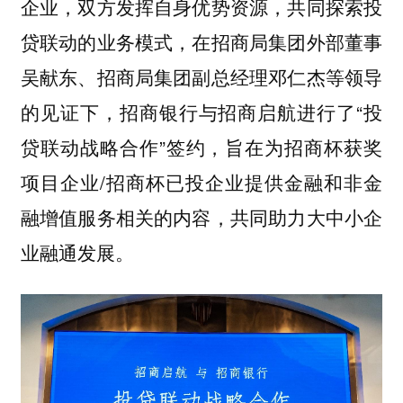
企业，双方发挥自身优势资源，共同探索投
贷联动的业务模式，在招商局集团外部董事
吴献东、招商局集团副总经理邓仁杰等领导
的见证下，招商银行与招商启航进行了“投
贷联动战略合作”签约，旨在为招商杯获奖
项目企业/招商杯已投企业提供金融和非金
融增值服务相关的内容，共同助力大中小企
业融通发展。