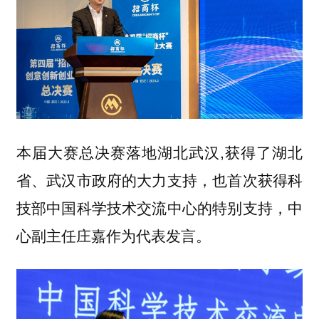
本届大赛总决赛落地湖北武汉,获得了湖北
省、武汉市政府的大力支持，也首次获得科
技部中国科学技术交流中心的特别支持，中
心副主任庄嘉作为代表发言。