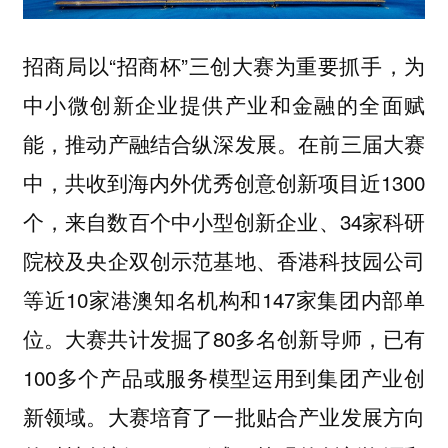
招商局以“招商杯”三创大赛为重要抓手，为
中小微创新企业提供产业和金融的全面赋
能，推动产融结合纵深发展。在前三届大赛
中，共收到海内外优秀创意创新项目近1300
个，来自数百个中小型创新企业、34家科研
院校及央企双创示范基地、香港科技园公司
等近10家港澳知名机构和147家集团内部单
位。大赛共计发掘了80多名创新导师，已有
100多个产品或服务模型运用到集团产业创
新领域。大赛培育了一批贴合产业发展方向