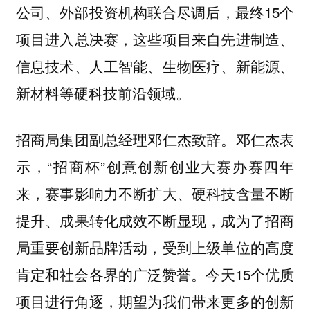
公司、外部投资机构联合尽调后，最终15个
项目进入总决赛，这些项目来自先进制造、
信息技术、人工智能、生物医疗、新能源、
新材料等硬科技前沿领域。
招商局集团副总经理邓仁杰致辞。邓仁杰表
示，“招商杯”创意创新创业大赛办赛四年
来，赛事影响力不断扩大、硬科技含量不断
提升、成果转化成效不断显现，成为了招商
局重要创新品牌活动，受到上级单位的高度
肯定和社会各界的广泛赞誉。今天15个优质
项目进行角逐，期望为我们带来更多的创新