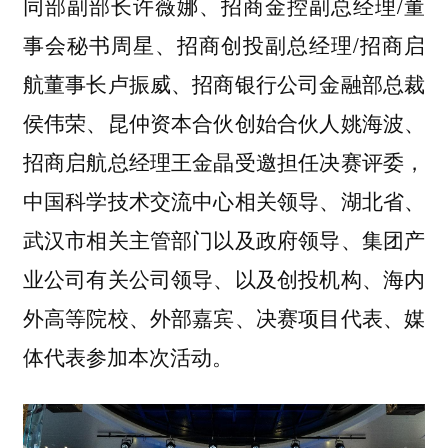
同部副部长许薇娜、招商金控副总经理/董
事会秘书周星、招商创投副总经理/招商启
航董事长卢振威、招商银行公司金融部总裁
侯伟荣、昆仲资本合伙创始合伙人姚海波、
招商启航总经理王金晶受邀担任决赛评委，
中国科学技术交流中心相关领导、湖北省、
武汉市相关主管部门以及政府领导、集团产
业公司有关公司领导、以及创投机构、海内
外高等院校、外部嘉宾、决赛项目代表、媒
体代表参加本次活动。