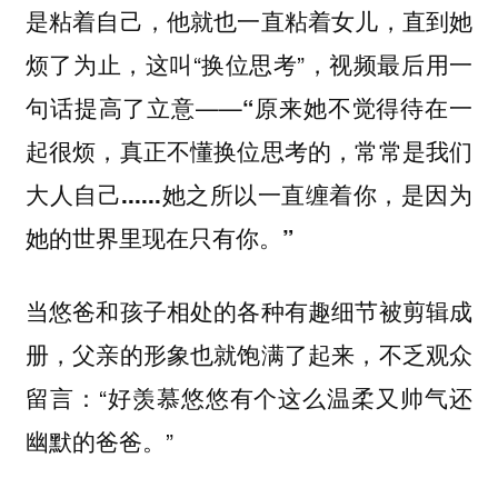
是粘着自己，他就也一直粘着女儿，直到她
烦了为止，这叫“换位思考”，视频最后用一
句话提高了立意——
“原来她不觉得待在一
起很烦，真正不懂换位思考的，常常是我们
大人自己......她之所以一直缠着你，是因为
她的世界里现在只有你。”
当悠爸和孩子相处的各种有趣细节被剪辑成
册，父亲的形象也就饱满了起来，不乏观众
留言：“好羡慕悠悠有个这么温柔又帅气还
幽默的爸爸。”