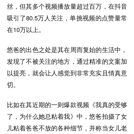
丝，但其多个视频播放量超过百万，在抖音
吸引了80.5万人关注，单挑视频的点赞量常
在10万以上。
悠爸的出色之处是其在周而复始的生活中，
发现了不被关注的地方，通过精准的文案加
以提亮，就会让人感觉到非常充实且情真意
切。
比如在其近期的一则爆款视频《我真的受够
了，为什么她总粘着我》中，悠爸拍摄了女
儿粘着爸爸不放的各种细节，并称当女儿老