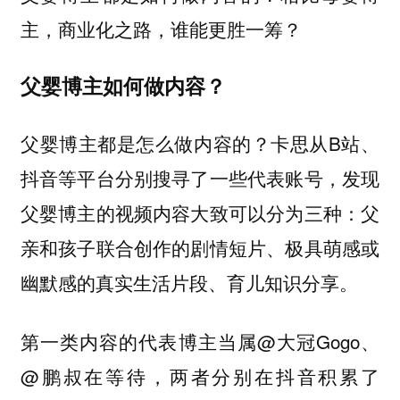
主，商业化之路，谁能更胜一筹？
父婴博主如何做内容？
父婴博主都是怎么做内容的？卡思从B站、
抖音等平台分别搜寻了一些代表账号，发现
父婴博主的视频内容大致可以分为三种：
父
亲和孩子联合创作的剧情短片、极具萌感或
幽默感的真实生活片段、育儿知识分享。
第一类内容的代表博主当属@大冠Gogo、
@鹏叔在等待，两者分别在抖音积累了