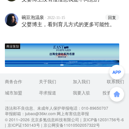
·
回复
碗豆泡温泉
2022-11-15
父婴博主，看到育儿方式的更多可能性。
商业策划
商务合作
关于我们
加入我们
联系我们
城市加盟
寻求报道
我要入驻
投资者关系
违法和不良信息、未成年人保护举报电话：010-89650707
举报邮箱：jubao@36kr.com 网上有害信息举报
© 2011~
2026
北京多氪信息科技有限公司 |
京ICP备12031756号-6
|
京ICP证150143号
| 京公网安备11010502057322号