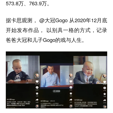
573.8万、763.9万。
据卡思观测， @大冠Gogo 从2020年12月底
开始发布作品， 以别具一格的方式，记录
爸爸大冠和儿子Gogo的戏与人生。