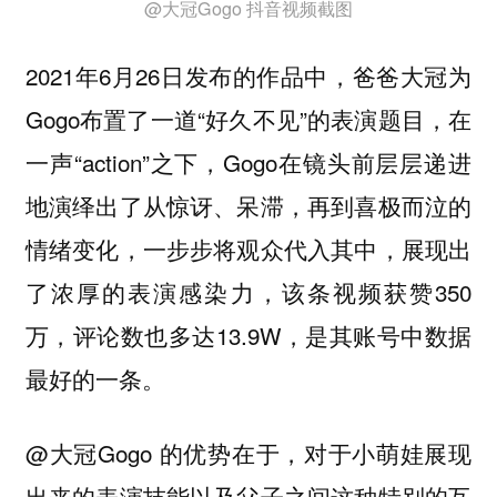
@大冠Gogo 抖音视频截图
2021年6月26日发布的作品中，爸爸大冠为
Gogo布置了一道“好久不见”的表演题目，在
一声“action”之下，Gogo在镜头前层层递进
地演绎出了从惊讶、呆滞，再到喜极而泣的
情绪变化，一步步将观众代入其中，展现出
了浓厚的表演感染力，该条视频获赞350
万，评论数也多达13.9W，是其账号中数据
最好的一条。
@大冠Gogo 的优势在于，对于小萌娃展现
出来的表演技能以及父子之间这种特别的互