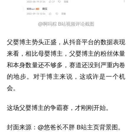
@啊吗粽 B站视频评论截图
父婴博主势头正盛，从抖音平台的数据表现
来看，相比母婴博主，父婴博主的粉丝体量
和本身数量还不够多，赛道还没到严重内卷
的地步。对于博主来说，这或许是一个机
会。
这场父婴博主的争霸赛，才刚刚开始。
封面来源：@悠爸长不胖 B站主页背景图。