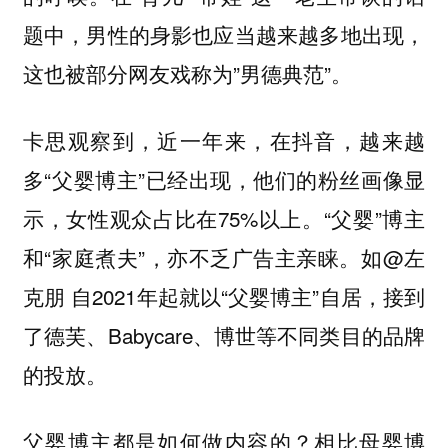
题中，男性的身影也应当越来越多地出现，
这也被部分网友戏称为”男德典范”。
卡思观察到，近一年来，在抖音，越来越
多“父婴博主”已经出现，他们的粉丝画像显
示，女性观众占比在75%以上。“父婴”博主
和“家庭煮夫”，亦不乏广告主亲睐。如@左
克朋 自2021年起就以“父婴博主”自居，接到
了德芙、Babycare、博世等不同类目的品牌
的投放。
父婴博主都是如何做内容的？相比母婴博