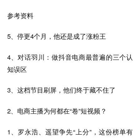
参考资料
5、停更4个月，他还是成了涨粉王
4、对话羽川：做抖音电商最普遍的三个认
知误区
3、这档节目刷屏，他们终于藏不住了
2、电商主播为何都在“卷”短视频？
1、罗永浩、遥望争先“上分”，这份榜单有