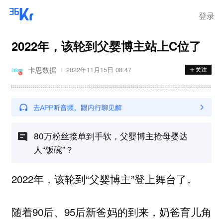
登录
2022年，该轮到父婴博主站上C位了
卡思数据
2022年11月15日 08:47
80万粉丝接单到手软，父婴博主抢母婴达
人“饭碗”？
2022年，该轮到“父婴博主”登上舞台了。
随着90后、95后新爸妈的到来，奶爸育儿角