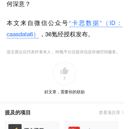
何深意？
本文来自微信公众号
“卡思数据”（ID：
caasdata6）
，36氪经授权发布。
该文观点仅代表作者本人，36氪平台仅提供信息存储空间服务。
7
好文章，需要你的鼓励
提及的项目
查看项目库