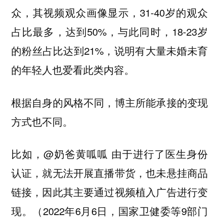
众，其视频观众画像显示，31-40岁的观众
占比最多，达到50%，与此同时，18-23岁
的粉丝占比达到21%，说明有大量未婚未育
的年轻人也爱看此类内容。
根据自身的风格不同，博主所能承接的变现
方式也不同。
比如，@奶爸黄呱呱 由于进行了医生身份
认证，就无法开展直播带货，也未悬挂商品
链接，因此其主要通过视频植入广告进行变
现。（2022年6月6日，国家卫健委等9部门