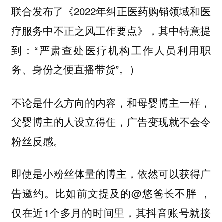
联合发布了《2022年纠正医药购销领域和医
疗服务中不正之风工作要点》，其中特意提
到：“严肃查处医疗机构工作人员利用职
务、身份之便直播带货”。）
不论是什么方向的内容，和母婴博主一样，
父婴博主的人设立得住，广告变现就不会令
粉丝反感。
即使是小粉丝体量的博主，依然可以获得广
比如前文提及的@悠爸长不胖 ，
告邀约。
仅在近1个多月的时间里，其抖音账号就接