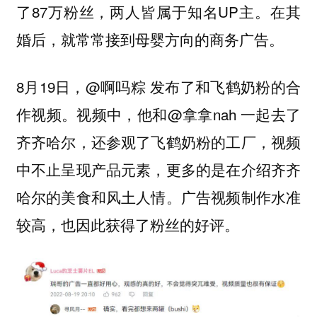
了87万粉丝，两人皆属于知名UP主。在其
婚后，就常常接到母婴方向的商务广告。
8月19日，@啊吗粽 发布了和飞鹤奶粉的合
作视频。视频中，他和@拿拿nah 一起去了
齐齐哈尔，还参观了飞鹤奶粉的工厂，视频
中不止呈现产品元素，更多的是在介绍齐齐
哈尔的美食和风土人情。广告视频制作水准
较高，也因此获得了粉丝的好评。