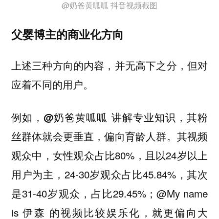
@奶爸黄呱呱 抖音视频截图
父婴博主的商业化方向
上述三种方向的内容，并无高下之分，但对
应着不同的用户。
例如，
@奶爸黄呱呱 讲解专业知识，其粉
。其视频
丝群体就会更垂直，偏向育龄人群
观众中，女性观众占比80%，且以24岁以上
用户为主，24-30岁观众占比45.84%，其次
是31-40岁观众，占比29.45%；@My name
is 伊森 的视频比较娱乐化，就更偏向大