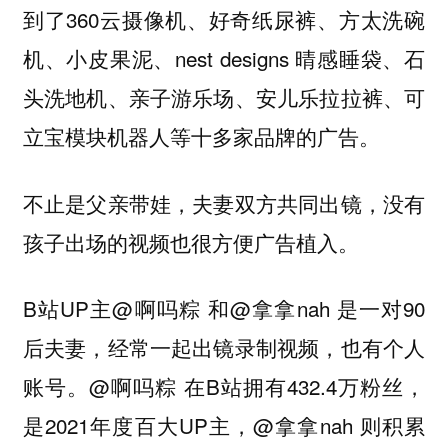
到了360云摄像机、好奇纸尿裤、方太洗碗
机、小皮果泥、nest designs 晴感睡袋、石
头洗地机、亲子游乐场、安儿乐拉拉裤、可
立宝模块机器人等十多家品牌的广告。
不止是父亲带娃，夫妻双方共同出镜，没有
孩子出场的视频也很方便广告植入。
B站UP主@啊吗粽 和@拿拿nah 是一对90
后夫妻，经常一起出镜录制视频，也有个人
账号。@啊吗粽 在B站拥有432.4万粉丝，
是2021年度百大UP主，@拿拿nah 则积累