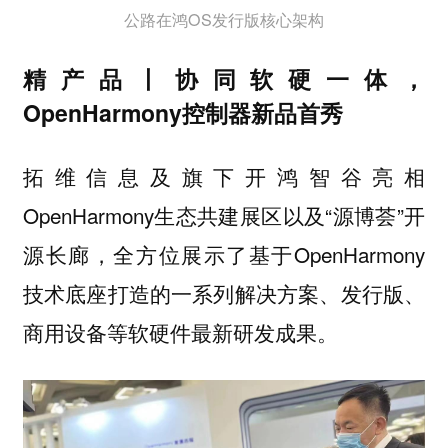
公路在鸿OS发行版核心架构
精产品丨协同软硬一体，
OpenHarmony控制器新品首秀
拓维信息及旗下开鸿智谷亮相
OpenHarmony生态共建展区以及“源博荟”开
源长廊，全方位展示了基于OpenHarmony
技术底座打造的一系列解决方案、发行版、
商用设备等软硬件最新研发成果。