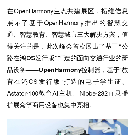
在OpenHarmony生态共建展区，拓维信息
展示了基于OpenHarmony推出的智慧交
通、智慧教育、智慧城市三大解决方案，
值
得关注的是，此次峰会首次展出了基于“公
路在鸿OS发行版”打造的面向交通行业的新
基于“教
品设备——OpenHarmony控制器，
育在鸿OS发行版”打造的电子学生证、
Astator-100教育AI主机、Niobe-232直录播
扩展盒等商用设备也集中亮相。