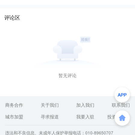
评论区
暂无评论
商务合作
关于我们
加入我们
联系我们
城市加盟
寻求报道
我要入驻
投资者关系
违法和不良信息、未成年人保护举报电话：010-89650707