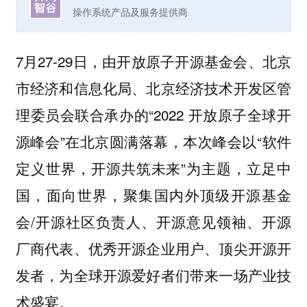
操作系统产品及服务提供商
7月27-29日，由开放原子开源基金会、北京
市经济和信息化局、北京经济技术开发区管
理委员会联合承办的“2022 开放原子全球开
源峰会”在北京圆满落幕，本次峰会以“软件
定义世界，开源共筑未来”为主题，立足中
国，面向世界，聚集国内外顶级开源基金
会/开源社区负责人、开源意见领袖、开源
厂商代表、优秀开源企业用户、顶尖开源开
发者，为全球开源爱好者们带来一场产业技
术盛宴。