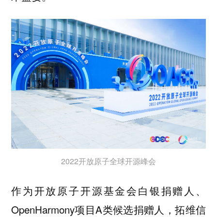
2022开放原子全球开源峰会
作为开放原子开源基金会白银捐赠人、
OpenHarmony项目A类候选捐赠人，拓维信