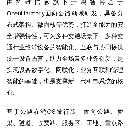
由拓维信息旗下开鸿智谷基于
OpenHarmony面向公路领域研发，具备分
布式架构、微内核等优势，打造全能力的安
全增强特性，可为多种交通场景下，多种交
通行业终端设备的智能化、互联与协同提供
统一设备语言，助力全场景多业务创新，是
实现设备数字化、网联化，业务互联和管理
智能的基础，也是支撑新一代机电系统的核
心。
基于公路在鸿OS发行版，面向公路、桥
梁、隧道、收费站、服务区、工地、重点路