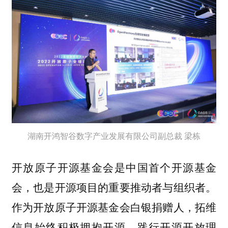
湖南开鸿智谷数字产业发展有限公司副总裁 梁栋
开放原子开源基金会是中国首个开源基金
会，也是开源项目的重要推动者与组织者。
作为开放原子开源基金会白银捐赠人，拓维
信息始终积极拥抱开源，践行开源开放理