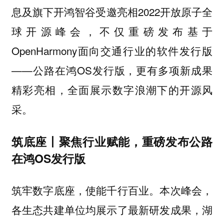
息及旗下开鸿智谷受邀亮相2022开放原子全
球开源峰会，不仅重磅发布基于
OpenHarmony面向交通行业的软件发行版
——公路在鸿OS发行版，更有多项新成果
精彩亮相，全面展示数字浪潮下的开源风
采。
筑底座丨聚焦行业赋能，重磅发布公路
在鸿OS发行版
筑牢数字底座，使能千行百业。本次峰会，
各生态共建单位均展示了最新研发成果，湖