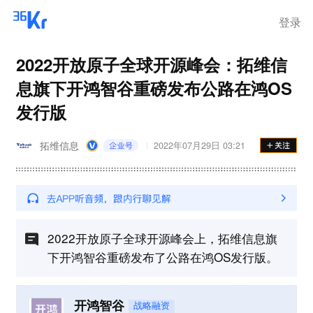
登录
2022开放原子全球开源峰会：拓维信
息旗下开鸿智谷重磅发布公路在鸿OS
发行版
拓维信息
2022年07月29日 03:21
2022开放原子全球开源峰会上，拓维信息旗
下开鸿智谷重磅发布了公路在鸿OS发行版。
开鸿智谷
战略融资