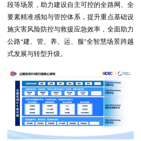
段等场景，助力建设自主可控的全路网、全
要素精准感知与管控体系，提升重点基础设
施灾害风险防控与救援应急效率，全面助力
公路“建、管、养、运、服”全智慧场景跨越
式发展与转型升级。