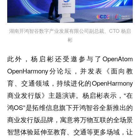
湖南开鸿智谷数字产业发展有限公司副总裁、CTO 杨启
彬
此外，杨启彬还受邀参与了OpenAtom
OpenHarmony分论坛，并发表《面向教
育、交通领域，持续进化的OpenHarmony
商业发行版》主题演讲。杨启彬表示，“在
鸿OS”是拓维信息旗下开鸿智谷全新推出的
商业发行版品牌，寓意将万物互联的全场景
智慧体验延伸至教育、交通等更多场域，让