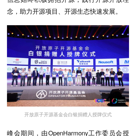
念，助力开源项目、开源生态快速发展。
开放原子开源基金会白银捐赠人授牌仪式
峰会期间，由OpenHarmony工作委员会授