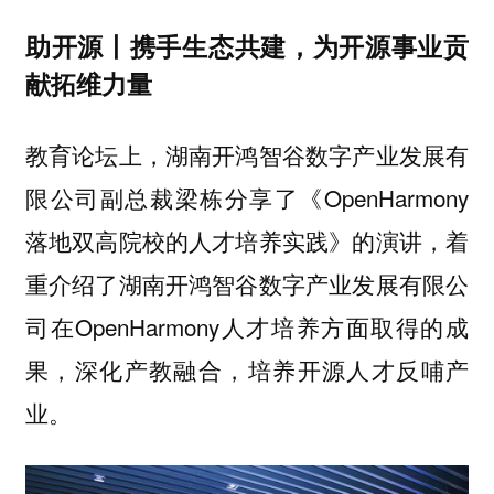
助开源丨携手生态共建，为开源事业贡
献拓维力量
教育论坛上，湖南开鸿智谷数字产业发展有
限公司副总裁梁栋分享了《OpenHarmony
落地双高院校的人才培养实践》的演讲，着
重介绍了湖南开鸿智谷数字产业发展有限公
司在OpenHarmony人才培养方面取得的成
果，深化产教融合，培养开源人才反哺产
业。