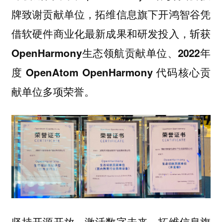
牌致谢贡献单位，拓维信息旗下开鸿智谷凭
借软硬件商业化最新成果和研发投入，
斩获
OpenHarmony生态领航贡献单位、2022年
度 OpenAtom OpenHarmony 代码核心贡
献单位多项荣誉。
坚持开源开放，激活数字未来。拓维信息旗