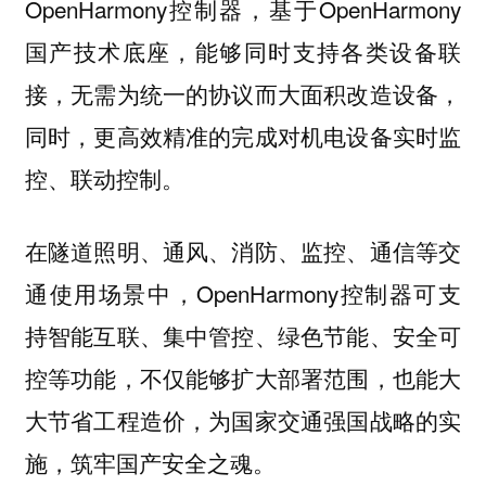
OpenHarmony控制器，基于OpenHarmony
国产技术底座，能够同时支持各类设备联
接，无需为统一的协议而大面积改造设备，
同时，更高效精准的完成对机电设备实时监
控、联动控制。
在隧道照明、通风、消防、监控、通信等交
通使用场景中，OpenHarmony控制器可支
持智能互联、集中管控、绿色节能、安全可
控等功能，不仅能够扩大部署范围，也能大
大节省工程造价，为国家交通强国战略的实
施，筑牢国产安全之魂。