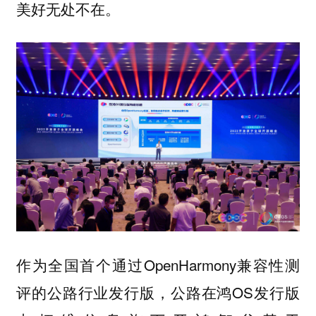
美好无处不在。
作为全国首个通过OpenHarmony兼容性测
评的公路行业发行版，公路在鸿OS发行版