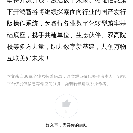
下开鸿智谷将继续探索面向行业的国产发行
版操作系统，为各行各业数字化转型筑牢基
础底座，携手共建单位、生态伙伴、双高院
校等多方力量，助力数字新基建，共创万物
互联美好未来！
本文来自36氪企业号
拓维信息
，该文观点仅代表作者本人，36氪
平台仅提供信息存储空间服务，如若转载请联系原作者。
8
好文章，需要你的鼓励