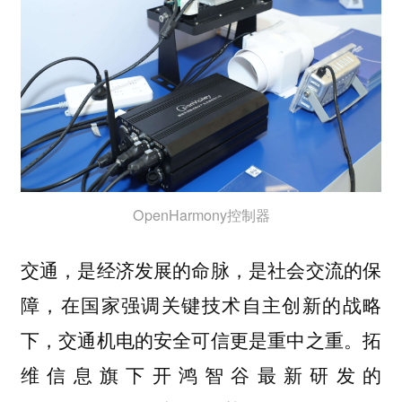
OpenHarmony控制器
交通，是经济发展的命脉，是社会交流的保
障，在国家强调关键技术自主创新的战略
下，交通机电的安全可信更是重中之重。拓
维信息旗下开鸿智谷最新研发的