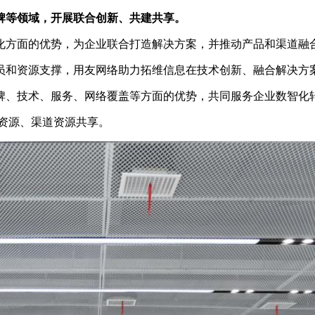
牌等领域，开展联合创新、共建共享。
化方面的优势，为企业联合打造解决方案，并推动产品和渠道融
员和资源支撑，用友网络助力拓维信息在技术创新、融合解决方
牌、技术、服务、网络覆盖等方面的优势，共同服务企业数智化
资源、渠道资源共享。