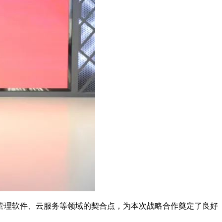
管理软件、云服务等领域的契合点，为本次战略合作奠定了良好