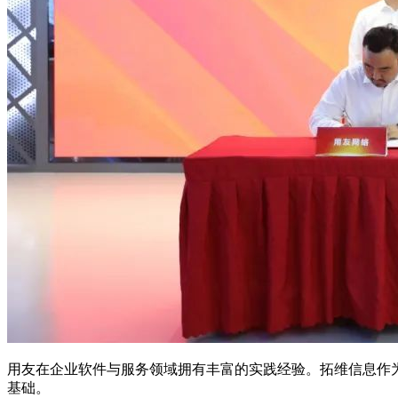
用友在企业软件与服务领域拥有丰富的实践经验。拓维信息作
基础。