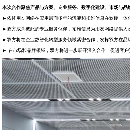
本次合作聚焦产品与方案、专业服务、数字化建设、市场与品
►依托用友网络在应用层面多年的沉淀和拓维信息在软硬一体
►双方成为彼此的专业服务伙伴，拓维信息为用友网络提供人
►双方将在企业数智化转型服务领域紧密合作，发挥双方在品
► 在市场和品牌领域，双方将进一步展开深入合作，促进客户