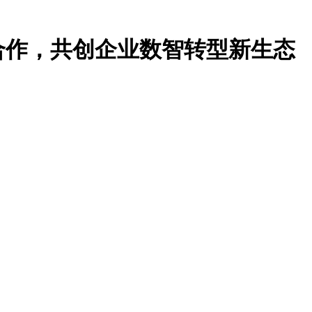
合作，共创企业数智转型新生态