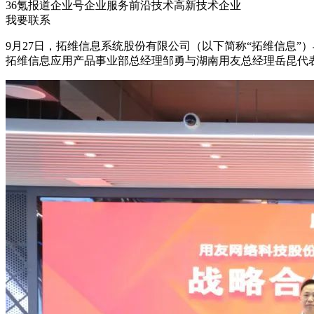
36氪报道
企业号
企业服务
前沿技术
高新技术企业
我要联系
9月27日，拓维信息系统股份有限公司（以下简称“拓维信息
拓维信息应用产品事业部总经理邹勇与湖南用友总经理岳昆代