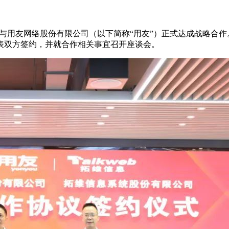
”）与用友网络股份有限公司（以下简称“用友”）正式达成战略合
表双方签约，并就合作相关事宜召开座谈会。