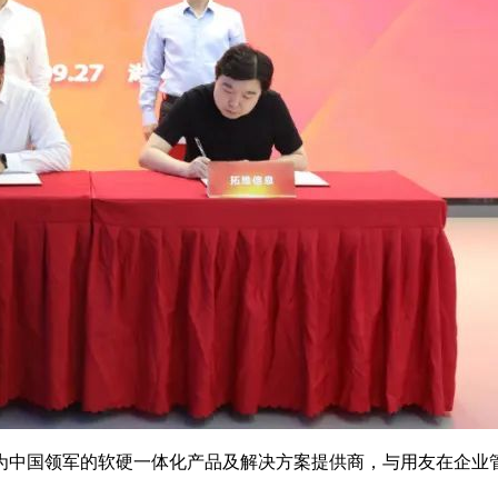
为中国领军的软硬一体化产品及解决方案提供商，与用友在企业