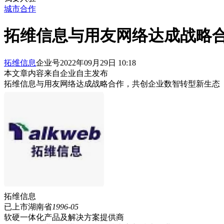
城市合作
拓维信息与用友网络达成战略
拓维信息
企业号
2022年09月29日 10:18
本文章内容来自企业自主发布
拓维信息与用友网络达成战略合作，共创企业数智转型新生态
拓维信息
已上市
湖南省
1996-05
软硬一体化产品及解决方案提供商