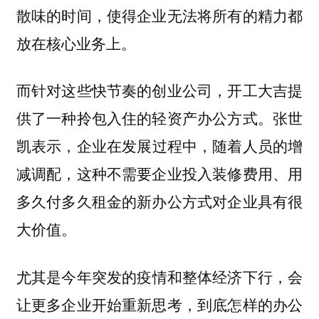
散味的时间，使得企业无法将所有的精力都
放在核心业务上。
而针对这些快节奏的创业公司，
开工大吉提
供了一种拎包入住的轻资产办公方式。
张世
凯表示，
企业在发展过程中，随着人员的增
减调配，这种不需要企业投入装修费用、用
多久付多久租金的新办公方式对企业具有很
大价值。
尤其是今年
突发的疫情和
整体经济下行，会
让更多企业开始重新思考，到底怎样的办公