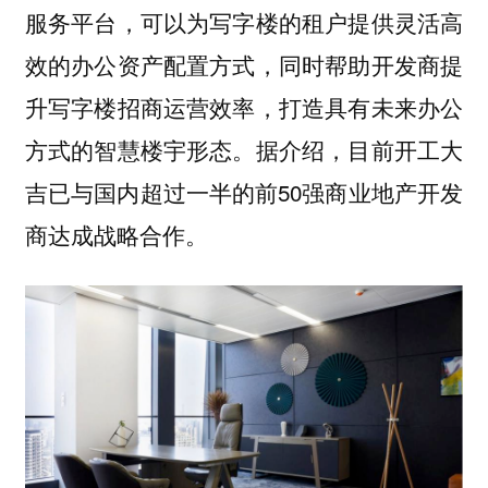
服务平台，可以为写字楼的租户提供灵活高
效的办公资产配置方式，同时帮助开发商提
升写字楼招商运营效率，打造具有未来办公
方式的智慧楼宇形态。据介绍，目前开工大
吉已与国内超过一半的前50强商业地产开发
商达成战略合作。