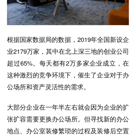
根据国家数据局的数据，2019年全国新设企
业2179万家，其中在北上深三地的创业公司
超过65%。每天都有2万多家企业成立，在
这种激烈的竞争环境下，催生了企业对于办
公场所和资产灵活性的需求。
大部分企业在一年半左右就会因为企业的扩
张扩容需要更换办公场所。但寻找新的办公
地点、办公室装修繁琐的过程及装修后空置