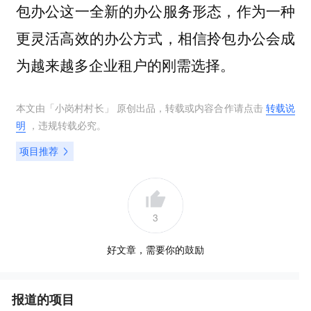
包办公这一全新的办公服务形态，作为一种
更灵活高效的办公方式，相信拎包办公会成
为越来越多企业租户的刚需选择。
本文由「
小岗村村长
」 原创出品，转载或内容合作请点击
转载说
明
，违规转载必究。
项目推荐
3
好文章，需要你的鼓励
报道的项目