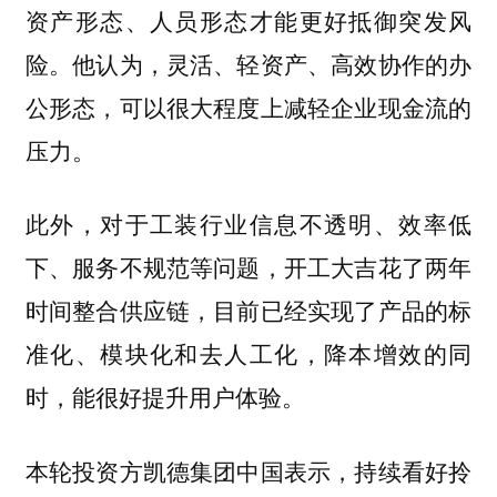
资产形态、人员形态才能更好抵御突发风
险。他认为，灵活、轻资产、高效协作的办
公形态，可以很大程度上减轻企业现金流的
压力。
此外，对于工装行业信息不透明、效率低
下、服务不规范等问题，开工大吉花了两年
时间整合供应链，目前已经实现了产品的标
准化、模块化和去人工化，降本增效的同
时，能很好提升用户体验。
本轮投资方凯德集团中国表示，
持续看好拎