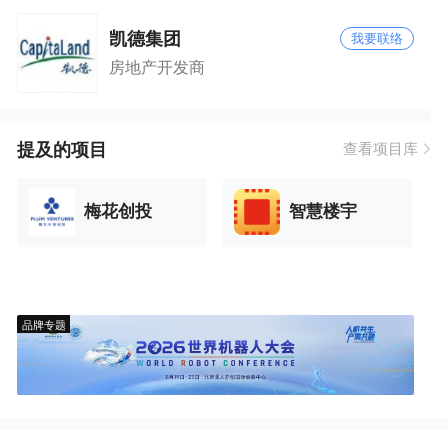
凯德集团
我要联络
房地产开发商
提及的项目
查看项目库
梅花创投
智慧楼宇
品牌专题