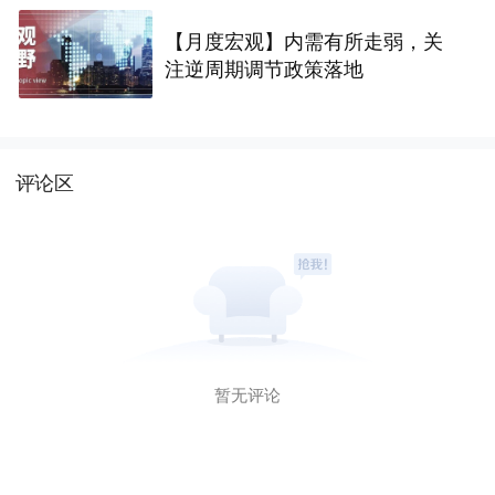
【月度宏观】内需有所走弱，关
注逆周期调节政策落地
评论区
暂无评论