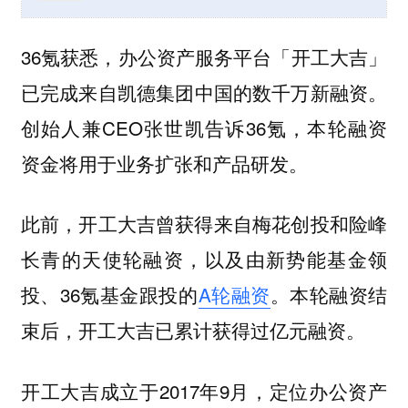
36氪获悉，办公资产服务平台「开工大吉」
已完成来自
凯德集团中国的数千万新融资。
创始人兼CEO张世凯告诉36氪，本轮融资
资金将用于业务扩张和产品研发。
此前，开工大吉曾获得来自梅花创投和险峰
长青的天使轮融资，以及由新势能基金领
投、36氪基金跟投的
A轮融资
。
本轮融资结
束后，开工大吉已累计获得过亿元融资。
开工大吉成立于2017年9月，定位办公资产