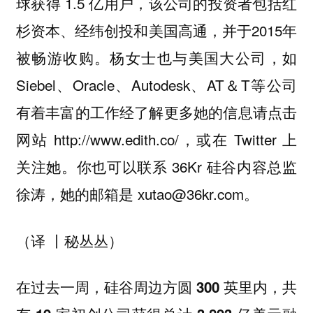
球获得 1.5 亿用户，该公司的投资者包括红
杉资本、经纬创投和美国高通，并于2015年
被畅游收购。杨女士也与美国大公司，如
Siebel、Oracle、Autodesk、AT＆T等公司
有着丰富的工作经了解更多她的信息请点击
网站 http://www.edith.co/，或在 Twitter 上
关注她。你也可以联系 36Kr 硅谷内容总监
徐涛，她的邮箱是 xutao@36kr.com。
（译 丨秘丛丛）
在过去一周，硅谷周边方圆 300 英里内，共