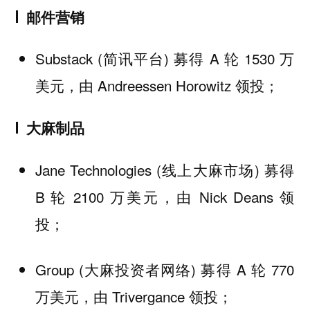
邮件营销
Substack (简讯平台) 募得 A 轮 1530 万
美元，由 Andreessen Horowitz 领投；
大麻制品
Jane Technologies (线上大麻市场) 募得
B 轮 2100 万美元，由 Nick Deans 领
投；
Group (大麻投资者网络) 募得 A 轮 770
万美元，由 Trivergance 领投；