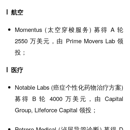
航空
Momentus (太空穿梭服务) 募得 A 轮
2550 万美元，由 Prime Movers Lab 领
投；
医疗
Notable Labs (癌症个性化药物治疗方案)
募得 B 轮 4000 万美元，由 Capital
Group, Lifeforce Capital 领投；
Potrero Medical (泌尿导管诊断) 募得 D