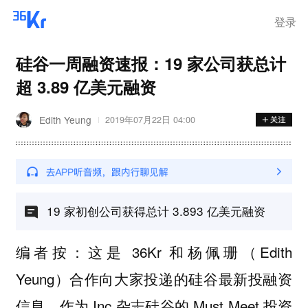
在华销售
登录
硅谷一周融资速报：19 家公司获总计
超 3.89 亿美元融资
Edith Yeung
2019年07月22日 04:00
19 家初创公司获得总计 3.893 亿美元融资
编者按：这是 36Kr 和杨佩珊（Edith
Yeung）合作向大家投递的硅谷最新投融资
信息。作为 Inc 杂志硅谷的 Must Meet 投资