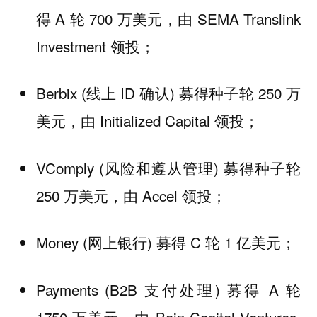
得 A 轮 700 万美元，由 SEMA Translink
Investment 领投；
Berbix (线上 ID 确认) 募得种子轮 250 万
美元，由 Initialized Capital 领投；
VComply (风险和遵从管理) 募得种子轮
250 万美元，由 Accel 领投；
Money (网上银行) 募得 C 轮 1 亿美元；
Payments (B2B 支付处理) 募得 A 轮
1750 万美元，由 Bain Capital Ventures,