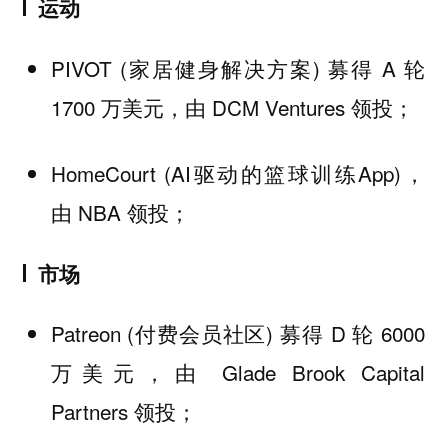
运动
PIVOT (家居健身解决方案) 募得 A 轮
1700 万美元，由 DCM Ventures 领投；
HomeCourt (AI驱动的篮球训练App)，
由 NBA 领投；
市场
Patreon (付费会员社区) 募得 D 轮 6000
万美元，由 Glade Brook Capital
Partners 领投；