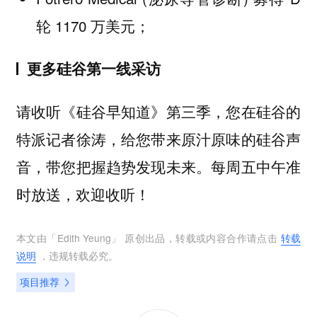
轮 1170 万美元；
更多硅谷第一线采访
请收听《硅谷早知道》第三季，您在硅谷的
特派记者徐涛，给您带来原汁原味的硅谷声
音，带您把握趋势发现未来。每周五中午准
时放送，欢迎收听！
本文由「
Edith Yeung
」 原创出品，转载或内容合作请点击
转载
说明
，违规转载必究。
项目推荐