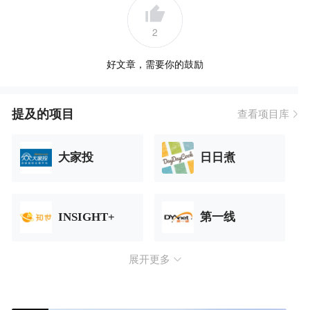
2
好文章，需要你的鼓励
提及的项目
查看项目库
大家投
日日煮
INSIGHT+
第一线
展开更多