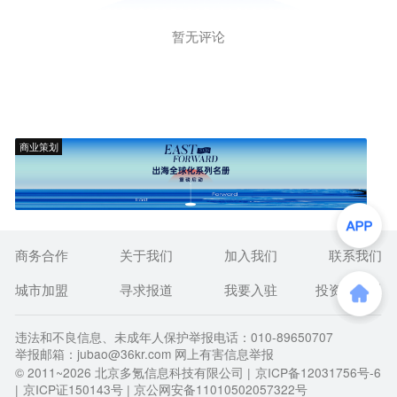
暂无评论
商业策划
商务合作
关于我们
加入我们
联系我们
城市加盟
寻求报道
我要入驻
投资者关系
违法和不良信息、未成年人保护举报电话：010-89650707
举报邮箱：jubao@36kr.com 网上有害信息举报
© 2011~
2026
北京多氪信息科技有限公司 |
京ICP备12031756号-6
|
京ICP证150143号
| 京公网安备11010502057322号