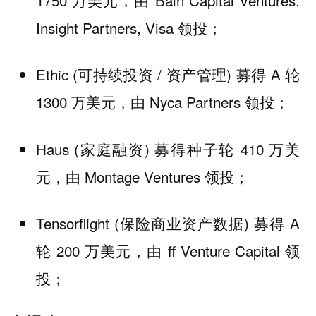
Insight Partners, Visa 领投；
Ethic (可持续投资 / 资产管理) 募得 A 轮
1300 万美元，由 Nyca Partners 领投；
Haus (家庭融资) 募得种子轮 410 万美
元，由 Montage Ventures 领投；
Tensorflight (保险商业资产数据) 募得 A
轮 200 万美元，由 ff Venture Capital 领
投；