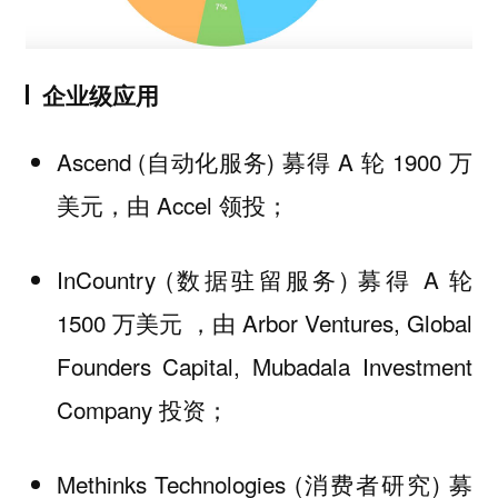
企业级应用
Ascend (自动化服务) 募得 A 轮 1900 万
美元，由 Accel 领投；
InCountry (数据驻留服务) 募得 A 轮
1500 万美元 ，由 Arbor Ventures, Global
Founders Capital, Mubadala Investment
Company 投资；
Methinks Technologies (消费者研究) 募