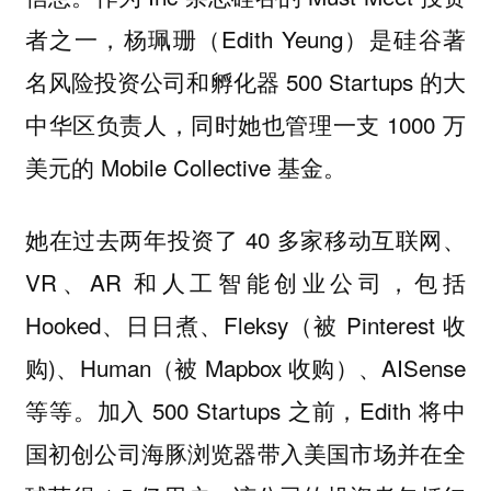
者之一，杨珮珊（Edith Yeung）是硅谷著
名风险投资公司和孵化器 500 Startups 的大
中华区负责人，同时她也管理一支 1000 万
美元的 Mobile Collective 基金。
她在过去两年投资了 40 多家移动互联网、
VR、AR 和人工智能创业公司，包括
Hooked、日日煮、Fleksy（被 Pinterest 收
购)、Human（被 Mapbox 收购）、AISense
等等。加入 500 Startups 之前，Edith 将中
国初创公司海豚浏览器带入美国市场并在全