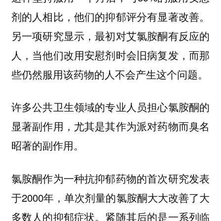
剂的人相比，他们的抑郁评分有显著改善。
另一项研究显示，最初对艾氯胺酮有反应的
人，当他们改用安慰剂时会旧病复发，而那
些仍然服用该药物的人不会产生这个问题。
许多公共卫生领域的专业人员担心氯胺酮的
显著副作用，尤其是其作为派对药物而臭名
昭著的副作用。
氯胺酮作为一种抗抑郁药物的首次研究发表
于2000年，单次剂量的氯胺酮大大改善了大
多数人的抑郁症状。紧随其后的是一系列临