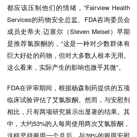
都应该压制他们的情绪，”Fairview Health
Services的药物安全总监、FDA咨询委员会
成员史蒂夫·迈塞尔（Steven Meisel）早期
是推荐氯胺酮的，“这是一种对少数群体有
巨大好处的药物，但对大多数人根本无用。
这么看来，实际产生的影响也微乎其微”。
FDA在评审期间，根据杨森制药提供的五项
临床试验评估了艾氯胺酮。然而，与安慰剂
相比，只有两项研究展示出显著的结果。其
中，大约53%的人每周使用两次艾氯胺酮，
这样坚持服用一个月后，与39%的服用安慰