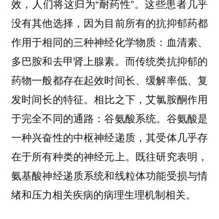
效，人们将这归为“耐药性”。这些患者几乎
没有其他选择，因为目前所有的抗抑郁药都
作用于相同的三种神经化学物质：血清素、
多巴胺和去甲肾上腺素。而传统类抗抑郁的
药物一般都存在起效时间长、缓解率低、复
发时间长的特征。
相比之下，艾氯胺酮作用
于完全不同的通路：谷氨酸系统。谷氨酸是
一种兴奋性的中枢神经递质，其受体几乎存
在于所有种类的神经元上。
既往研究表明，
氨基酸神经递质系统和线粒体功能受损与情
绪和压力相关疾病的病理生理机制相关。