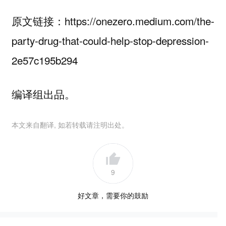
原文链接：https://onezero.medium.com/the-
party-drug-that-could-help-stop-depression-
2e57c195b294
编译组出品。
本文来自翻译, 如若转载请注明出处。
9
好文章，需要你的鼓励