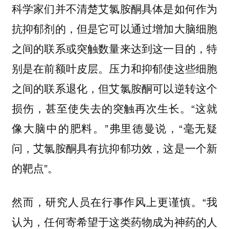
科学家们并不清楚艾氯胺酮具体是如何作为
抗抑郁剂的，但是它可以通过增加大脑细胞
之间的联系或突触数量来达到这一目的，特
别是在前额叶皮层。压力和抑郁使这些细胞
之间的联系退化，但艾氯胺酮可以逆转这个
损伤，甚至使失去的突触再次生长。“这就
像大脑中的肥料。”弗里德曼说，“毫无疑
问，艾氯胺酮具有抗抑郁功效，这是一个新
的靶点”。
然而，研究人员在行事作风上更谨慎。“我
认为，任何寄希望于这类药物成为神药的人