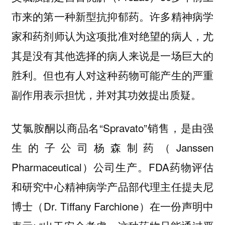
市来的第一种新型抗抑郁药。许多精神病学
家和药剂师认为这项批准对绝望的病人，尤
其是没有其他选择的病人来说是一场巨大的
胜利。但也有人对这种药物可能产生的严重
副作用表示担忧，并对其功效提出质疑。
艾氯胺酮以商品名“Spravato”销售，是由强
生的子公司杨森制药（Janssen
Pharmaceutical）公司生产。FDA药物评估
和研究中心精神病学产品部代理主任提夫尼
博士（Dr. Tiffany Farchione）在一份声明中