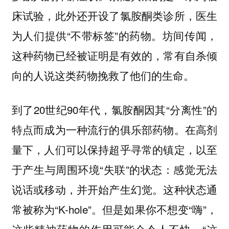
床试验，此外还开设了氯胺酮类诊所，医生
为人们提供“不带标签”的药物。
坊间传闻，
这种药物已经被证明是有效的，常有自杀倾
向的人说这类药物挽救了他们的生命。
到了20世纪90年代，氯胺酮因其“分离性”的
特点而成为一种流行的俱乐部药物。在高剂
量下，人们可以保持超乎寻常的镇定，以至
于产生与周围环境“失联”的状态：感觉无法
说话或移动，并开始产生幻觉。这种状态通
常被称为“K-hole”。但是如果你不想变“嗨”，
这些精神药物的作用可能会令人不快。“这