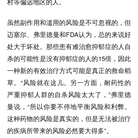
村等偏远地区的人。
虽然副作用和滥用的风险是不可忽视的，但
迈塞尔、弗里德曼和FDA认为，总的来说好
处大于坏处。那些患有难治愈抑郁症的人自
杀的可能性是没有抑郁症的人的15倍，因此
一种新的有效治疗方式可能是真正的救命稻
草。“风险就在这儿。另一方面，耐药性的
严重抑郁人群的自杀风险太大了，”弗里德
曼说，“所以你要不停地平衡风险和利弊。
这种药物的风险是真实的，但是无法被治疗
的疾病所带来的风险必然要大得多”。