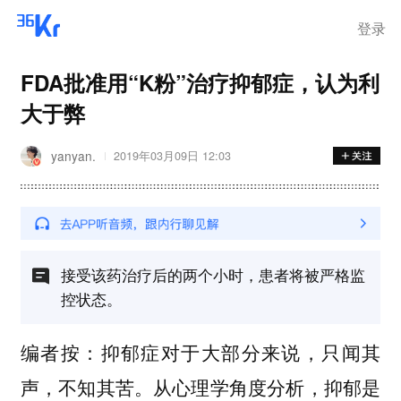
登录
FDA批准用“K粉”治疗抑郁症，认为利
大于弊
yanyan.
2019年03月09日 12:03
接受该药治疗后的两个小时，患者将被严格监
控状态。
编者按：抑郁症对于大部分来说，只闻其
声，不知其苦。从心理学角度分析，抑郁是