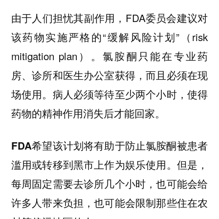
由于人们担忧其副作用，FDA委员会建议对
该药物实施严格的“缓解风险计划”（risk
mitigation plan）。氯胺酮只能在专业药
房、诊所和医生办公室获得，而且必须在现
场使用。病人必须等待至少两个小时，使得
药物的精神作用消失后才能回家。
FDA希望该计划将有助于防止氯胺酮被患者
滥用或转移到黑市上作为娱乐使用。但是，
每周固定需要去诊所几个小时，也可能会给
许多人带来负担，也可能会限制那些住在农