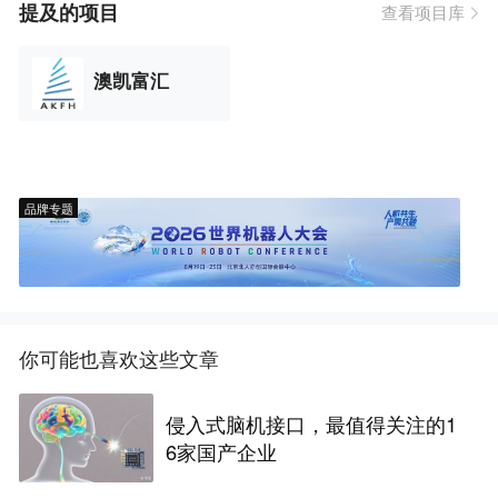
提及的项目
查看项目库
澳凯富汇
品牌专题
你可能也喜欢这些文章
侵入式脑机接口，最值得关注的1
6家国产企业