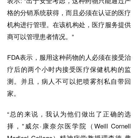
表示: “出于安全考虑，这种药物只能通过严
格的分销系统获得，而且必须在认证的医疗
机构进行管理。在该机构处，医疗服务提供
商可以管理患者情况。”
FDA表示，
服用这种药物的人必须在接受治
疗后的两个小时内接受医疗保健机构的监
测。并且，病人不可以把喷雾剂私自带回
家。
“总的来说，我认为他们做出了正确的选
择，”威尔·康奈尔医学院（Weill Cornell
Medical College）精神病学教授理查德·弗