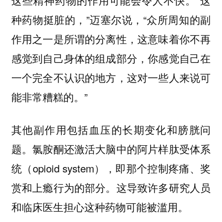
种药物挺脏的，”迈塞尔说，“众所周知的副
作用之一是所谓的分离性，这意味着你不再
感觉到自己身体的组成部分，你感觉自己在
一个完全不认识的地方，这对一些人来说可
能非常糟糕的。”
其他副作用包括血压的长期变化和膀胱问
题。氯胺酮还激活大脑中的阿片样肽受体系
统（opioid system），即那个控制疼痛、奖
赏和上瘾行为的部分。这导致许多研究人员
和临床医生担心这种药物可能被滥用。