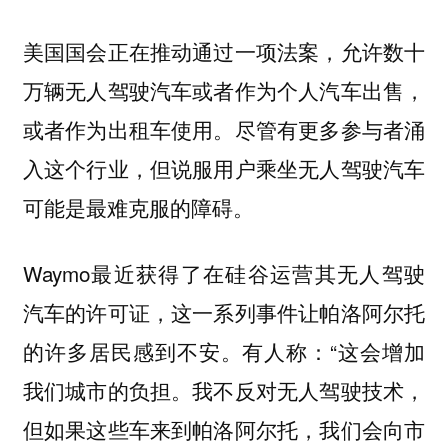
美国国会正在推动通过一项法案，允许数十
万辆无人驾驶汽车或者作为个人汽车出售，
或者作为出租车使用。尽管有更多参与者涌
入这个行业，但说服用户乘坐无人驾驶汽车
可能是最难克服的障碍。
Waymo最近获得了在硅谷运营其无人驾驶
汽车的许可证，这一系列事件让帕洛阿尔托
的许多居民感到不安。有人称：“这会增加
我们城市的负担。我不反对无人驾驶技术，
但如果这些车来到帕洛阿尔托，我们会向市