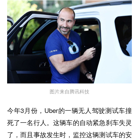
图片来自腾讯科技
今年3月份，Uber的一辆无人驾驶测试车撞
死了一名行人。这辆车的自动紧急刹车失灵
了，而且事故发生时，监控这辆测试车的安