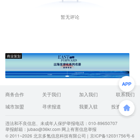
暂无评论
商业策划
商务合作
关于我们
加入我们
联系我们
城市加盟
寻求报道
我要入驻
投资者关系
违法和不良信息、未成年人保护举报电话：010-89650707
举报邮箱：jubao@36kr.com 网上有害信息举报
© 2011~
2026
北京多氪信息科技有限公司 |
京ICP备12031756号-6