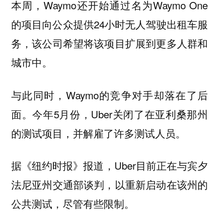
本周，Waymo还开始通过名为Waymo One
的项目向公众提供24小时无人驾驶出租车服
务，该公司希望将该项目扩展到更多人群和
城市中。
与此同时，Waymo的竞争对手却落在了后
面。今年5月份，Uber关闭了在亚利桑那州
的测试项目，并解雇了许多测试人员。
据《纽约时报》报道，Uber目前正在与宾夕
法尼亚州交通部谈判，以重新启动在该州的
公共测试，尽管有些限制。