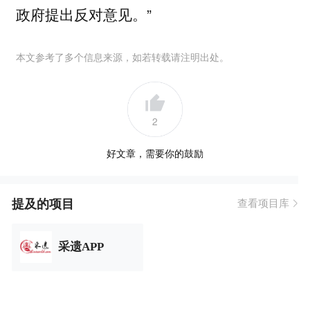
政府提出反对意见。”
本文参考了多个信息来源，如若转载请注明出处。
2
好文章，需要你的鼓励
提及的项目
查看项目库
采遗APP