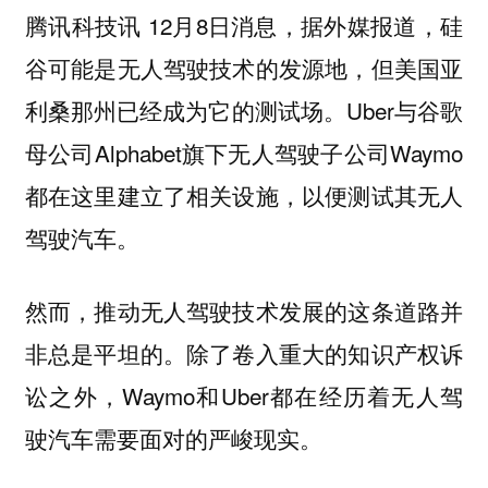
腾讯科技讯 12月8日消息，据外媒报道，硅
谷可能是无人驾驶技术的发源地，但美国亚
利桑那州已经成为它的测试场。Uber与谷歌
母公司Alphabet旗下无人驾驶子公司Waymo
都在这里建立了相关设施，以便测试其无人
驾驶汽车。
然而，推动无人驾驶技术发展的这条道路并
非总是平坦的。除了卷入重大的知识产权诉
讼之外，Waymo和Uber都在经历着无人驾
驶汽车需要面对的严峻现实。