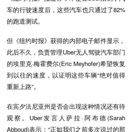
车的行驶速度后，这些汽车也只通过了82%
的跑道测试。
但《纽约时报》获得的内部电子邮件显示，
此后不久，负责管理Uber无人驾驶汽车部门
的埃里克·梅霍费尔(Eric Meyhofer)希望恢复
到以往的速度，以证明这些车辆“绝对值得
重新上路”。
在宾夕法尼亚州是否会出现这种情况还有待
观察。Uber发言人萨拉·阿布德(Sarah
Abboud)表示：“正如我们之前多次说过的那