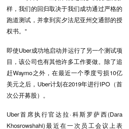
样，我们的回归取决于我们成功通过严格的
跑道测试，并拿到宾夕法尼亚州交通部的授
权书。”
即使Uber成功地启动并运行了另一个测试项
目，该公司也有其他许多工作要做。除了追
赶Waymo之外，在最近一个季度亏损10亿
美元之后，Uber计划在2019年进行IPO（首
次公开募股）。
Uber首席执行官达拉·科斯罗萨西(Dara
Khosrowshahi)最近在一次员工会议上表