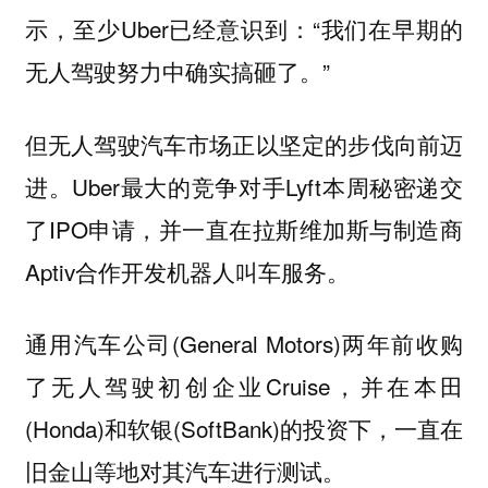
示，至少Uber已经意识到：“我们在早期的
无人驾驶努力中确实搞砸了。”
但无人驾驶汽车市场正以坚定的步伐向前迈
进。Uber最大的竞争对手Lyft本周秘密递交
了IPO申请，并一直在拉斯维加斯与制造商
Aptiv合作开发机器人叫车服务。
通用汽车公司(General Motors)两年前收购
了无人驾驶初创企业Cruise，并在本田
(Honda)和软银(SoftBank)的投资下，一直在
旧金山等地对其汽车进行测试。