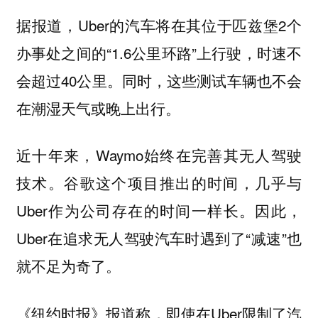
据报道，Uber的汽车将在其位于匹兹堡2个
办事处之间的“1.6公里环路”上行驶，时速不
会超过40公里。同时，这些测试车辆也不会
在潮湿天气或晚上出行。
近十年来，Waymo始终在完善其无人驾驶
技术。谷歌这个项目推出的时间，几乎与
Uber作为公司存在的时间一样长。因此，
Uber在追求无人驾驶汽车时遇到了“减速”也
就不足为奇了。
《纽约时报》报道称，即使在Uber限制了汽