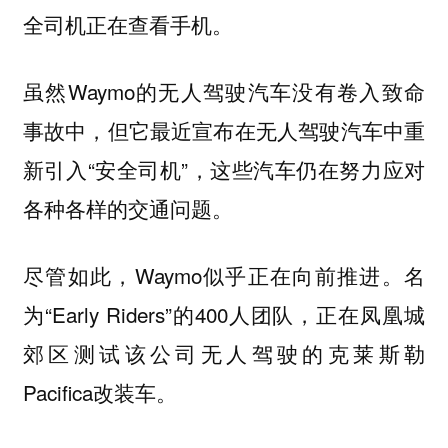
全司机正在查看手机。
虽然Waymo的无人驾驶汽车没有卷入致命
事故中，但它最近宣布在无人驾驶汽车中重
新引入“安全司机”，这些汽车仍在努力应对
各种各样的交通问题。
尽管如此，Waymo似乎正在向前推进。名
为“Early Riders”的400人团队，正在凤凰城
郊区测试该公司无人驾驶的克莱斯勒
Pacifica改装车。