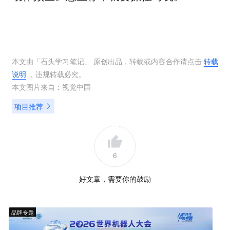
本文由「
石头学习笔记
」 原创出品，转载或内容合作请点击
转载
说明
，违规转载必究。
本文图片来自：
视觉中国
项目推荐
6
好文章，需要你的鼓励
品牌专题