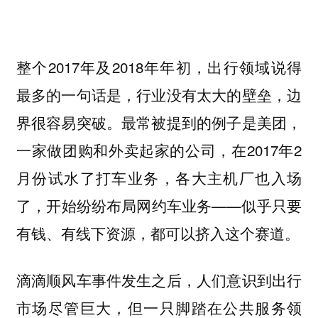
整个2017年及2018年年初，出行领域说得
最多的一句话是，行业没有太大的壁垒，边
界很容易突破。最常被提到的例子是美团，
一家做团购和外卖起家的公司，在2017年2
月份试水了打车业务，各大主机厂也入场
了，开始纷纷布局网约车业务——似乎只要
有钱、有线下资源，都可以挤入这个赛道。
滴滴顺风车事件发生之后，人们意识到出行
市场尽管巨大，但一只脚踏在公共服务领