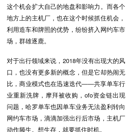
这个机会扩大自己的地盘和影响力。而各个
地方上的主机厂，也在这个时候抓住机会，
利用造车和牌照的优势，纷纷挤入网约车市
场，群雄逐鹿。
对于出行领域来说，2018年没有出现大的风
口，也没有更多新的概念，但是它却热闹无
比，商业模式也在迅速迭代——共享单车行
业重新洗牌，摩拜被收购，ofo资金链出现
问题，哈罗单车也因单车业务无法盈利转向
网约车市场，滴滴加强出行后市场，主机厂
动作频生。想生存，就要抓住时机。