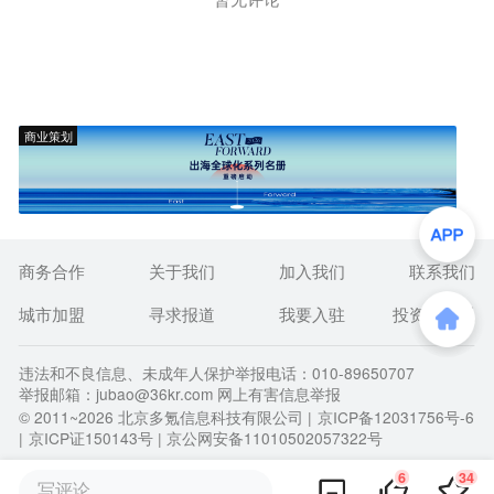
商业策划
商务合作
关于我们
加入我们
联系我们
城市加盟
寻求报道
我要入驻
投资者关系
违法和不良信息、未成年人保护举报电话：010-89650707
举报邮箱：jubao@36kr.com 网上有害信息举报
© 2011~
2026
北京多氪信息科技有限公司 |
京ICP备12031756号-6
|
京ICP证150143号
| 京公网安备11010502057322号
6
34
写评论...