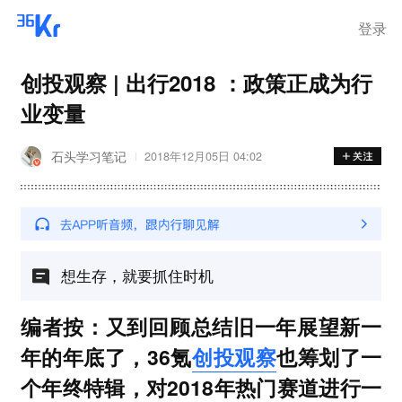
登录
创投观察 | 出行2018 ：政策正成为行
业变量
石头学习笔记
2018年12月05日 04:02
想生存，就要抓住时机
编者按：又到回顾总结旧一年展望新一
年的年底了，36氪
创投观察
也筹划了一
个年终特辑，对2018年热门赛道进行一