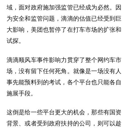
域，面对政府施加强监管已经成为必然。因
为安全和监管问题，滴滴的估值已经受到巨
大影响，美团也暂停了在打车市场的扩张和
试探。
滴滴顺风车事件影响力贯穿了整个网约车市
场，没有留下任何死角。就像是一场没有人
事先能预料到的考试，各个平台也只能各自
施展手段。
这倒是给一些平台更大的机会，那些有国资
背景、或者受到政府扶持的公司，则可以趁