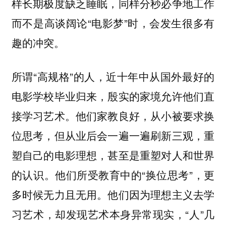
样长期极度缺乏睡眠，同样分秒必争地工作
而不是高谈阔论“电影梦”时，会发生很多有
趣的冲突。
所谓“高规格”的人，近十年中从国外最好的
电影学校毕业归来，殷实的家境允许他们直
接学习艺术。他们家教良好，从小被要求换
位思考，但从业后会一遍一遍刷新三观，重
塑自己的电影理想，甚至是重塑对人和世界
的认识。他们所受教育中的“换位思考”，更
多时候无力且无用。他们因为理想主义去学
习艺术，却发现艺术本身异常现实，“人”几