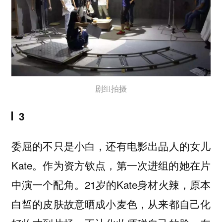
剧组拍摄
3
委屈的不只是小白，还有电影出品人的女儿
Kate。作为资方钦点，第一次进组的她在片
中演一个配角。21岁的Kate身材火辣，原本
白皙的皮肤故意晒成小麦色，从来都自己化