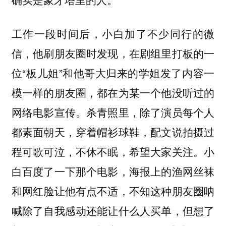
工作一段时间后，小白加了不少同行的微
信，他刷朋友圈时发现，在剧组里打板的一
位“板儿姐”和他哥大归来的学姐发了内容一
模一样的朋友圈，都在为某一个他没听过的
网络电影宣传。杀青照里，除了演员每个人
都素面朝天，穿着帽衫球鞋，配文说拍摄过
程可歌可泣，不休不眠，希望大家关注。小
白百度了一下那个电影，海报上的渔网丝袜
和网红脸让他有点不适，不知这种朋友圈呐
喊除了自我感动还能让什么人买单，但想了