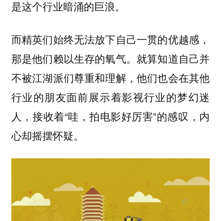
是这个行业暗涌的巨浪。
而精英们始终无法放下自己一贯的优越感，
那是他们赖以生存的氧气。就算知道自己并
不被江湖派们尊重和理解，他们也会在其他
行业的朋友面前展示着影视行业的梦幻迷
人，接收着“哇，拍电影好厉害”的感叹，内
心却摇摆怀疑。