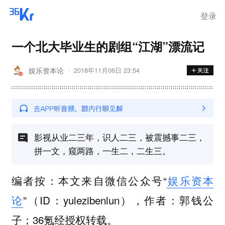
登录
一个北大毕业生的剧组“江湖”漂流记
娱乐资本论
2018年11月06日 23:54
影视从业二三年，识人二三，被震撼事二三，
拼一文，窥两路，一生二，二生三。
编者按：本文来自微信公众号“
娱乐资本
论
”（ID：yulezibenlun），作者：郭钱公
子；36氪经授权转载。