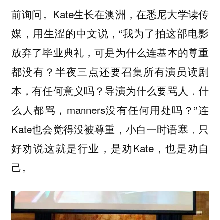
前询问。Kate生长在澳洲，在悉尼大学读传
媒，用生涩的中文说，“我为了拍这部电影
放弃了毕业典礼，可是为什么连基本的尊重
都没有？半夜三点还要召集所有演员读剧
本，有任何意义吗？导演为什么要骂人，什
么人都骂，manners没有任何用处吗？”连
Kate也会觉得没被尊重，小白一时语塞，只
好劝说这就是行业，是劝Kate，也是劝自
己。