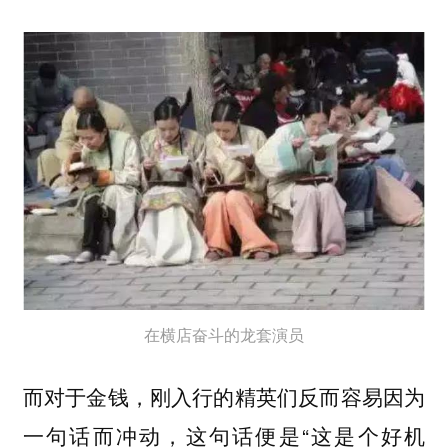
在横店奋斗的龙套演员
而对于金钱，刚入行的精英们反而容易因为
一句话而冲动，这句话便是“这是个好机