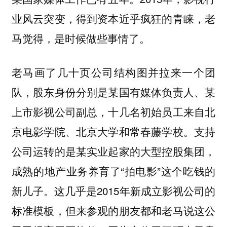
业风云突变，得到资本近乎疯狂的青睐，老
马觉得，是时候做些事情了。
老马画了几十页公司结构图并拉来一个团
队，股东身份分别是某国有媒体负责人、某
上市影视公司副总，十几名初始员工来自北
京电影学院、北京大学和常春藤学校。支持
公司运转的是某实业起家的大型控股集团，
成熟的地产业务养育了“拍电影”这个吃钱的
新儿子。这几乎是2015年新成立影视公司的
标准模板，但来参观的朋友都和老马说这公