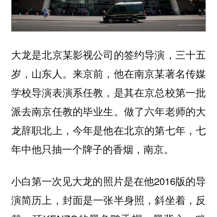
大龙是北京某影视公司的签约导演，三十五
岁，山东人。来京前，他在南京某著名传媒
学校导演表演系任教，是其在京总校第一批
派去南京任教的毕业生。做了六年老师的大
龙辞职北上，今年是他在北京的第七年，七
年中他只抽一个牌子的香烟，南京。
小白第一次见大龙的照片是在他2016版的导
演简历上，封面是一张半身照，斜坐着，反