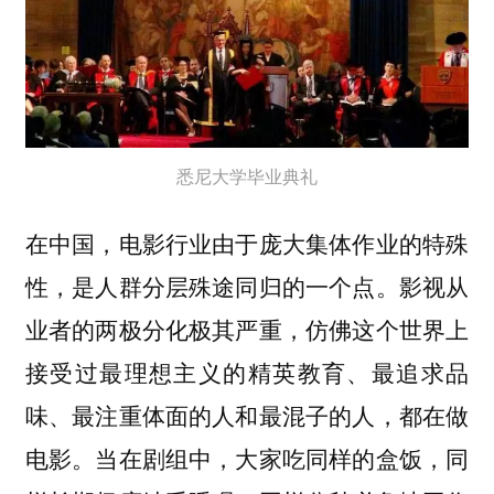
悉尼大学毕业典礼
在中国，电影行业由于庞大集体作业的特殊
性，是人群分层殊途同归的一个点。影视从
业者的两极分化极其严重，仿佛这个世界上
接受过最理想主义的精英教育、最追求品
味、最注重体面的人和最混子的人，都在做
电影。当在剧组中，大家吃同样的盒饭，同