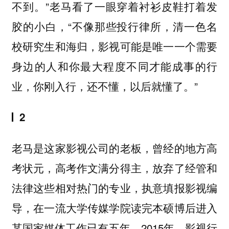
不到。”老马看了一眼穿着衬衫皮鞋打着发
胶的小白，“不像那些投行律所，清一色名
校研究生和海归，影视可能是唯一一个需要
身边的人和你最大程度不同才能成事的行
业，你刚入行，还不懂，以后就懂了。”
2
老马是这家影视公司的老板，曾经的地方高
考状元，高考作文满分得主，放弃了经管和
法律这些相对热门的专业，执意填报影视编
导，在一流大学传媒学院读完本硕博后进入
某国家媒体工作已有五年。2015年，影视行