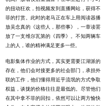
的扭动狂欢，拍视频发到直播网站，获得不
菲的打赏。此时的老马正在车上用阅读器播
放吴念真的《这些人，那些事》，一章读罢
放了一支维尔瓦第的《四季》。不知两辆车
上的人，谁的精神满足更多一些。
电影集体作业的方式，其实更需要江湖派的
存在，他们会对接更多的社会部门，承担外
联的工作，他们懂得用近乎流氓的方式争取
权益，谈拢的价格往往是最低的。尽管他们
在其中拿不菲的回扣，依然可以让两方愉快