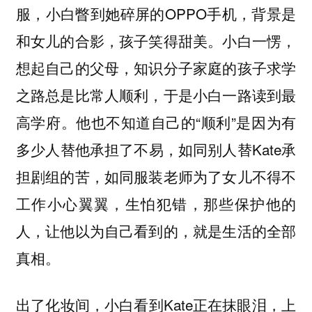
服，小白瞥到她碎屏的OPPO手机，背景是
和女儿的合影，孩子笑得甜美。小白一愣，
想起自己的父母，知识分子家庭的孩子求学
之路总是比常人顺利，于是小白一路读到最
高学府。他也不知道自己的“顺利”是因为有
多少人替他承担了不易，如同别人替Kate承
担剧组的苦，如同服装老师为了女儿不得不
工作小心翼翼，生怕犯错，那些保护他的
人，让他以为自己看到的，就是生活的全部
真相。
出了化妆间，小白看到Kate正在抹眼泪，上