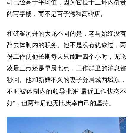
司已经高于平均值，因为它位于三环内昂贵
的写字楼，而不是百子湾和高碑店。
和破釜沉舟的大龙不同的是，老马始终没有
辞去体制内的职务。他不是没有犹豫过，两
份工作使他长期每天只能睡四个小时，无论
凌晨三点还是早晨七点，工作群里的消息都
秒回。他和新婚不久的妻子分居城西城东，
不时被体制内的领导批评“最近工作状态不
好”，但两年后他无比庆幸自己的坚持。