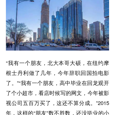
“我有一个朋友，北大本哥大硕，在纽约摩
根士丹利做了几年，今年辞职回国拍电影
了。”“我有一个朋友，高中毕业在回龙观开
了个小超市，看店时候写的网文，今年被影
视公司五百万买了，这还不算分成。”2015
年，这样的“朋友”数不胜数，还没毕业的小