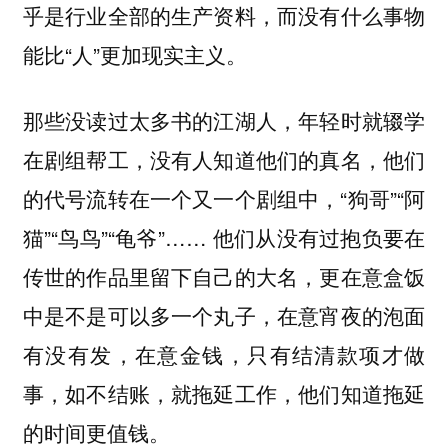
乎是行业全部的生产资料，而没有什么事物
能比“人”更加现实主义。
那些没读过太多书的江湖人，年轻时就辍学
在剧组帮工，没有人知道他们的真名，他们
的代号流转在一个又一个剧组中，“狗哥”“阿
猫”“鸟鸟”“龟爷”…… 他们从没有过抱负要在
传世的作品里留下自己的大名，更在意盒饭
中是不是可以多一个丸子，在意宵夜的泡面
有没有发，在意金钱，只有结清款项才做
事，如不结账，就拖延工作，他们知道拖延
的时间更值钱。