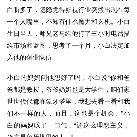
白听多了，隐隐觉得影视行业突然出现在每
一个人嘴里，不知有什么魔力和玄机。小白
生日当天，师兄老马给他打了三小时电话描
绘市场和蓝图，思考了一个月，小白决定加
入他的创业队伍。
小白的妈妈问他想好了吗，小白说“你和爸
爸都是教授，爷爷奶奶也是大学生，咱们家
世世代代都在象牙塔里，我想去看一看和我
们不一样的人，而且，这也是个机会。”小
白的妈妈叹了一口气，“还这么理想主义，
确实是象牙塔里的人。”