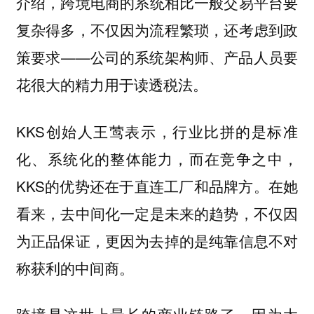
介绍，
跨境电商的系统相比一般交易平台要
复杂得多，不仅因为流程繁琐，还考虑到政
策要求——公司的系统
架构师、产品人员要
花很大的精力用于读透税法。
KKS创始人王莺表示，行业比拼的是标准
化、系统化的整体能力，而
在竞争之中，
KKS的优势还在于直连工厂和品牌方。在她
看来，
去中间化一定是未来的趋势，不仅因
为正品保证，更因为去掉的是
纯靠信息不对
称获利
的中间商。