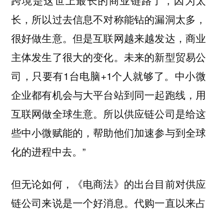
跨境是这世上最长的商业链路了，因为太
长，所以过去信息不对称能钻的漏洞太多，
很好做生意。但是互联网越来越发达，商业
主体发生了很大的变化。未来的新型贸易公
司，只要有1台电脑+1个人就够了。
中小微
企业都有机会与大平台站到同一起跑线，用
互联网做全球生意。所以供应链公司是给这
些中小微赋能的，帮助他们加速参与到全球
化的进程中去。”
但无论如何，《电商法》的出台目前对供应
链公司来说是一个好消息。代购一直以来占