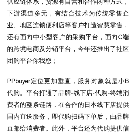
供应链体系，货源有自营和合作两种方式，
下游渠道多元，有结合技术为传统零售企
业、地区连锁便利店等客户打造智慧零售，
还有面向中小型客户的采购平台，面向C端
的跨境电商及分销平台，今年还推出了社区
团购平台你我您；
PPbuyer定位更加垂直，服务对象就是小B
代购。平台打通了品牌-线下店-代购-终端消
费者的整条链路，在合作的日本线下店提供
国内直送服务，即代购扫码下单后，由品牌
直邮给消费者。
此外，平台
还为代购提供
信