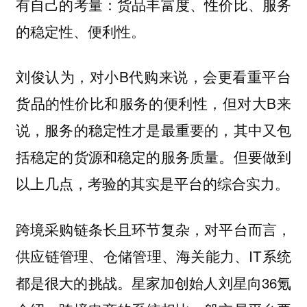
有自己的考量：货品丰富度、性价比、服务
的稳定性、便利性。
刘俊认为，对
小B代购来说，会更看重平台
货品的性价比和服务的便利性，但对大B来
说，服务的稳定性才是最重要的，其中又包
括稳定的货源和稳定的服务质量。但要做到
以上几点，考验的其实是平台的综合实力。
跨境采购链条长且环节复杂，对平台而言，
供应链管理、仓储管理、海关能力、IT系统
都是很大的挑战。星家加创始人刘星向36氪