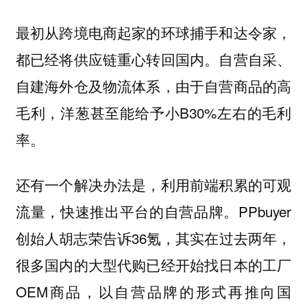
最初从跨境电商起家的
环球捕手和达令家，
都已经将供应链重心转回国内。
自营自采、
自建海外仓及物流体系，由于自营商品的高
毛利，洋葱甚至能给予小B30%左右的毛利
率。
还有一个解决办法是，利用前端积累的可观
流量，快速推出平台的自营品牌。PPbuyer
创始人胡志荣告诉36氪，其实在过去两年，
很多国内的大型代购已经开始找日本的工厂
OEM商品，以自营品牌的形式再推向国