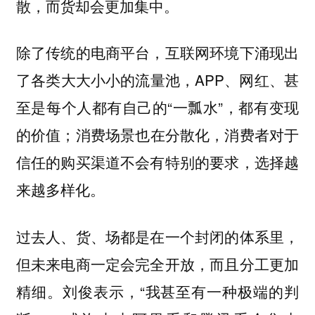
散，而货却会更加集中。
除了传统的电商平台，互联网环境下涌现出
了各类大大小小的流量池，APP、网红、甚
至是每个人都有自己的“一瓢水”，都有变现
的价值；
消费场景也在分散化，消费者对于
信任的购买渠道不会有特别的要求，选择越
来越多样化。
过去人、货、场都是在一个封闭的体系里，
但未来电商一定会完全开放，而且分工更加
精细。刘俊表示，“我甚至有一种极端的判