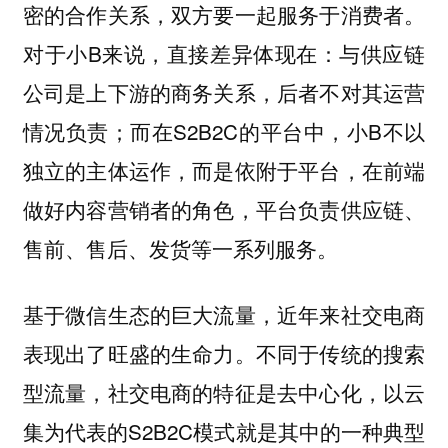
密的合作关系，双方要一起服务于消费者。
对于小B来说，直接差异体现在：与供应链
公司是上下游的商务关系，后者不对其运营
情况负责；而在S2B2C的平台中，小B不以
独立的主体运作，而是依附于平台，在前端
做好内容营销者的角色，平台负责供应链、
售前、售后、发货等一系列服务。
基于微信生态的巨大流量，近年来社交电商
表现出了旺盛的生命力。不同于传统的搜索
型流量，社交电商的特征是去中心化，以云
集为代表的S2B2C模式就是其中的一种典型