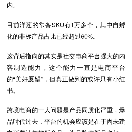
内。
目前洋葱的常备SKU有1万多个，其中自孵
化的非标产品占比已经超过60%。
这背后指向的其实是社交电商平台强大的内
容制造能力，这个能力一直是电商平台
的“美好愿望”，但真正做到的或许只有小红
书。
跨境电商的一大问题是产品同质化严重，爆
品时代过去，平台的机会应该是在于尚未建