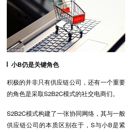
小B仍是关键角色
积极的并非只有供应链公司，还有一个重要
的角色是采取S2B2C模式的社交电商们。
S2B2C模式构建了一张协同网络，其与一般
供应链公司的本质区别在于，S与小B是紧