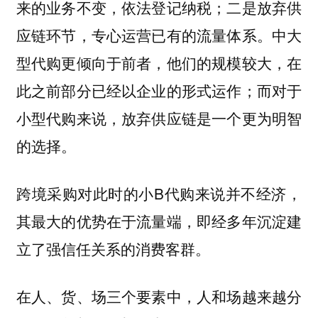
来的业务不变，依法登记纳税；二是放弃
供
应链环节，专心运营已有的流量体系。
中大
型代购更倾向于前者，他们的规模较大，在
此之前部分已经以企业的形式运作；而对于
小型代购来说，放弃供应链是一个更为明智
的选择。
跨境采购对此时的小B代购来说并不经济，
其最大的优势在于流量端，即经多年沉淀建
立了强信任关系的消费客群。
在人、货、场三个要素中，人和场越来越分