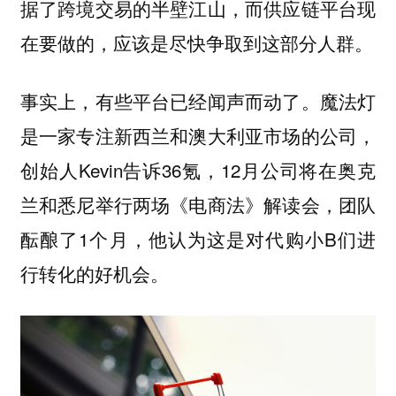
据了跨境交易的半壁江山，而供应链平台现
在要做的，应该是尽快争取到这部分人群。
事实上，有些平台已经闻声而动了。魔法灯
是一家专注新西兰和澳大利亚市场的公司，
创始人Kevin告诉36氪，12月公司将在奥克
兰和悉尼举行两场《电商法》解读会，团队
酝酿了1个月，他认为这是
对代购小B们进
行转化的好机会。