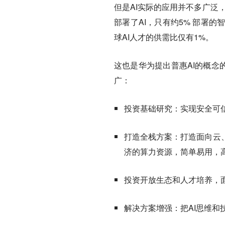
但是AI实际的应用并不多广泛
部署了AI，
只有约5% 部署的
球AI人才的供需比仅有1%。
这也是华为提出普惠AI的概念
广：
投资基础研究：实现安全可
打造全栈方案：打造面向云
济的算力资源，简单易用，高
投资开放生态和人才培养，
解决方案增强：把AI思维和