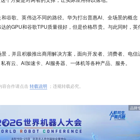
走和谷歌、英伟达不同的路径。华为打出普惠AI、全场景的概念
达的GPU和谷歌TPU质量很好，但是价格昂贵。与此同时，英
。
场景，并且积极推出商用解决方案，面向开发者、消费者、电信
、私有云、
AI加速卡、AI服务器、一体机等各种产品、服务。
内容合作请点击
转载说明
；违规转载必究。
品牌