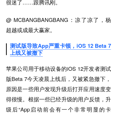
很迷了……跟腾讯刚。
@ MCBANGBANGBANG：凉了凉了，杨
超越或成最大赢家。
测试版导致App严重卡顿，iOS 12 Beta 7
上线又被撤下
苹果公司用于移动设备的iOS 12开发者测试
版Beta 7今天凌晨上线后，又被紧急撤下，
原因是一些用户发现升级后打开应用速度变
得很慢。根据一些已经升级的用户反馈，升
级后“App启动前会有一个非常明显的卡