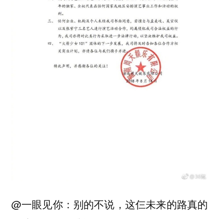
@一眼见你：别的不说，这仨未来的路真的