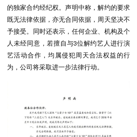
的独家合约经纪权。声明中称，解约的要求
既无法律依据，亦无合同依据，周天坚决不
予接受。同时还表示，任何企业、机构及个
人未经同意，若擅自与3位解约艺人进行演
艺活动合作，均属侵犯周天合法权益的行
为，公司将采取进一步法律行动。