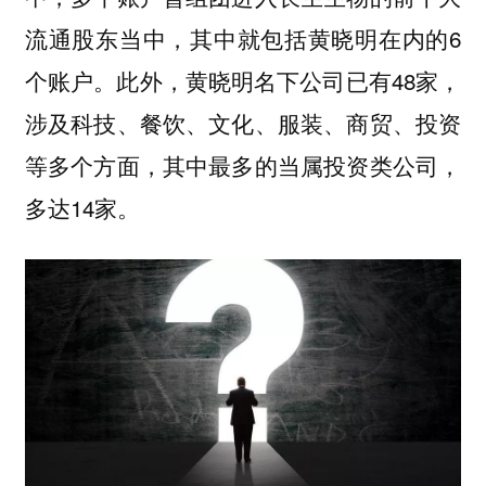
流通股东当中，其中就包括黄晓明在内的6
个账户。此外，黄晓明名下公司已有48家，
涉及科技、餐饮、文化、服装、商贸、投资
等多个方面，其中最多的当属投资类公司，
多达14家。