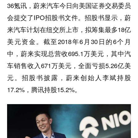
36氪讯，蔚来汽车今日向美国证券交易委员
会提交了IPO招股书文件。招股书显示，蔚
来汽车计划在纽交所上市，拟筹集最多18亿
美元资金。截至2018年6月30日的6个月
中，蔚来实现总营收695.1万美元，其中汽
车销售收入671万美元，全面亏损5.26亿美
元。招股书披露，蔚来创始人李斌持股
17.2%，腾讯持股15.2%。