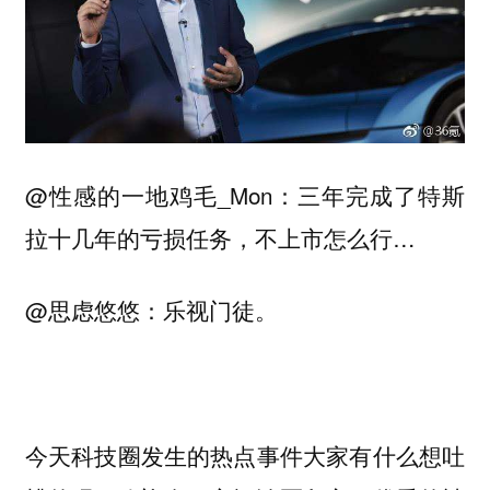
@性感的一地鸡毛_Mon：三年完成了特斯
拉十几年的亏损任务，不上市怎么行…
@思虑悠悠：乐视门徒。
今天科技圈发生的热点事件大家有什么想吐