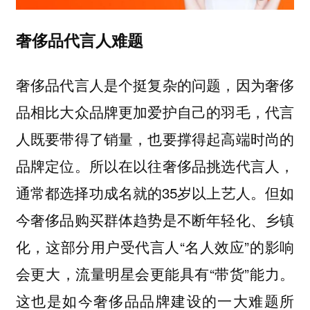
奢侈品代言人难题
奢侈品代言人是个挺复杂的问题，因为奢侈
品相比大众品牌更加爱护自己的羽毛，代言
人既要带得了销量，也要撑得起高端时尚的
品牌定位。所以在以往奢侈品挑选代言人，
通常都选择功成名就的35岁以上艺人。但如
今奢侈品购买群体趋势是不断年轻化、乡镇
化，这部分用户受代言人“名人效应”的影响
会更大，流量明星会更能具有“带货”能力。
这也是如今奢侈品品牌建设的一大难题所