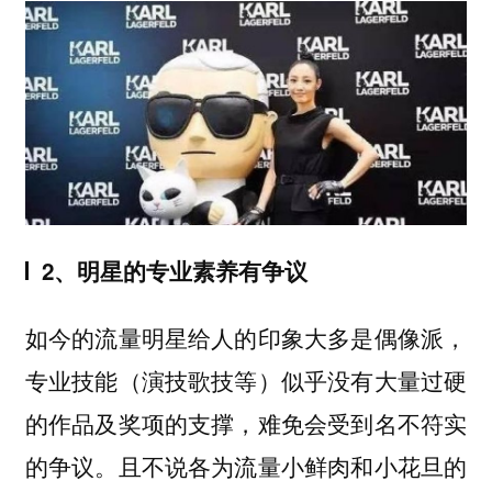
2、明星的专业素养有争议
如今的流量明星给人的印象大多是偶像派，
专业技能（演技歌技等）似乎没有大量过硬
的作品及奖项的支撑，难免会受到名不符实
的争议。且不说各为流量小鲜肉和小花旦的