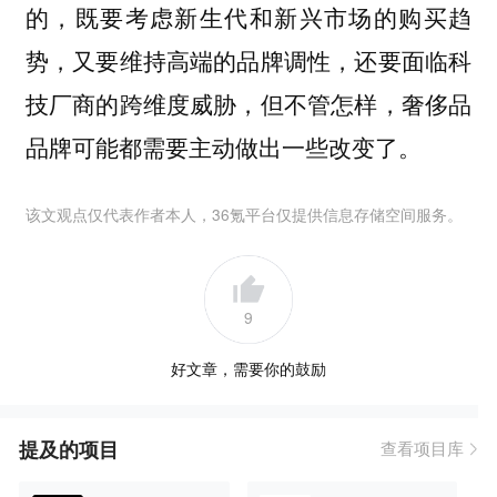
的，既要考虑新生代和新兴市场的购买趋
势，又要维持高端的品牌调性，还要面临科
技厂商的跨维度威胁，但不管怎样，奢侈品
品牌可能都需要主动做出一些改变了。
该文观点仅代表作者本人，36氪平台仅提供信息存储空间服务。
9
好文章，需要你的鼓励
提及的项目
查看项目库