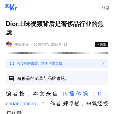
登录
Dior土味视频背后是奢侈品行业的焦
虑
传播体操
2018年07月25日 04:22
奢侈品的流量与品牌难题。
编者按：本文来自
“传播体操（ID：
chuanboticao）”
，作者 郑卓然，36氪经授
权转载。