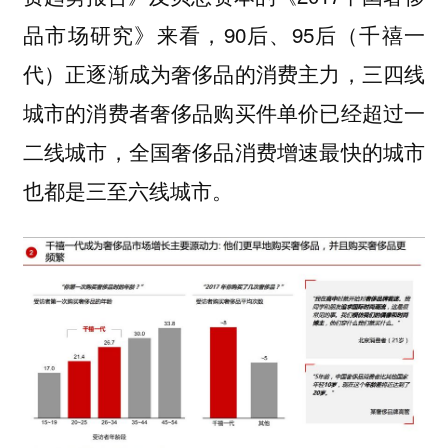
品市场研究》来看，90后、95后（千禧一
代）正逐渐成为奢侈品的消费主力，三四线
城市的消费者奢侈品购买件单价已经超过一
二线城市，全国奢侈品消费增速最快的城市
也都是三至六线城市。