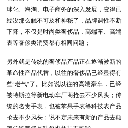
球化、海淘、电子商务的深入发展，变得已
经没那么触不可及和神秘了，品牌调性不断
下降，不仅是时尚类奢侈品，高端车、高端
表等奢侈类消费都有相同问题；
另外就是传统的奢侈品产品正在逐渐被新的
革命性产品代替，以往的奢侈品已经显得有
些“老气”了。比如说以往的高端豪车，已经
被特斯拉等新电动车厂商抢去不少风头；传
统的名贵手表，也被苹果手表等科技表产品
抢去不少风头；说不定未来有新的产品去颠