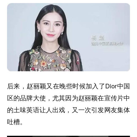
后来，赵丽颖又在晚些时候加入了Dior中国
区的品牌大使，尤其因为赵丽颖在宣传片中
的土味英语让人出戏，又一次引发网友集体
吐槽。