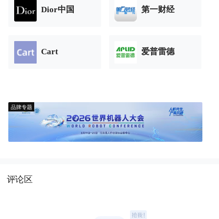
Dior中国
第一财经
Cart
爱普雷德
品牌专题
评论区