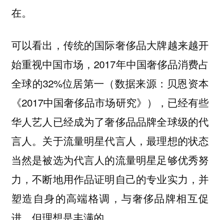
在。
可以看出，传统的国际奢侈品大牌越来越开
始重视中国市场，2017年中国奢侈品消费占
全球的32%位居第一（数据来源：贝恩资本
《2017中国奢侈品市场研究》），已经有些
华人艺人已经成为了奢侈品品牌全球级的代
言人。关于流量明星代言人，最理想的状态
当然是被选为代言人的流量明星足够优秀努
力，不断地用作品证明自己的专业实力，并
塑造自身的高端格调，与奢侈品牌相互促
进，但理想是丰满的。