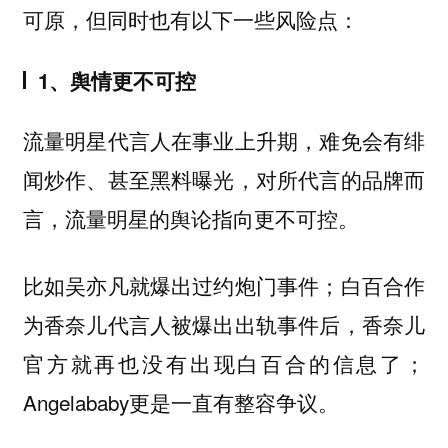
可原，但同时也有以下一些风险点：
1、舆情更不可控
流量明星代言人在事业上升期，难免会有绯
闻炒作、甚至黑料曝光，对所代言的品牌而
言，流量明星的舆论指向更不可控。
比如吴亦凡就爆出过约炮门事件；白百合作
为香奈儿代言人被爆出出轨事件后，香奈儿
官方就再也没有出现白百合的信息了；
Angelababy更是一直有整容争议。