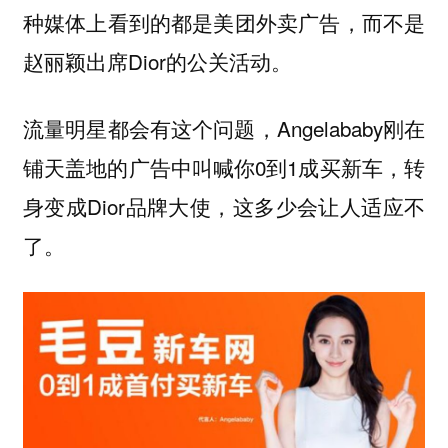
种媒体上看到的都是美团外卖广告，而不是
赵丽颖出席Dior的公关活动。
流量明星都会有这个问题，Angelababy刚在
铺天盖地的广告中叫喊你0到1成买新车，转
身变成Dior品牌大使，这多少会让人适应不
了。