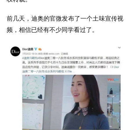
前几天，迪奥的官微发布了一个土味宣传视
频，相信已经有不少同学看过了。