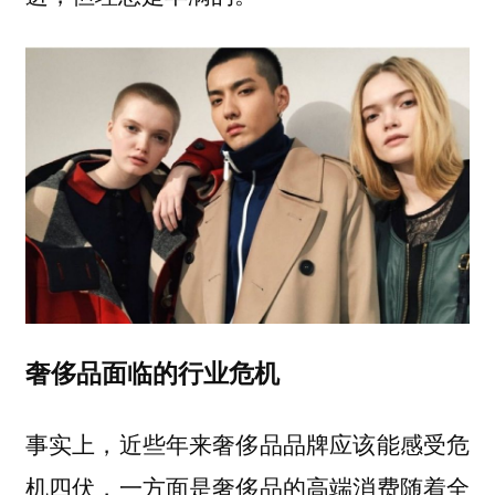
奢侈品面临的行业危机
事实上，近些年来奢侈品品牌应该能感受危
机四伏，一方面是奢侈品的高端消费随着全