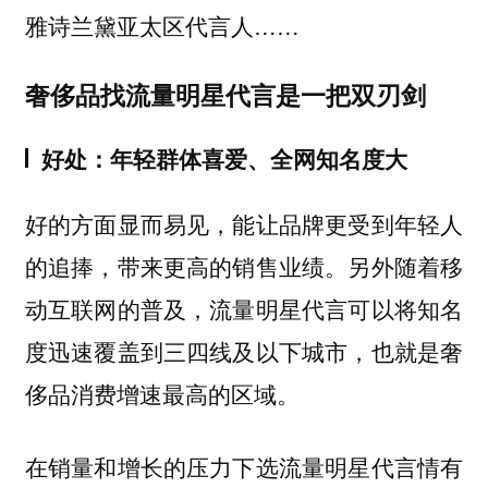
雅诗兰黛亚太区代言人……
奢侈品找流量明星代言是一把双刃剑
好处：年轻群体喜爱、全网知名度大
好的方面显而易见，能让品牌更受到年轻人
的追捧，带来更高的销售业绩。另外随着移
动互联网的普及，流量明星代言可以将知名
度迅速覆盖到三四线及以下城市，也就是奢
侈品消费增速最高的区域。
在销量和增长的压力下选流量明星代言情有