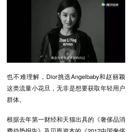
也不难理解，Dior挑选Angelbaby和赵丽颖
这类流量小花旦，无非是想要获取年轻用户
群体。
根据去年第一财经和天猫出具的《奢侈品消
费趋势报告》及贝恩资本的《2017中国奢侈