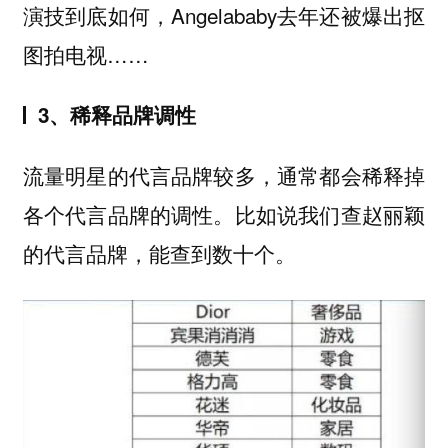
演技到底如何，Angelababy去年还被爆出抠
图拍电视……
3、稀释品牌调性
流量明星的代言品牌较多，通常都会稀释掉
各个代言品牌的调性。比如说我们查赵丽颖
的代言品牌，能查到数十个。