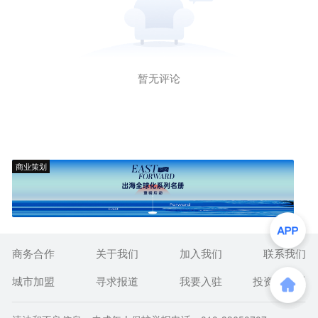
暂无评论
商业策划
商务合作
关于我们
加入我们
联系我们
城市加盟
寻求报道
我要入驻
投资者关系