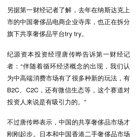
另据第一财经记者了解，去年在纳斯达克上
市的中国奢侈品电商企业寺库，也正在拆分
旗下共享奢侈品平台try try。
纪源资本投资经理唐传晔告诉第一财经记
者：“伴随着循环经济概念的出现，我们认
为中高端消费市场有了很多种新的玩法，有
B2C、C2C，还有微信生态等，这个赛道对
投资人来说是有吸引力的。”
不过唐传晔表示，中国的共享奢侈品市场才
刚刚起步。日本和中国香港二手奢侈品市场