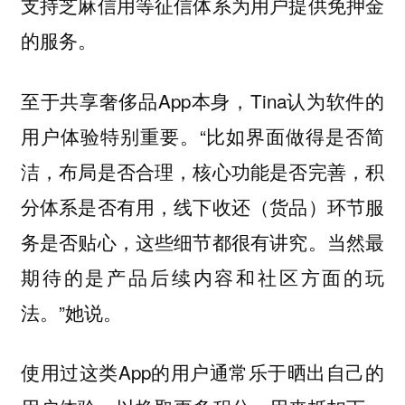
支持芝麻信用等征信体系为用户提供免押金
的服务。
至于共享奢侈品App本身，Tina认为软件的
用户体验特别重要。“比如界面做得是否简
洁，布局是否合理，核心功能是否完善，积
分体系是否有用，线下收还（货品）环节服
务是否贴心，这些细节都很有讲究。当然最
期待的是产品后续内容和社区方面的玩
法。”她说。
使用过这类App的用户通常乐于晒出自己的