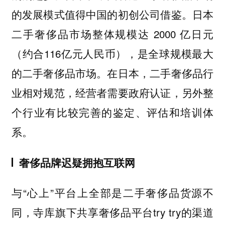
的发展模式值得中国的初创公司借鉴。日本
二手奢侈品市场整体规模达 2000 亿日元
（约合116亿元人民币），是全球规模最大
的二手奢侈品市场。在日本，二手奢侈品行
业相对规范，经营者需要政府认证，另外整
个行业有比较完善的鉴定、评估和培训体
系。
奢侈品牌迟疑拥抱互联网
与“心上”平台上全部是二手奢侈品货源不
同，寺库旗下共享奢侈品平台try try的渠道