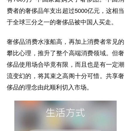
费者的奢侈品年支出超过5000亿元，这相当
于全球三分之一的奢侈品被中国人买走。
奢侈品消费水涨船高，再加上消费者常见的
攀比心理，推升了整个高端消费领域。但奢
侈品使用场合毕竟有限，而且也是有一定潮
流变幻的，将其束之高阁十分可惜。共享奢
侈品的理念由此顺利切入市场。