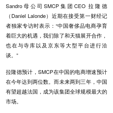
Sandro母公司SMCP集团CEO 拉隆德
（Daniel Lalonde）近期在接受第一财经记
者独家专访时表示：“中国奢侈品电商孕育
着巨大的机遇，我们除了和天猫展开合作，
也在与寺库以及京东等大型平台进行洽
谈。”
拉隆德预计，SMCP在中国的电商增速预计
在今年达到两位数。而未来两到三年，中国
有望超越法国，成为该集团全球规模最大的
市场。