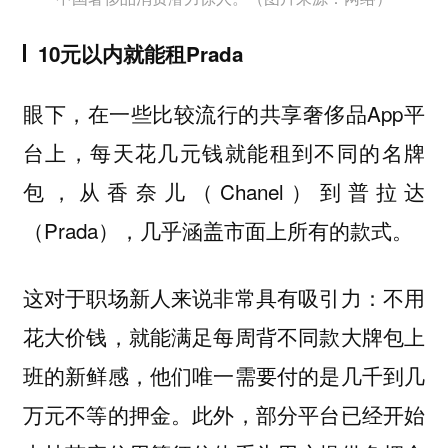
10元以内就能租Prada
眼下，在一些比较流行的共享奢侈品App平
台上，每天花几元钱就能租到不同的名牌
包，从香奈儿（Chanel）到普拉达
（Prada），几乎涵盖市面上所有的款式。
这对于职场新人来说非常具有吸引力：不用
花大价钱，就能满足每周背不同款大牌包上
班的新鲜感，他们唯一需要付的是几千到几
万元不等的押金。此外，部分平台已经开始