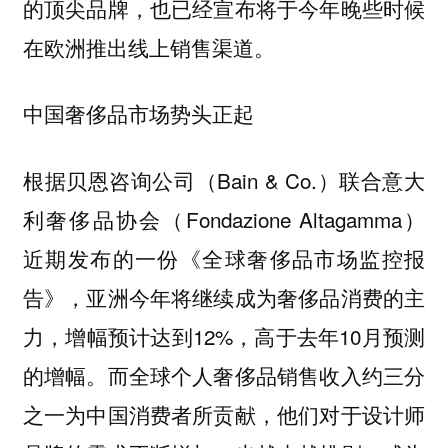
的顶尖品牌，也已经宣布将于今年晚些时候
在欧洲推出线上销售渠道。
中国奢侈品市场势头正起
根据贝恩咨询公司（Bain & Co.）联合意大
利奢侈品协会（Fondazione Altagamma）
近期发布的一份《全球奢侈品市场监控报
告》，亚洲今年将继续成为奢侈品消费的主
力，增幅预计达到12%，高于去年10月预测
的增幅。而全球个人奢侈品销售收入约三分
之一为中国消费者所贡献，他们对于设计师