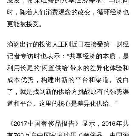
时，随着人们消费观念的改变，循环经济也
更能被接受。
滴滴出行的投资人王刚近日在接受第一财经
记者专访时也表示：“共享经济的本质，是
利用长尾的‘闲置供给’带来的差异化体验和
成本优势，构建出新的平台和渠道。说白
了，就是找到新的供给方挑战原有的强势渠
道和平台。这里的核心是差异化供给。”
《2017中国奢侈品报告》显示，2016年共
有760万户中国家庭购买了奢侈品。中国消