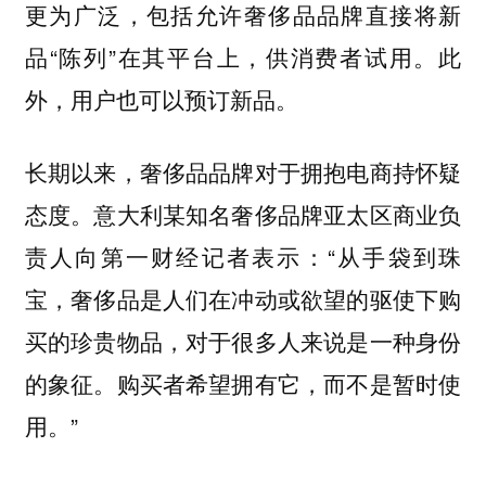
更为广泛，包括允许奢侈品品牌直接将新
品“陈列”在其平台上，供消费者试用。此
外，用户也可以预订新品。
长期以来，奢侈品品牌对于拥抱电商持怀疑
态度。意大利某知名奢侈品牌亚太区商业负
责人向第一财经记者表示：“从手袋到珠
宝，奢侈品是人们在冲动或欲望的驱使下购
买的珍贵物品，对于很多人来说是一种身份
的象征。购买者希望拥有它，而不是暂时使
用。”