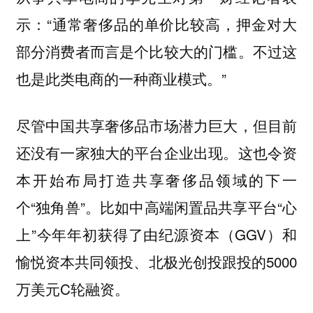
示：“通常奢侈品的单价比较高，押金对大
部分消费者而言是个比较大的门槛。不过这
也是此类电商的一种商业模式。”
尽管中国共享奢侈品市场潜力巨大，但目前
还没有一家独大的平台企业出现。这也令资
本开始布局打造共享奢侈品领域的下一
个“独角兽”。比如中高端闲置品共享平台“心
上”今年年初获得了由纪源资本（GGV）和
愉悦资本共同领投、北极光创投跟投的5000
万美元C轮融资。