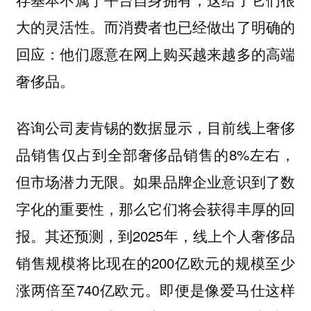
大的灵活性。而消费者也已经做出了明确的
回应：他们愿意在网上购买越来越多的高端
奢侈品。
咨询公司麦肯锡的数据显示，目前线上奢侈
品销售仅占到全部奢侈品销售的8%左右，
但市场潜力无限。如果品牌企业意识到了数
字化的重要性，那么它们将会获得丰厚的回
报。其还预测，到2025年，线上个人奢侈品
销售规模将比现在的200亿欧元的规模至少
涨两倍至740亿欧元。即便是像爱马仕这样