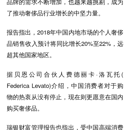
品牌的需求不断增加，也越来越挑剔，成为
了推动奢侈品行业增长的中坚力量。
报告指出，2018年中国内地市场的个人奢侈
品销售收入预计将同比增长20%至22%，远
超其他国家地区。
据贝恩公司合伙人费德丽卡·洛瓦托(
Federica Levato)介绍，中国消费者对于购
物的热衷从没有停止，现在则更愿意在国内
购买奢侈品。
瑞银财富管理报告也指出，受中国高端消费