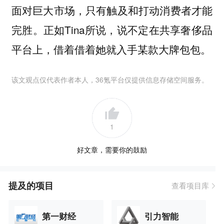
面对巨大市场，只有触及和打动消费者才能
完胜。正如Tina所说，说不定在共享奢侈品
平台上，借着借着她就入手某款大牌包包。
该文观点仅代表作者本人，36氪平台仅提供信息存储空间服务。
1
好文章，需要你的鼓励
提及的项目
查看项目库
第一财经
引力智能