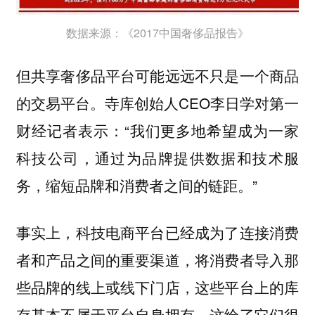
数据来源：《2017中国奢侈品报告》
但共享奢侈品平台可能远远不只是一个商品
的交易平台。寺库创始人CEO李日学对第一
财经记者表示：“我们更多地希望成为一家
科技公司，通过为品牌提供数据和技术服
务，缩短品牌和消费者之间的链距。”
事实上，科技电商平台已经成为了连接消费
者和产品之间的重要渠道，将消费者导入那
些品牌的线上或线下门店，这些平台上的库
存基本不属于平台自身拥有，这给了它们很