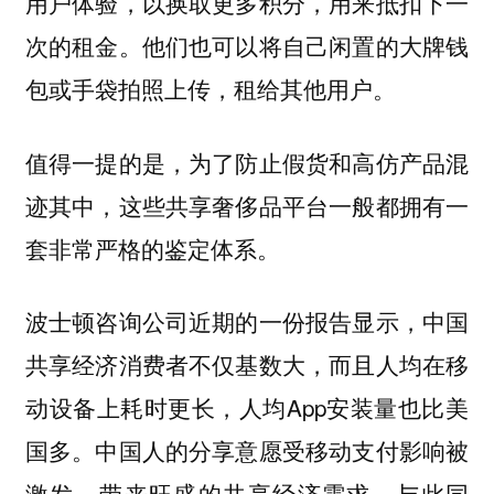
用户体验，以换取更多积分，用来抵扣下一
次的租金。他们也可以将自己闲置的大牌钱
包或手袋拍照上传，租给其他用户。
值得一提的是，为了防止假货和高仿产品混
迹其中，这些共享奢侈品平台一般都拥有一
套非常严格的鉴定体系。
波士顿咨询公司近期的一份报告显示，中国
共享经济消费者不仅基数大，而且人均在移
动设备上耗时更长，人均App安装量也比美
国多。中国人的分享意愿受移动支付影响被
激发，带来旺盛的共享经济需求。与此同