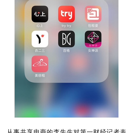
从事共享电商的李先生对第一财经记者表