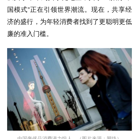
国模式”正在引领世界潮流。现在，共享经
济的盛行，为年轻消费者找到了更聪明更低
廉的准入门槛。
中国奢侈品消费潜力惊人。（图片来源：网络）