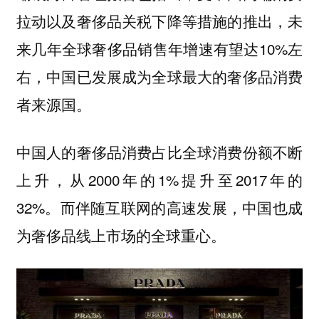
拉动以及奢侈品关税下降等措施的推出，未
来几年全球奢侈品销售年增速有望达10%左
右，中国已发展成为全球最大的奢侈品消费
者来源国。
中国人的奢侈品消费占比全球消费份额不断
上升，从2000年的1%提升至2017年的
32%。而伴随互联网的高速发展，中国也成
为奢侈品线上市场的全球重心。