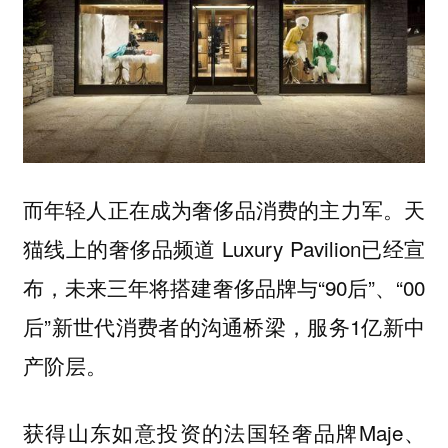
而年轻人正在成为奢侈品消费的主力军。天
猫线上的奢侈品频道 Luxury Pavilion已经宣
布，未来三年将搭建奢侈品牌与“90后”、“00
后”新世代消费者的沟通桥梁，服务1亿新中
产阶层。
获得山东如意投资的法国轻奢品牌Maje、