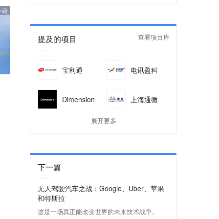
专题
提及的项目
查看项目库
宝利通
电讯盈科
Dimension
上海通微
展开更多
下一篇
无人驾驶汽车之战：Google、Uber、苹果
和特斯拉
这是一场真正能改变世界的未来技术战争。