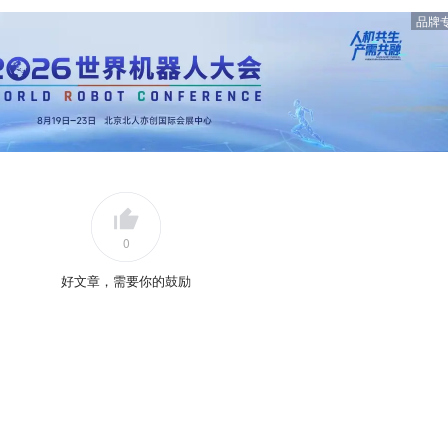
品牌
0
好文章，需要你的鼓励