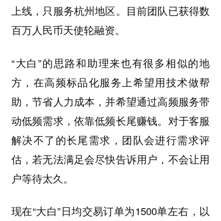
上线，只服务杭州地区。目前团队已获得数
百万人民币天使轮融资。
“大白”的思路和助理来也有很多相似的地
方，在高频标品化服务上希望用技术做帮
助，节省人力成本，并希望通过高频服务带
动低频需求，依靠低频长尾赚钱。对于客服
解决不了的长尾需求，团队会进行需求评
估，若无法满足会尽快告诉用户，不会让用
户等待太久。
现在“大白”日均交易订单为1500单左右，以