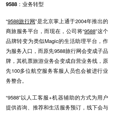
9588：业务转型
“
9588旅行网
”是北京掌上通于2004年推出的
商旅服务平台，而现在，公司将“
9588
”这个
品牌转变为类似Magic的生活助理平台，作
为服务入口，而原先9588旅行网会变成子品
牌，其机票旅游业务会变成自营业务线，原
先100多位航空服务客服人员也会被进行业
务整合。
“9588”以人工客服+机器辅助的方式为用户
提供咨询、推荐和生活服务预订，线下会与