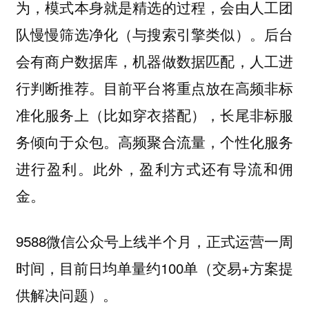
为，模式本身就是精选的过程，会由人工团
队慢慢筛选净化（与搜索引擎类似）。后台
会有商户数据库，机器做数据匹配，人工进
行判断推荐。目前平台将重点放在高频非标
准化服务上（比如穿衣搭配），长尾非标服
务倾向于众包。高频聚合流量，个性化服务
进行盈利。此外，盈利方式还有导流和佣
金。
9588微信公众号上线半个月，正式运营一周
时间，目前日均单量约100单（交易+方案提
供解决问题）。