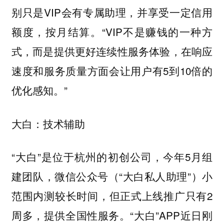
别只是VIP会有专属助理，并享受一定信用
额度，按月结算。“VIP不是赚钱的一种方
式，而是提供更好连续性服务体验，在响应
速度和服务质量方面会让用户有5到10倍的
优化感知。”
大白：技术辅助
“大白”是位于杭州的初创公司，今年5月组
建团队，微信公众号（“大白私人助理”）小
范围内测较长时间，但正式上线推广只有2
周多，提供全国性服务。“大白”APP近日刚