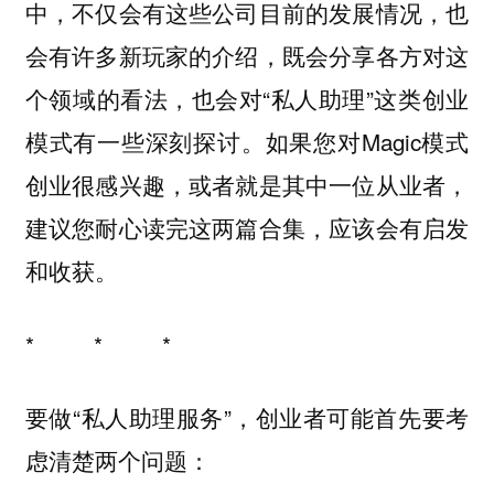
中，不仅会有这些公司目前的发展情况，也
会有许多新玩家的介绍，既会分享各方对这
个领域的看法，也会对“私人助理”这类创业
模式有一些深刻探讨。如果您对Magic模式
创业很感兴趣，或者就是其中一位从业者，
建议您耐心读完这两篇合集，应该会有启发
和收获。
* * *
要做“私人助理服务”，创业者可能首先要考
虑清楚两个问题：