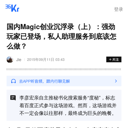
登录
国内Magic创业沉浮录（上）：强劲
玩家已登场，私人助理服务到底该怎
么做？
Jie
2015年09月11日 03:43
李彦宏亲自主推秘书化搜索服务“度秘”，标志
着百度正式参与这场游戏。然而，这场游戏并
不一定会像以往那样，最终成为巨头的晚餐。