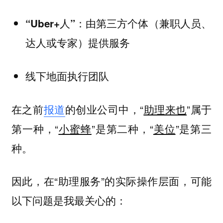
“Uber+人”：由第三方个体（兼职人员、
达人或专家）提供服务
线下地面执行团队
在之前
报道
的创业公司中，“
助理来也
”属于
第一种，“
小蜜蜂
”是第二种，“
美位
”是第三
种。
因此，在“助理服务”的实际操作层面，可能
以下问题是我最关心的：