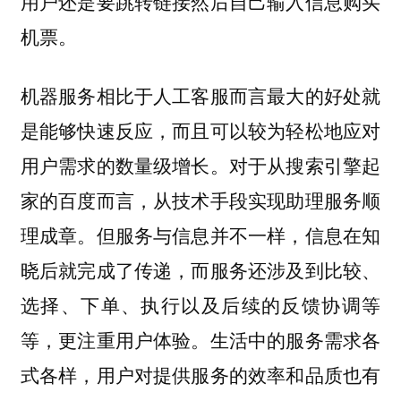
用户还是要跳转链接然后自己输入信息购买
机票。
机器服务相比于人工客服而言最大的好处就
是能够快速反应，而且可以较为轻松地应对
用户需求的数量级增长。对于从搜索引擎起
家的百度而言，从技术手段实现助理服务顺
理成章。但服务与信息并不一样，信息在知
晓后就完成了传递，而服务还涉及到比较、
选择、下单、执行以及后续的反馈协调等
等，更注重用户体验。生活中的服务需求各
式各样，用户对提供服务的效率和品质也有