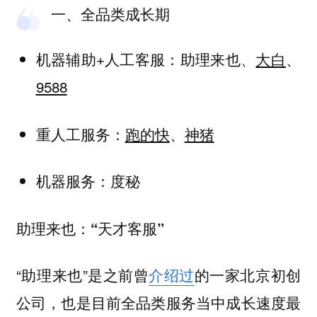
一、全品类成长期
机器辅助+人工客服：助理来也、
大白
、
9588
重人工服务：
跑的快
、
神猪
机器服务：度秘
助理来也：“天才客服”
“助理来也”是之前曾
介绍过
的一家北京初创
公司，也是目前全品类服务当中成长速度最