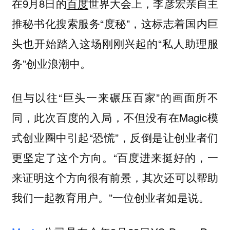
在9月8日的
百度
世界大会上，李彦宏亲自主
推秘书化搜索服务“度秘”，这标志着国内巨
头也开始踏入这场刚刚兴起的“私人助理服
务”创业浪潮中。
但与以往“巨头一来碾压百家”的画面所不
同，此次百度的入局，不但没有在Magic模
式创业圈中引起“恐慌”，反倒是让创业者们
更坚定了这个方向。“百度进来挺好的，一
来证明这个方向很有前景，其次还可以帮助
我们一起教育用户。”一位创业者如是说。