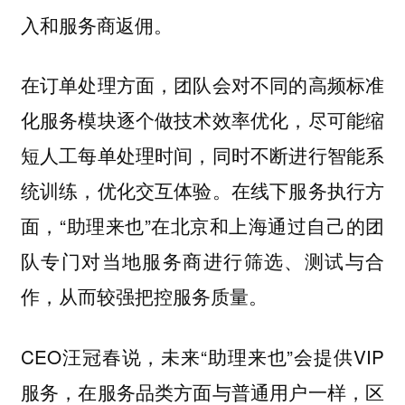
入和服务商返佣。
在订单处理方面，团队会对不同的高频标准
化服务模块逐个做技术效率优化，尽可能缩
短人工每单处理时间，同时不断进行智能系
统训练，优化交互体验。在线下服务执行方
面，“助理来也”在北京和上海通过自己的团
队专门对当地服务商进行筛选、测试与合
作，从而较强把控服务质量。
CEO汪冠春说，未来“助理来也”会提供VIP
服务，在服务品类方面与普通用户一样，区