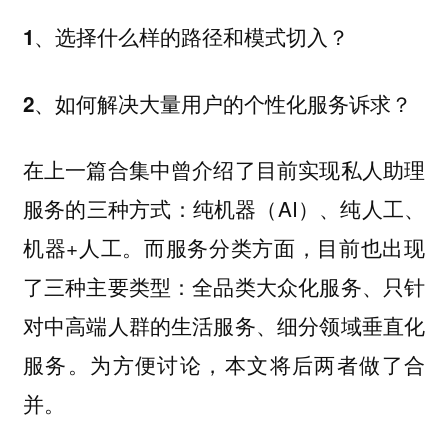
1、选择什么样的路径和模式切入？
2、如何解决大量用户的个性化服务诉求？
在上一篇合集中曾介绍了目前实现私人助理
服务的三种方式：纯机器（AI）、纯人工、
机器+人工。而服务分类方面，目前也出现
了三种主要类型：全品类大众化服务、只针
对中高端人群的生活服务、细分领域垂直化
服务。为方便讨论，本文将后两者做了合
并。