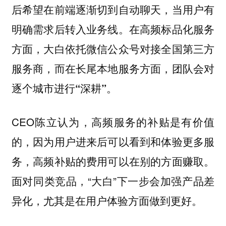
后希望在前端逐渐切到自动聊天，当用户有
明确需求后转入业务线。
在高频标品化服务
方面，大白依托微信公众号对接全国第三方
服务商，而在长尾本地服务方面，团队会对
逐个城市进行“深耕”。
CEO陈立认为，高频服务的补贴是有价值
的，因为用户进来后可以看到和体验更多服
务，高频补贴的费用可以在别的方面赚取。
面对同类竞品，“大白”下一步会加强产品差
异化，尤其是在用户体验方面做到更好。