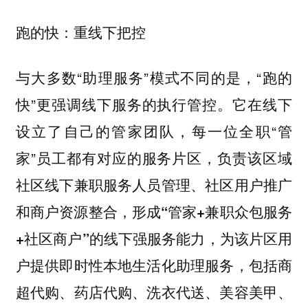
跑的快：重线下把控
与大多数“助理服务”模式不同的是，“跑的
快”更强调线下服务的执行管控。它在线下
设立了自己的管家团队，每一位全职“管
家”员工都有对应的服务片区，负责该区域
社区线下兼职服务人员管理、社区用户推广
和商户资源整合，
形成“管家+兼职众包服务
，为该片区用
+社区商户”的线下强服务能力
户提供即时性本地生活化助理服务，包括商
超代购、药店代购、洗衣代送、美容美甲、