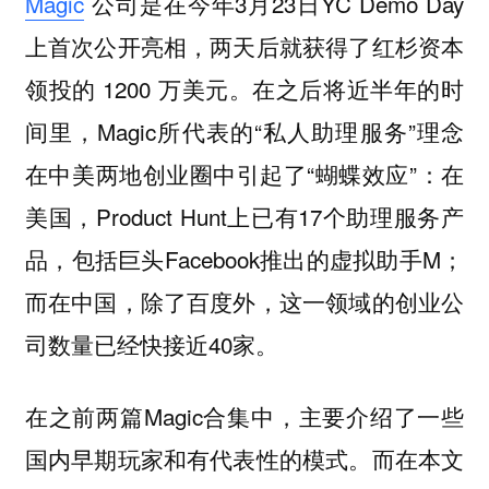
Magic
公司是在今年3月23日YC Demo Day
上首次公开亮相，两天后就获得了红杉资本
领投的 1200 万美元。在之后将近半年的时
间里，Magic所代表的“私人助理服务”理念
在中美两地创业圈中引起了“蝴蝶效应”：在
美国，Product Hunt上已有17个助理服务产
品，包括巨头Facebook推出的虚拟助手M；
而在中国，除了百度外，这一领域的创业公
司数量已经快接近40家。
在之前两篇Magic合集中，主要介绍了一些
国内早期玩家和有代表性的模式。而在本文