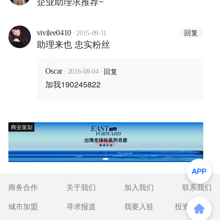
企业助理求推荐~
·
回复
vivilee0410
2015-09-11
助理来也 忠实粉丝
·
·
回复
Oscar
2016-08-04
加我190245822
商业策划
商务合作
关于我们
加入我们
联系我们
城市加盟
寻求报道
我要入驻
投资者关系