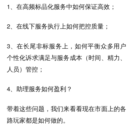
1、在高频标品化服务中如何保证高效；
2、在线下服务执行上如何把控质量；
3、在长尾非标服务上，如何平衡众多用户
个性化诉求满足与服务成本（时间、精力、
人员）管控；
4、助理服务如何盈利？
带着这些问题，我们来看看现在市面上的各
路玩家都是如何做的。