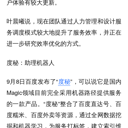
户体验有较大更新。
叶晨曦说，现在团队通过人力管理和设计服
务调度模式较大地提升了服务效率，并正在
进一步研究效率优化的方式。
度秘：助理机器人
9月8日百度发布了“
度秘
”，可以说它是国内
Magic领域目前完全采用机器路径提供服务
的一款产品。“度秘”整合了百度直达号、百
度糯米、百度外卖等资源，通过全网数据挖
掘和机器学习，为服务打标签，建立索引维