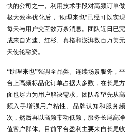
快的公司之一。利用技术手段对高频订单做
极大效率优化后，“助理来也”已经可以实现
每天与用户交互数万条消息。团队近日已完
成来自光速、红杉、真格和澎湃数百万美元
天使轮融资。
，平
“助理来也”强调全品类、连续场景服务
台上高频标品化订单占据大多数，
在长尾方
团队希望先从高
面也尽力为用户解决需求。
频入手增强用户粘性、品牌认知和服务频
次，然后再以高频带动低频，服务长尾高净
值客户群体。目前平台盈利主要来自长尾收