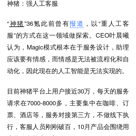
神猪：强人工客服
“
神猪
”36氪此前曾有
报道
，以“重人工客
服”的方式在这一领域做探索。CEO叶晨曦
认为，Magic模式根本在于服务设计，助理
应该要有情感，而情感是无法被流程化和自
动化，因此现在的人工智能是无法实现的。
目前神猪平台上用户接近30万，每天的服务
请求在7000-8000多，主要集中在咖啡、订
票、酒店等，服务对接第三方，不做线下执
行，客服人员刚刚破百，10月产品会围绕用