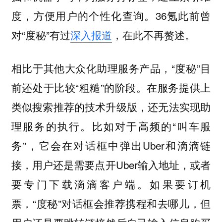
度，方便用户的个性化查询。36氪此前曾
对“度秘”有过
深入报道
，在此不再赘述。
相比于其他大众化助理服务产品，“度秘”目
前还处于比较“粗糙”的阶段。在服务提供上
类似搜索推荐的技术升级版，还无法实现助
理服务的执行。比如对于高频的“叫车服
务”，它会在对话框中弹出Uber和滴滴链
接，用户还是需要点开Uber输入地址，或者
要专门下载滴滴客户端。如果要订机
票，“度秘”对话框会推荐携程和去哪儿，但