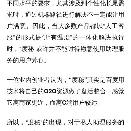
不同水平的要求，尤其涉及到个性化长尾需
求时，通过机器路径进行解决不一定能让用
户满意。因此，当大多数产品都以“人工客
服”的形式提供“有温度”的一体化解决执行
时，“度秘”或许并不能讨得愿意使用助理服
务的用户芳心。
一位业内创业者认为，“度秘”其实是百度用
技术将自己的O2O资源做了盘活整合，感觉
它离商家更近，而离C端用户较远。
所以，“度秘”的出现，对于私人助理服务的