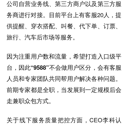
公司自营业务线、第三方商户以及第三方服
务商进行对接。目前平台上有客服20人，提
供提醒、穿衣搭配、叫餐、代下单、订票、
旅行、汽车后市场等服务。
因为注重用户数和流量，希望打造入口级平
台，因此
“9588”不会做用户区分，会有客服
人员和专家团队共同帮用户解决各种问题。
前期专家都是全职，当发展到一定规模后会
走兼职众包方式。
关于线下服务质量把控方面，CEO李科认