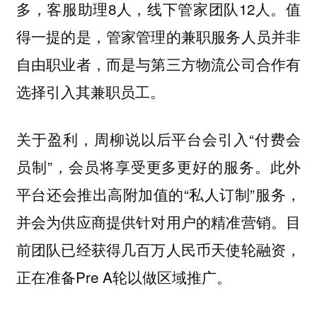
多，客服助理8人，线下管家团队12人。值
得一提的是，管家管理的兼职服务人员并非
自由职业者，而是与第三方物流公司合作有
选择引入其兼职员工。
关于盈利，周柳说以后平台会引入“付费会
员制”，会员将享受更多更好的服务。此外
平台还会推出高附加值的“私人订制”服务，
并会为供应商提供针对用户的精准营销。目
前团队已经获得几百万人民币天使轮融资，
正在准备Pre A轮以做区域推广。