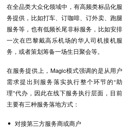
在全品类大众化领域中，有高频类标品化服
务提供，比如打车、订咖啡、订外卖、跑腿
服务等，也有低频长尾非标服务，比如安排
一次在巴黎戴高乐机场的华人司机接机服
务，或者策划筹备一场生日聚会等。
在服务提供上，Magic模式强调的是从用户
需求提出到服务落实执行整个环节的“助
理”代办，因此在线下服务执行层面，目前
主要有三种服务落地方式：
对接第三方服务商或商户