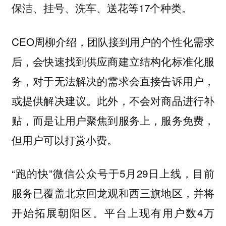
保洁、挂号、洗车、送花等17个种类。
CEO周柳介绍，团队接到用户的个性化需求
后，会快速找到供应商建立结构化标准化服
务，对于无法解决的需求会直接告诉用户，
或提供解决建议。此外，不会对商品进行补
贴，而是让用户聚焦到服务上，服务免费，
但用户可以打赏小费。
“跑的快”微信公众号于5月29日上线，目前
服务已覆盖北京回龙观和西三旗地区，并将
开始拓展朝阳区。平台上现有用户数4万