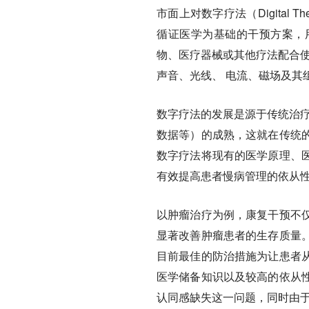
市面上对数字疗法（Digital 
循证医学为基础的干预方案，
物、医疗器械或其他疗法配合使
声音、光线、 电流、磁场及其
数字疗法的发展是源于传统治疗
数据等）的成熟，这就在传统
数字疗法将现有的医学原理、
有效提高患者慢病管理的依从
以肿瘤治疗为例，康复干预不
显著改善肿瘤患者的生存质量
目前最佳的防治措施为让患者
医学储备知识以及较高的依从
认同感缺失这一问题，同时由