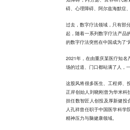
碍、心理障碍、阿尔兹海默症
过去，数字疗法领域，只有部分
起，随着一系列数字疗法产品
的数字疗法突然在中国成为了“
2021年，在由重庆某医疗知
场的过道、门口都站满了人，
这股风将很多医生、工程师、
正岸创始人刘晓刚曾为华米科技
担任数智匠人创投及厚新健投合
人孔祥曾任职于中国医学科学
精神压力与脑健康领域。