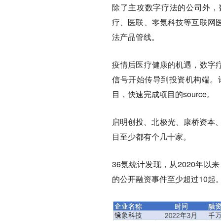
除了主攻数字疗法的公司外，
疗、医联、零氪科技等互联网
法产品管线。
疫情后医疗健康的机遇，数字
信号开始传导到投资机构端。
目，快速完成项目的source。
启明创投、北极光、康桥资本、
目至少都有个几十家。
36氪统计发现，从2020年
的公开融资事件至少超过10起