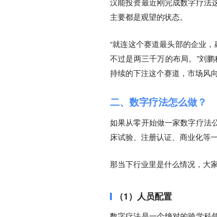
汉能投资最近刚完成数字疗法
主要都是观望的状态。
“就连这个赛道最头部的企业，
不过是两三千万的布局。”刘鹏
持续的下注这个赛道，市场风向
二、数字疗法怎么做？
如果从零开始做一家数字疗法
床试验、注册认证、商业化等
那当下行业里是什么情况，大
（1）人员配置
数字疗法是一个绝对的跨学科