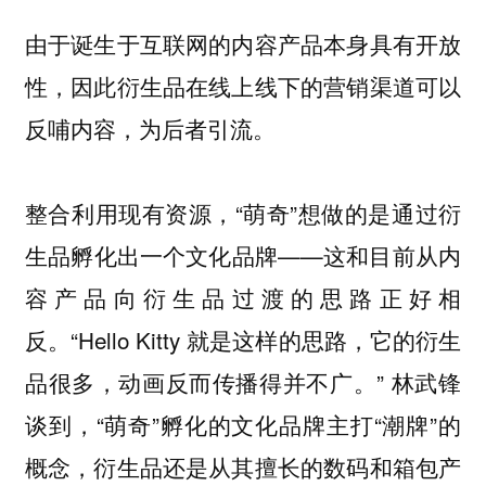
由于诞生于互联网的内容产品本身具有开放
性，因此衍生品在线上线下的营销渠道可以
反哺内容，为后者引流。
整合利用现有资源，“萌奇”想做的是通过衍
生品孵化出一个文化品牌——这和目前从内
容产品向衍生品过渡的思路正好相
反。“Hello Kitty 就是这样的思路，它的衍生
品很多，动画反而传播得并不广。” 林武锋
谈到，“萌奇”孵化的文化品牌主打“潮牌”的
概念，衍生品还是从其擅长的数码和箱包产