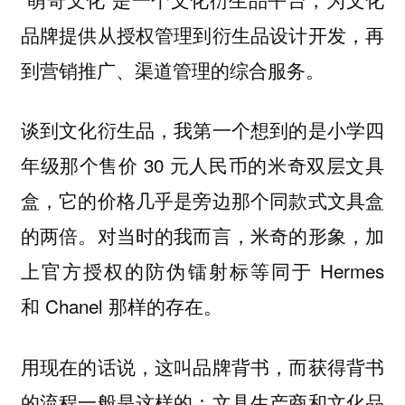
品牌提供从授权管理到衍生品设计开发，再
到营销推广、渠道管理的综合服务。
谈到文化衍生品，我第一个想到的是小学四
年级那个售价 30 元人民币的米奇双层文具
盒，它的价格几乎是旁边那个同款式文具盒
的两倍。对当时的我而言，米奇的形象，加
上官方授权的防伪镭射标等同于 Hermes
和 Chanel 那样的存在。
用现在的话说，这叫品牌背书，而获得背书
的流程一般是这样的：文具生产商和文化品