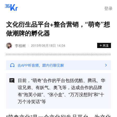
登录
文化衍生品平台+整合营销，“萌奇”想
做潮牌的孵化器
李植树
2015年06月18日 14:04
目前，“萌奇”合作的平台包括优酷、腾讯、华
谊兄弟、有妖气、奥飞等，达成合作的品牌
有“泡芙小姐”、“张小盒”、“万万没想到”和“十
万个冷笑话”等
“萌奇文化”是一个文化衍生品平台，为文化