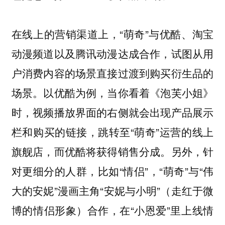
在线上的营销渠道上，“萌奇”与优酷、淘宝
动漫频道以及腾讯动漫达成合作，试图从用
户消费内容的场景直接过渡到购买衍生品的
场景。以优酷为例，当你看着《泡芙小姐》
时，视频播放界面的右侧就会出现产品展示
栏和购买的链接，跳转至“萌奇”运营的线上
旗舰店，而优酷将获得销售分成。另外，针
对更细分的人群，比如“情侣”，“萌奇”与“伟
大的安妮”漫画主角“安妮与小明”（走红于微
博的情侣形象）合作，在“小恩爱”里上线情