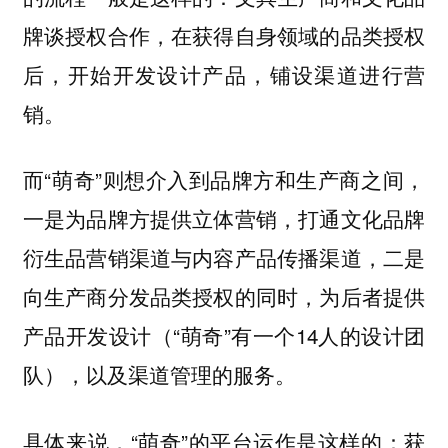
牌谈授权合作，在获得自身领域的品类授权
后，开始开发设计产品，铺设渠道进行营
销。
而“萌奇”则想介入到品牌方和生产商之间，
一是为品牌方提供立体营销，打通文化品牌
衍生品营销渠道与内容产品传播渠道，二是
向生产商分发品类授权的同时，为后者提供
产品开发设计（“萌奇”有一个14人的设计团
队），以及渠道管理的服务。
具体来说，“萌奇”的平台运作是这样的：获