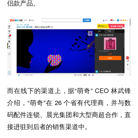
侣款产品。
而在线下的渠道上，据“萌奇” CEO 林武锋
介绍，“萌奇”在 26 个省有代理商，并与数
码配件连锁、晨光集团和大型商超合作，直
接进驻到后者的销售渠道中。