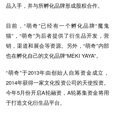
品入手，并与所孵化品牌形成股权合作。
目前，“萌奇”已经有一个孵化品牌“魔鬼
猫”，“萌奇”为后者提供了衍生品开发，营
销，渠道和展会等资源。另外，“萌奇”内部
也在孵化自己的文化品牌“MEKI YAYA”。
“萌奇”于2013年由创始人自筹资金成立，
2014年获得一家文化投资公司的天使投资。
今年5月份开启A轮融资，A轮募集资金将用
于打造文化衍生品平台。