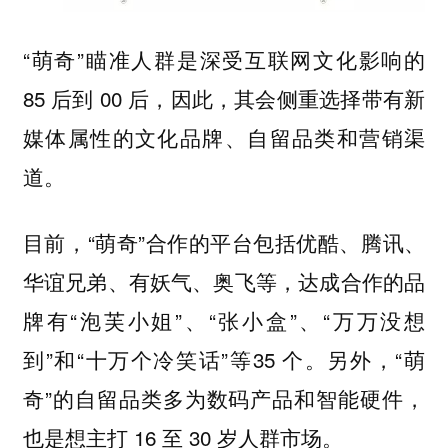
“萌奇”瞄准人群是深受互联网文化影响的
85 后到 00 后，因此，其会侧重选择带有新
媒体属性的文化品牌、自留品类和营销渠
道。
目前，“萌奇”合作的平台包括优酷、腾讯、
华谊兄弟、有妖气、奥飞等，达成合作的品
牌有“泡芙小姐”、“张小盒”、“万万没想
到”和“十万个冷笑话”等35 个。另外，“萌
奇”的自留品类多为数码产品和智能硬件，
也是想主打 16 至 30 岁人群市场。