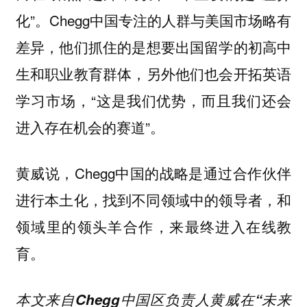
化”。Chegg中国专注的人群与美国市场略有
差异，
他们抓住的是想要出国留学的初高中
，另外他们也会开拓英语
生和职业教育群体
学习市场，
“这是我们优势，而且我们还会
进入
存在机会的赛道”。
黄威说，Chegg中国的战略是通过合作伙伴
进行本土化，找到不同领域中的领导者，和
领域里的领头羊合作，来最终进入在线教
育。
本文来自Chegg中国区负责人黄威在“未来