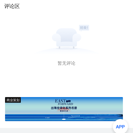
评论区
暂无评论
商业策划