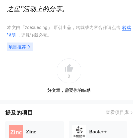
之星”活动上的分享。
本文由「
zoexueqing
」 原创出品，转载或内容合作请点击
转载
说明
，违规转载必究。
项目推荐
0
好文章，需要你的鼓励
提及的项目
查看项目库
Zinc
Book++