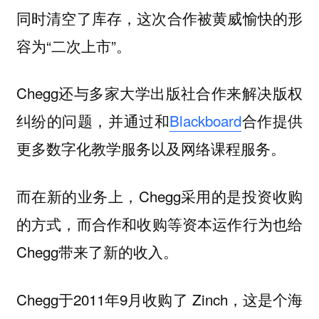
同时清空了库存，这次合作被黄威愉快的形
容为“二次上市”。
Chegg还与多家大学出版社合作来解决版权
纠纷的问题，并通过和
Blackboard
合作提供
更多数字化教学服务以及网络课程服务。
而在新的业务上，Chegg采用的是投资收购
的方式，而
合作和收购等资本运作行为也给
Chegg带来了新的收入
。
Chegg于2011年9月收购了 Zinch，这是个海