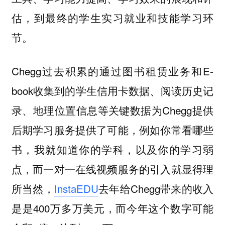
估，到最终的学生实习就业和技能学习环
节。
Chegg过去积累的通过图书租赁业务和E-
book收集到的学生信用卡数据、阅读历史记
录、地理位置信息等关键数据为Chegg提供
后期学习服务提供了可能，例如你常看哪些
书，我就知道你的学科，以及你的学习弱
点，而一对一在线视频服务的引入就显得理
所当然，
InstaEDU
去年给Chegg带来的收入
是是
400万多万美元，而今年这个数字可能