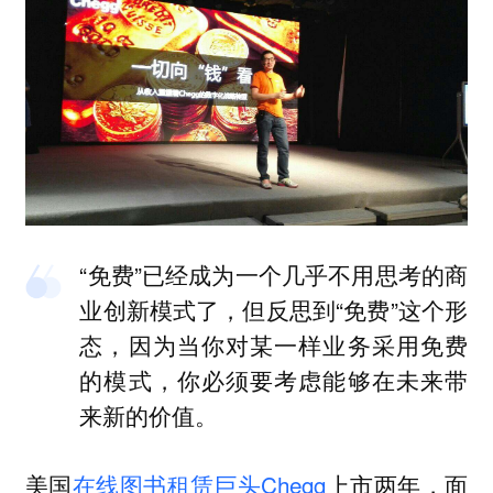
“免费”已经成为一个几乎不用思考的商
业创新模式了，但反思到“免费”这个形
态，因为当你对某一样业务采用免费
的模式，你必须要考虑能够在未来带
来新的价值。
美国
在线图书租赁巨头Chegg
上市两年，
面