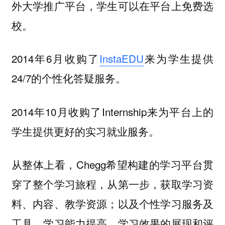
外大学推广平台，学生可以在平台上免费选
校。
2014年6月收购了
InstaEDU
来为学生提供
24/7的个性化答疑服务。
2014年10月收购了I
nternship来为平台上的
学生提供更好的实习就业服务。
从整体上看，Chegg希望构建的学习平台贯
穿了整个学习旅程，从第一步，
获取学习资
料、内容、教学资源；以及
个性学习服务及
工具、学习能力提高、学习效果的展现和评