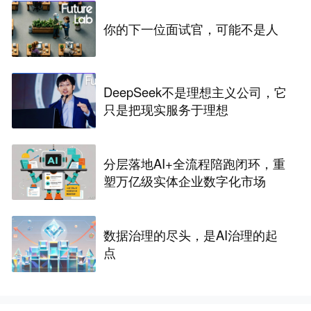
你的下一位面试官，可能不是人
DeepSeek不是理想主义公司，它
只是把现实服务于理想
分层落地AI+全流程陪跑闭环，重
塑万亿级实体企业数字化市场
数据治理的尽头，是AI治理的起
点