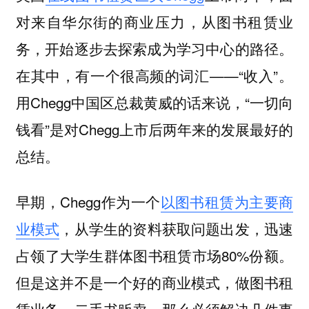
对来自华尔街的商业压力，从图书租赁业
务，开始逐步去探索成为学习中心的路径。
在其中，有一个很高频的词汇——“收入”。
用Chegg中国区总裁黄威的话来说，“一切向
钱看”是对Chegg上市后两年来的发展最好的
总结。
早期，Chegg作为一个
以图书租赁为主要商
业模式
，从学生的资料获取问题出发，迅速
占领了大学生群体图书租赁市场80%份额。
但是这并不是一个好的商业模式，做图书租