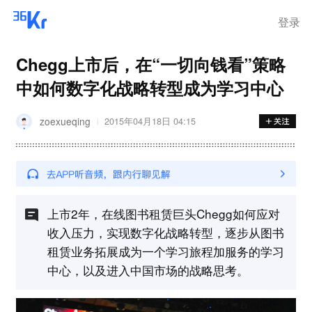
离岗
登录
Chegg上市后，在“一切向钱看”策略
中如何数字化战略转型成为学习中心
zoexueqing
2015年04月18日 04:15
上市2年，在线图书租赁巨头Chegg如何应对
收入压力，实现数字化战略转型，逐步从图书
租赁业务拓展成为一个学习旅程加服务的学习
中心，以及进入中国市场的战略思考。