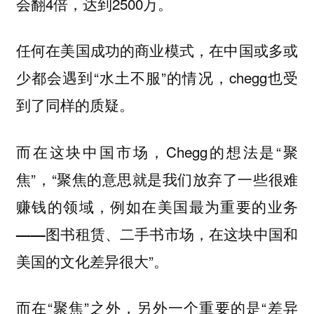
会翻4倍，达到2500万。
任何在美国成功的商业模式，在中国或多或
少都会遇到“水土不服”的情况，chegg也受
到了同样的质疑。
而在这块中国市场，Chegg的想法是“
聚
焦”，“
聚焦的意思就是我们放弃了一些很难
赚钱的领域，例如在美国最为重要的业务
——图书租赁、二手书市场，在这块中国和
”。
美国的文化差异很大
而在“聚焦”之外，另外一个重要的是“差异