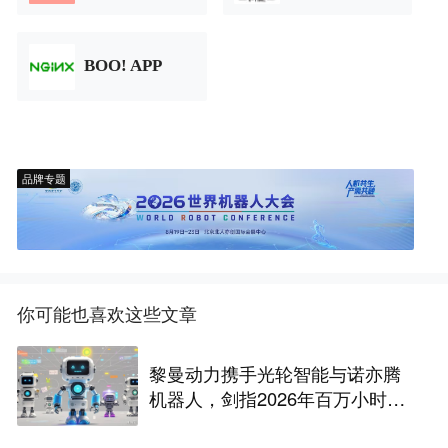
BOO! APP
品牌专题
你可能也喜欢这些文章
黎曼动力携手光轮智能与诺亦腾
机器人，剑指2026年百万小时具
身智能数据建设