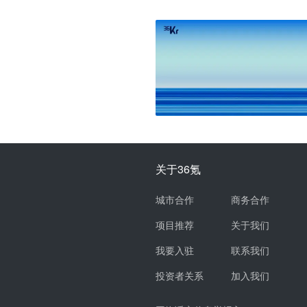
关于36氪
城市合作
商务合作
项目推荐
关于我们
我要入驻
联系我们
投资者关系
加入我们