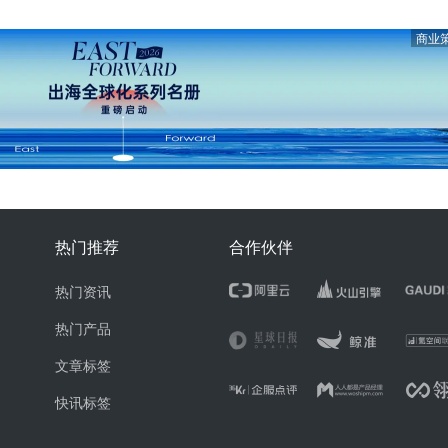
商业
热门推荐
合作伙伴
热门资讯
热门产品
文章标签
快讯标签