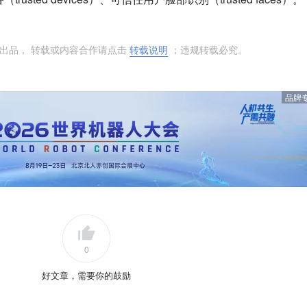
出品， 转载或内容合作请点击
转载说明
；违规转载必究。
品牌
0
好文章，需要你的鼓励