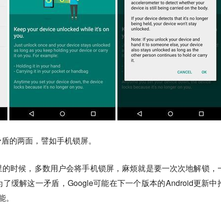
矛盾的两面，譬如手机锁屏。
里的时候，多数用户会将手机锁屏，麻烦就是要一次次地解锁，
缓解这一矛盾，Google可能在下一个版本的Android更新中
技能。