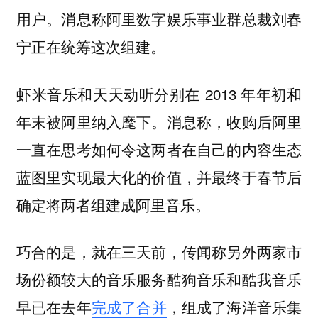
用户。消息称阿里数字娱乐事业群总裁刘春
宁正在统筹这次组建。
虾米音乐和天天动听分别在 2013 年年初和
年末被阿里纳入麾下。消息称，收购后阿里
一直在思考如何令这两者在自己的内容生态
蓝图里实现最大化的价值，并最终于春节后
确定将两者组建成阿里音乐。
巧合的是，就在三天前，传闻称另外两家市
场份额较大的音乐服务酷狗音乐和酷我音乐
早已在去年
完成了合并
，组成了海洋音乐集