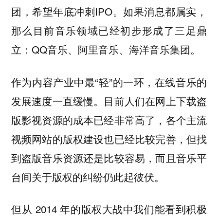
团，希望年底冲刺IPO。如果消息都属实，
那么目前音乐领域已经初步形成了三足鼎
立：QQ音乐、阿里音乐、海洋音乐集团。
作为内容产业中最“轻”的一环，在线音乐的
发展速度一直缓慢。目前人们在网上下载盗
版影视资源的成本已经非常高了，各个主流
视频网站的版权建设也已经比较完善，但找
到盗版音乐资源还是比较容易，而且音乐平
台间关于版权的纠纷仍此起彼伏。
但从 2014 年的版权大战中我们能看到积极