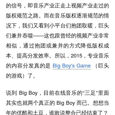
的信号，即音乐产业正走上视频产业走过的
版权规范之路。而在音乐版权逐渐规范的情
况下，我们又看到小平台们抱团取暖，巨头
们兼并吞噬——这也跟曾经的视频产业非常
相似，通过抱团或兼并的方式降低版权成
本、提高分发效率。所以，2015，专业音乐
的内容分发真的是
Big Boy's Game
（巨头
的游戏）了。
说到 Big Boy，目前在线音乐的“三足”里面
其实也就两个真正的 Big Boy 而已。想想当
年的优酷和土豆，谁敢说整合已经结束了？