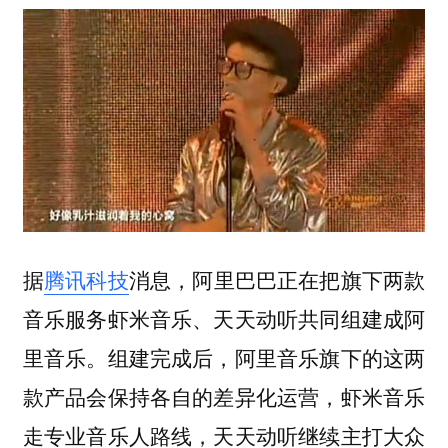
据
腾讯科技
消息，阿里巴巴正在把旗下两款
音乐服务虾米音乐、天天动听共同组建成阿
里音乐。组建完成后，阿里音乐旗下的这两
款产品会保持各自的差异化运营，虾米音乐
走专业音乐人路线，天天动听继续主打大众