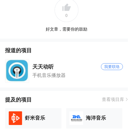
0
好文章，需要你的鼓励
报道的项目
天天动听
我要联络
手机音乐播放器
提及的项目
查看项目库
虾米音乐
海洋音乐