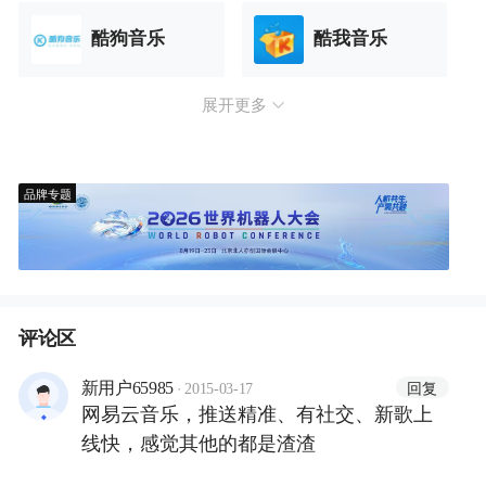
酷狗音乐
酷我音乐
展开更多
品牌专题
评论区
·
回复
新用户65985
2015-03-17
网易云音乐，推送精准、有社交、新歌上
线快，感觉其他的都是渣渣