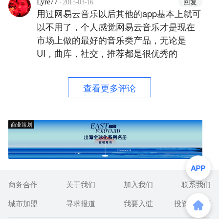
·
回复
Lyre77
2015-03-16
用过网易云音乐以后其他的app基本上就可
以不用了，个人感觉网易云音乐才是现在
市场上做的最好的音乐类产品，无论是
UI，曲库，社交，推荐都是很优秀的
查看更多评论
商业策划
商务合作
关于我们
加入我们
联系我们
城市加盟
寻求报道
我要入驻
投资者关系