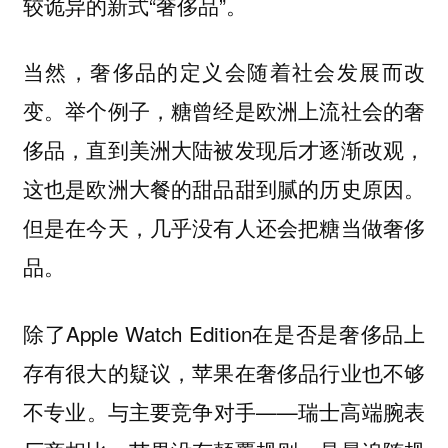
较诡异的新式“奢侈品”。
当然，奢侈品的定义会随着社会发展而改
变。举个例子，糖曾经是欧洲上流社会的奢
侈品，直到美洲大陆被发现后才逐渐改观，
这也是欧洲大餐的甜品甜到腻的历史原因。
但是在今天，几乎没有人还会把糖当做奢侈
品。
除了Apple Watch Edition在是否是奢侈品上
存有很大的疑议，苹果在奢侈品行业也不够
不专业。与主要竞争对手——瑞士高端腕表