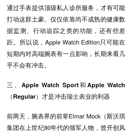
通过手表提供顶级私人诊所服务，才有可能
打动这群土豪。仅仅依靠尚不成熟的健康数
据监测、行动追踪之类的功能，还有些差
距。所以说，Apple Watch Edition只可能在
短期内对高端腕表有一点影响，长期来看几
乎不会有冲击。
三、Apple Watch Sport和Apple Watch
（Regular）才是冲击瑞士表业的利器
前两天，腕表界的前辈Elmar Mock（斯沃琪
集团在上世纪80年代的领军人物，曾开创风