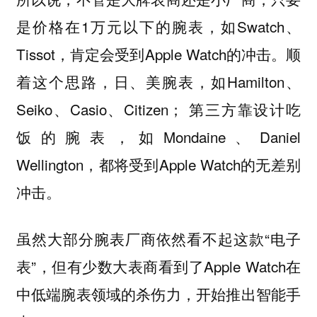
是价格在1万元以下的腕表，如Swatch、
Tissot，肯定会受到Apple Watch的冲击。顺
着这个思路，日、美腕表，如Hamilton、
Seiko、Casio、Citizen； 第三方靠设计吃
饭的腕表，如Mondaine、Daniel
Wellington，都将受到Apple Watch的无差别
冲击。
虽然大部分腕表厂商依然看不起这款“电子
表”，但有少数大表商看到了Apple Watch在
中低端腕表领域的杀伤力，开始推出智能手