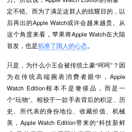
定不错。而为了满足这群人的炫耀目的，以
后再出的Apple Watch或许会越来越贵。从
这个角度来看，苹果将Apple Watch在大陆
首发，也是
掐准了国人的心态
。
只是，为什么小王会被传统土豪“呵呵”？因
为在传统高端腕表消费者眼中，Apple
Watch Edition根本不是奢侈品，而是一
个“玩物”。相较于一款手表背后的积淀、历
史、所代表的身份地位、收藏价值、机械
美，Apple Watch Edition带来的“科技新鲜