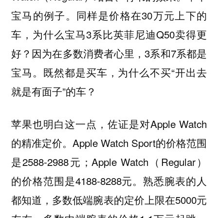
宝马的例子。同样是价格在30万元上下的
车，为什么宝马3系比英菲尼迪Q50卖得更
好？因为在多数消费者心里，3系和7系都是
宝马。既然都是买车，为什么不买“开出去
就是有面子”的车？
苹果也明白这一点，佐证是对Apple Watch
的精准定价。Apple Watch Sport的价格范围
是2588-2988元；Apple Watch（Regular）
的价格范围是4188-8288元。熟悉腕表的人
都知道，多数低端腕表的定价上限在5000元