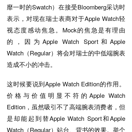
靡一时的Swatch）在接受Bloomberg采访时
表示，对现在瑞士表商对于Apple Watch轻
视态度感动焦急。Mock的焦急是有理由
的，因为Apple Watch Sport和Apple
Watch（Regular）将会对瑞士的中低端腕表
造成不小的冲击。
这时候要说到Apple Watch Edition的作用。
价格与价值明显不符的Apple Watch
Edition，虽然吸引不了高端腕表消费者，但
是却能起到替Apple Watch Sport和Apple
Watch（Regular）站台、背书的效果。举个