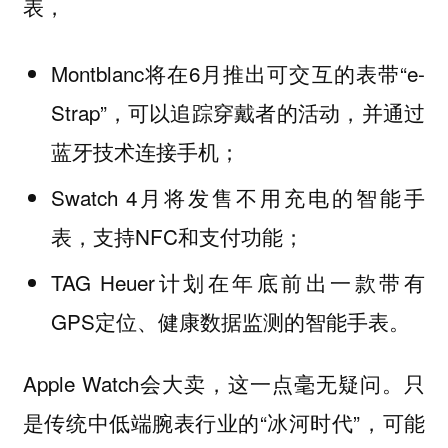
表，
Montblanc将在6月推出可交互的表带“e-
Strap”，可以追踪穿戴者的活动，并通过
蓝牙技术连接手机；
Swatch 4月将发售不用充电的智能手
表，支持NFC和支付功能；
TAG Heuer计划在年底前出一款带有
GPS定位、健康数据监测的智能手表。
Apple Watch会大卖，这一点毫无疑问。只
是传统中低端腕表行业的“冰河时代”，可能