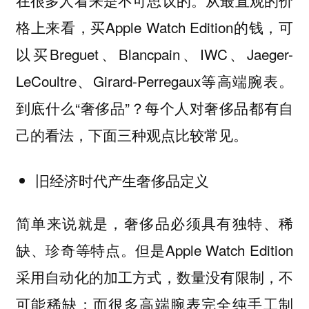
格上来看，买Apple Watch Edition的钱，可
以买Breguet、Blancpain、IWC、Jaeger-
LeCoultre、Girard-Perregaux等高端腕表。
到底什么“奢侈品”？每个人对奢侈品都有自
己的看法，下面三种观点比较常见。
旧经济时代产生奢侈品定义
简单来说就是，奢侈品必须具有独特、稀
缺、珍奇等特点。但是Apple Watch Edition
采用自动化的加工方式，数量没有限制，不
可能稀缺；而很多高端腕表完全纯手工制