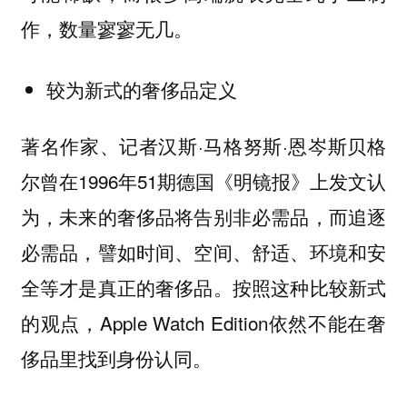
作，数量寥寥无几。
较为新式的奢侈品定义
著名作家、记者汉斯·马格努斯·恩岑斯贝格
尔曾在1996年51期德国《明镜报》上发文认
为，未来的奢侈品将告别非必需品，而追逐
必需品，譬如时间、空间、舒适、环境和安
全等才是真正的奢侈品。按照这种比较新式
的观点，Apple Watch Edition依然不能在奢
侈品里找到身份认同。