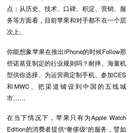
点：从历史、技术、口碑、积淀、营销、服
务等方面看，目前苹果和对手都不在一个层
次上。
你能想象苹果在推出iPhone的时候Follow那
些诺基亚制定的行业规则吗？耐摔、海量机
型供你选择、为运营商定制手机、参加CES
和MWC、把渠道铺设到中国的五线城
市……
在当下情况下，苹果只有为Apple Watch
Edition的消费者提供“奢侈级”的服务，譬如