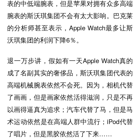
表的中低端腕表，但是苹果对拥有众多高端
腕表的斯沃琪集团不会有太大影响。巴克莱
的分析师甚至表示，Apple Watch最多让斯
沃琪集团的利润下降6％。
退一万步讲，假如有一天Apple Watch真的
成了名副其实的奢侈品，斯沃琪集团代表的
高端机械腕表依然不会死。因为，相机代替
了画画，但是画家依然活得滋润，只是不再
以画得逼真为追求；汽车代替了马，但是马
术运动依然是在高端人群中流行；iPod代替
了唱片，但是黑胶依然活了下来……