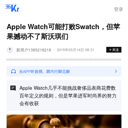
登录
Apple Watch可能打败Swatch，但苹
果撼动不了斯沃琪们
新用户1385218218
2015年03月14日 08:31
Apple Watch几乎不能挑战奢侈品表商花费数
百年定义的规则，但是苹果进军时尚界的努力
会有收获