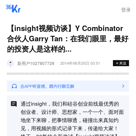
登录
【insight视频访谈】Y Combinator
合伙人Garry Tan：在我们眼里，最好
的投资人是这样的...
新用户1027807728
2014年06月20日 03:51
通过insight，我们和硅谷创业前线最优秀的
创业者、设计师、思想家，一个一个、面对面
地坐下来聊，把事情聊透，碰撞出来真知灼
见，用视频的形式记录下来，传递给大家！