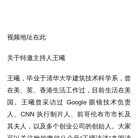
视频地址在此
关于特邀主持人王曦
王曦，毕业于清华大学建筑技术科学系，曾
在美、英、香港生活工作过，目前生活在美
国。王曦曾采访过 Google 眼镜技术负责
人、CNN 执行制片人、前哥伦布市市长及
其夫人，以及多个创业公司的创始人。大家
可以关注她的微信公众号“王曦访谈”来阅读