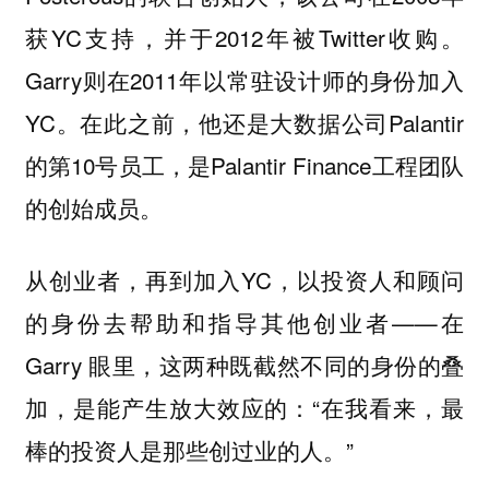
获YC支持，并于2012年被Twitter收购。
Garry则在2011年以常驻设计师的身份加入
YC。在此之前，他还是大数据公司Palantir
的第10号员工，是Palantir Finance工程团队
的创始成员。
从创业者，再到加入YC，以投资人和顾问
的身份去帮助和指导其他创业者——在
Garry 眼里，这两种既截然不同的身份的叠
加，是能产生放大效应的：“在我看来，最
棒的投资人是那些创过业的人。”