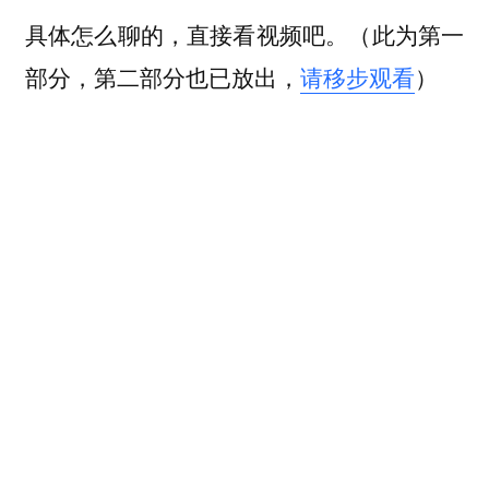
具体怎么聊的，直接看视频吧。
（此为第一
部分，第二部分也已放出，
请移步观看
）