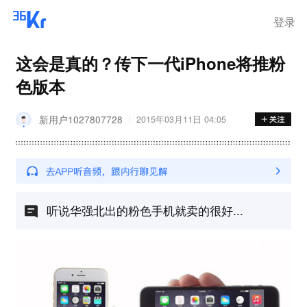
登录
这会是真的？传下一代iPhone将推粉
色版本
新用户1027807728
2015年03月11日 04:05
听说华强北出的粉色手机就卖的很好...