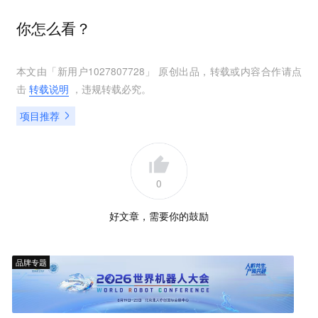
你怎么看？
本文由「
新用户1027807728
」 原创出品，转载或内容合作请点
击
转载说明
，违规转载必究。
项目推荐
0
好文章，需要你的鼓励
品牌专题