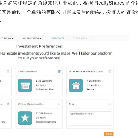
监管和规定的角度来说并非如此，根据 RealtyShares 的介
其实是通过一个单独的有限公司完成最后的购买，投资人的资金
份。