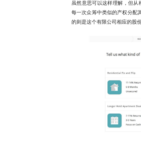
虽然意思可以这样理解，但从相关
每一次众筹中类似的产权分配
的则是这个有限公司相应的股