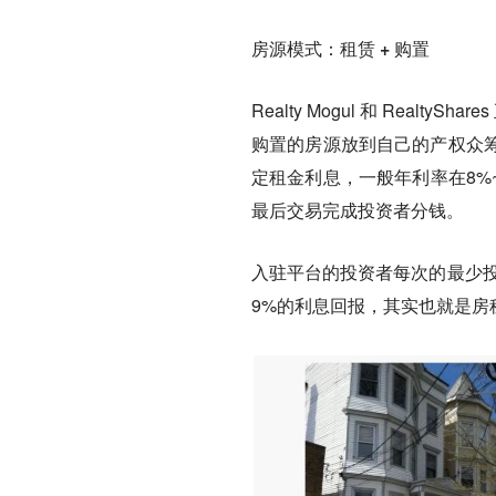
房源模式：租赁 + 购置
Realty Mogul 和 Rea
购置的房源放到自己的产权众
定租金利息，一般年利率在8%
最后交易完成投资者分钱。
入驻平台的投资者每次的最少投
9%的利息回报，其实也就是房