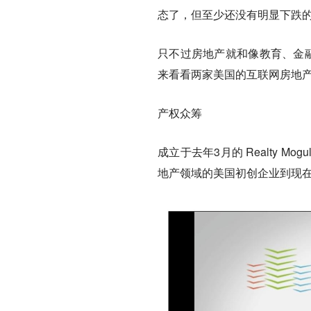
态了，但至少还没有明显下跌
只不过房地产就和像教育、金融
来看看两家美国的互联网房地
产权众筹
成立于去年3月的 Realty Mo
地产领域的美国初创企业到现