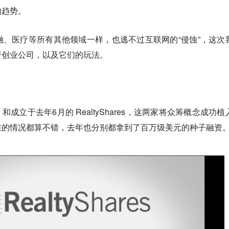
的趋势。
、医疗等所有其他领域一样，也逃不过互联网的“侵蚀”，这次
产创业公司，以及它们的玩法。
gul 和成立于去年6月的 RealtyShares，这两家将众筹概念成功
在的情况都算不错，去年也分别都拿到了百万级美元的种子融资