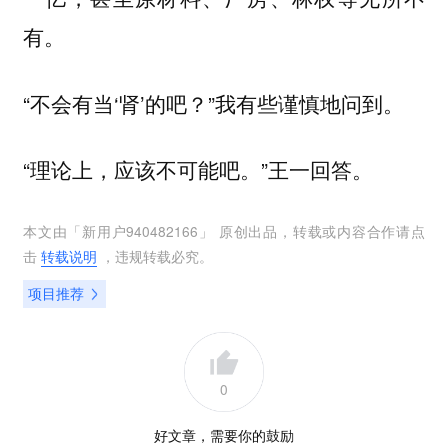
有。
“不会有当‘肾’的吧？”我有些谨慎地问到。
“理论上，应该不可能吧。”王一回答。
本文由「
新用户940482166
」 原创出品，转载或内容合作请点
击
转载说明
，违规转载必究。
项目推荐
0
好文章，需要你的鼓励