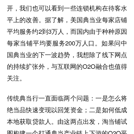
开，我们也可以看到一些连锁机构在待客水
平上的改善。据了解，美国典当业每家店铺
平均服务约2到3万人，而国内由于种种原因
每家当铺平均要服务200万人口。如果问中
国典当业的下一波趋势，我想除了线下网点
的持续扩张外，与互联网的O2O融合也值得
关注。
传统典当行一直面临两个问题：一是怎么将
绝当品快速变现以回笼资金；二是如何低成
本地获取贷款人。由这两点出发，淘当铺试
图构建一个打通典当产业链上下游的O2O平