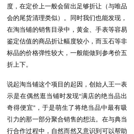
度，在定价上一般会留出足够折让（与唯品
会的尾货清理类似）。同时我们也能发现，
在淘当铺的销售目录中，黄金、手表等容易
鉴定估值的商品折让幅度较小，而玉石等非
标品的价格弹性较大，一般能做到参考价五
折上下。
说起淘当铺这个项目的起因，创始人王一表
示是在偶然逛当铺时发现“满店的绝当品出
奇得便宜”，于是萌生了将绝当品中最有吸
引力的那一部分聚合销售的想法。在与典当
行合作过程中，自然而然又意识到可以帮助