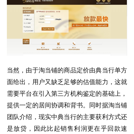
当然，由于淘当铺的商品定价由典当行单方
面给出，用户又缺乏足够的估值能力，这就
需要平台在引入第三方机构鉴定的基础上，
提供一定的居间协调和背书。同时据淘当铺
团队介绍，现实中典当行的主要获利方式还
是放贷，因此比起销售利润更在乎回款速