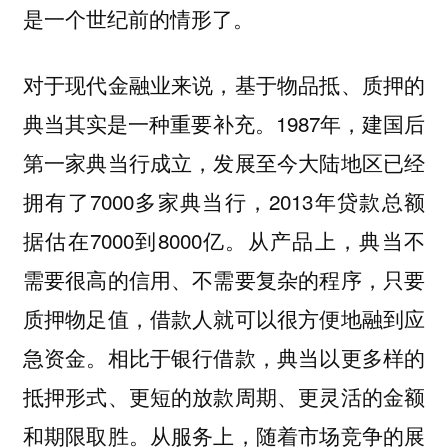
是一个世纪前的情形了。
对于现代金融业来说，基于物品抵、质押的
典当其实是一种重要补充。1987年，建国后
第一家典当行成立，发展至今大陆地区已经
拥有了7000多家典当行，2013年贷款总额
据估在7000到8000亿。从产品上，典当不
需要很高的信用、不需要复杂的程序，只要
质押物足值，借款人就可以很方便地融到应
急资金。相比于银行借款，典当以更多样的
抵押形式、更短的放款周期、更灵活的金额
和期限取胜。从服务上，随着市场竞争的展