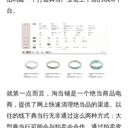
台。
就第一点而言，淘当铺是一个绝当商品电
，提供了网上快速清理绝当品的渠道。以
商
往的线下典当行无非通过这么两种方式：大
型典当行可能会与拍卖会合作，通过拍卖变