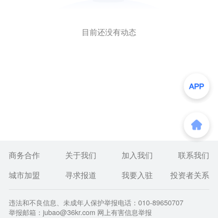
目前还没有动态
商务合作
关于我们
加入我们
联系我们
城市加盟
寻求报道
我要入驻
投资者关系
违法和不良信息、未成年人保护举报电话：010-89650707
举报邮箱：jubao@36kr.com 网上有害信息举报