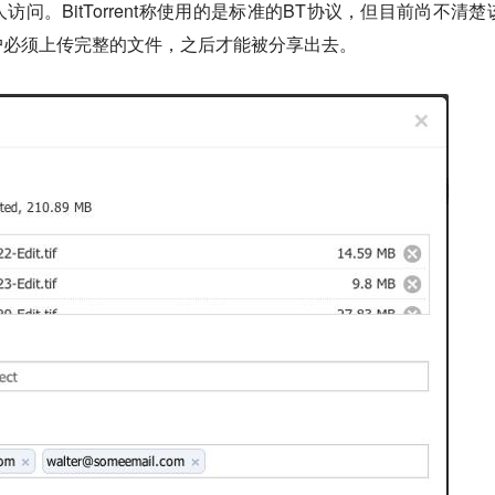
问。BitTorrent称使用的是标准的BT协议，但目前尚不清楚
户必须上传完整的文件，之后才能被分享出去。