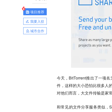
项目推荐
我要入驻
城市合作
今天，BitTorrent推出了
件，这样的大小恐怕比很多人的硬
对他们而言，大文件传输是家
和常见的文件分享服务类似，S