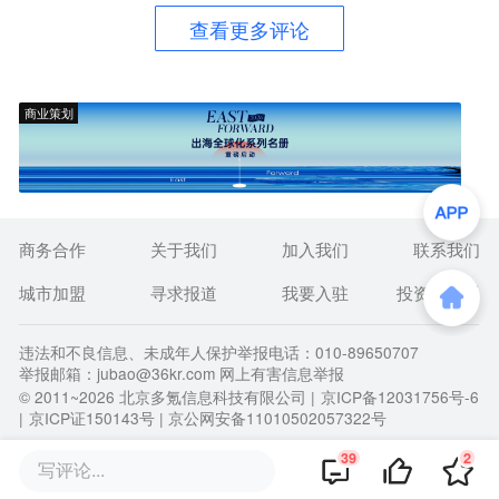
查看更多评论
商业策划
商务合作
关于我们
加入我们
联系我们
城市加盟
寻求报道
我要入驻
投资者关系
违法和不良信息、未成年人保护举报电话：010-89650707
举报邮箱：jubao@36kr.com 网上有害信息举报
© 2011~
2026
北京多氪信息科技有限公司 |
京ICP备12031756号-6
|
京ICP证150143号
| 京公网安备11010502057322号
39
2
写评论...