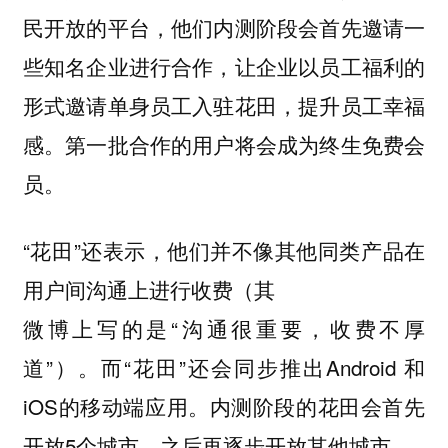
民开放的平台，他们内测阶段会首先邀请一
些知名企业进行合作，让企业以员工福利的
形式邀请单身员工入驻花田，提升员工幸福
感。第一批合作的用户将会成为终生免费会
员。
“花田”还表示，他们并不像其他同类产品在
用户间沟通上进行收费（其
微博上写的是“沟通很重要，收费不厚
道”）。而“花田”还会同步推出Android 和
iOS的移动端应用。内测阶段的花田会首先
开放5个城市，之后再逐步开放其他城市。