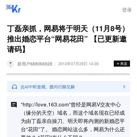
登录
丁磊亲抓，网易将于明天（11月8号）
推出婚恋平台“网易花田” 【已更新邀
请码】
新用户688066928
2013年07月29日 14:39
“http://love.163.com”曾经是网易V交友中心
（缘分的天空）域名，而这个域名现在已经成
为由丁磊亲自操刀、明天即将内测的新婚恋平
台“花田”了。 婚恋网站这么多，网易为什么还