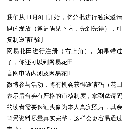
我们从11月8日开始，将分批进行独家邀请
码的发放（邀请码见下方，先到先得），可
复制邀请码到
网易花田进行注册（右上角）。如果错过
了，你还可以到网易花田
官网申请内测及网易花田
微博参与活动，将有机会获得邀请码（花田
表示后台会有严格的审核制度，拿到邀请码
的读者需要保证头像为本人真实照片，其余
背景资料尽量真实完整，这样会更容易通过
审核）。1c691D58