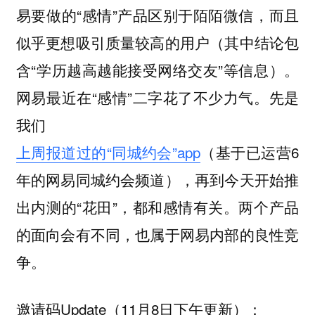
易要做的“感情”产品区别于陌陌微信，而且
似乎更想吸引质量较高的用户（其中结论包
含“学历越高越能接受网络交友”等信息）。
网易最近在“感情”二字花了不少力气。先是
我们
上周报道过的“同城约会”app
（基于已运营6
年的网易同城约会频道），再到今天开始推
出内测的“花田”，都和感情有关。两个产品
的面向会有不同，也属于网易内部的良性竞
争。
邀请码Update（11月8日下午更新）：