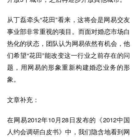
从丁磊牵头“花田”看来，这将会是网易交友
事业部非常重视的项目。而面对婚恋市场白
热化的状态，团队认为网易依然有机会，他
们希望“花田”能改变这一行业之前存在的问
题，用网易的形象重新构建婚恋业务的形
象。
文章补充：
在网易2012年10月28日发布的《2012中国
人约会调研白皮书》中，我们隐含地看到网