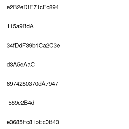
e2B2eDfE71cFc894
115a9BdA
34fDdF39b1Ca2C3e
d3A5eAaC
6974280370dA7947
589c2B4d
e3685Fc81bEc0B43