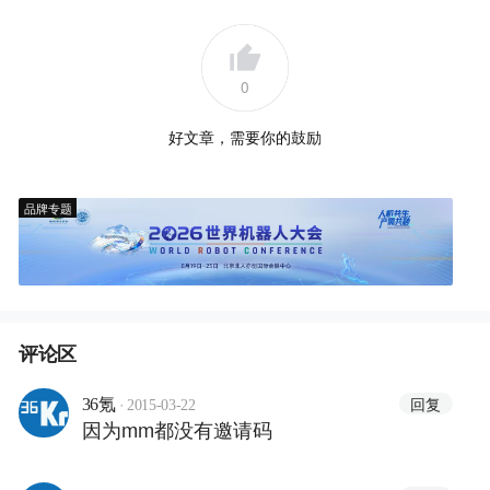
0
好文章，需要你的鼓励
品牌专题
评论区
·
回复
36氪
2015-03-22
因为mm都没有邀请码