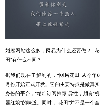
婚恋网站这么多，网易为什么还要做？ “花
田”有什么不同？
据我们现在了解到的，“网易花田”从今年6
月份开始正式开发。它的主要特点是做真实
身份的平台，“精准订阅推荐”异性，颇有“机
器红娘”的味道。同时，“花田”并不是一个全