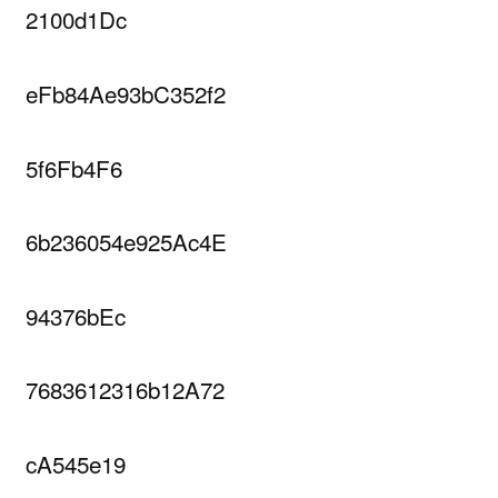
2100d1Dc
eFb84Ae93bC352f2
5f6Fb4F6
6b236054e925Ac4E
94376bEc
7683612316b12A72
cA545e19