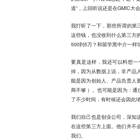
道”，上回听说还是在GMIC大
我打听了一下，那些所谓的第三
这些钱，也没收到什么第三方
500到5万？和留学黑中介一样
要真是这样，我还可以料想一个
掉，因为从数据上说，非产品
能是因为创始人、产品负责人
商不够 ）。也可能是因为：通
了不少时间，有时候还会因此
我们自己也是创业公司，深知
在这些第三方上面。他们并不
我们。