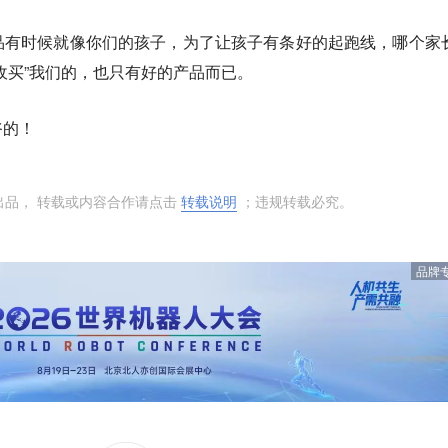
品有时候就像你们的孩子，为了让孩子有条好的起跑线，哪个家
收买”我们的，也只有好的产品而已。
爷的！
出品， 转载或内容合作请点击
转载说明
；违规转载必究。
品牌