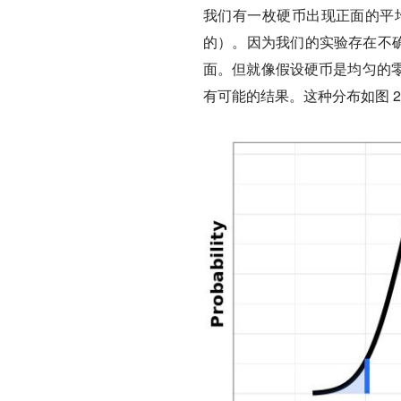
我们有一枚硬币出现正面的平均
的）。因为我们的实验存在不确定
面。但就像假设硬币是均匀的
有可能的结果。这种分布如图 2