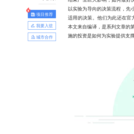
以实验为导向的决策流程，先
项目推荐
适用的决策。他们为此还在官方技
我要入驻
本文来自编译，是系列文章的第四篇
施的投资是如何为实验提供支撑和
城市合作