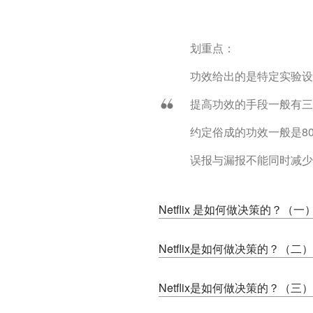
划重点：
功效给出的是特定实验设
提高功效的手段一般有三
约定俗成的功效一般是8
误报与漏报不能同时减少
Netflix 是如何做决策的？（
Netflix是如何做决策的？（二）
Netflix是如何做决策的？（