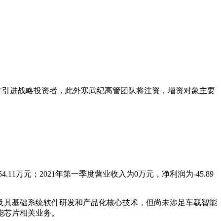
币并引进战略投资者，此外寒武纪高管团队将注资，增资对象主要
.11万元；2021年第一季度营业收入为0万元，净利润为-45.89
及其基础系统软件研发和产品化核心技术，但尚未涉足车载智能
能芯片相关业务。