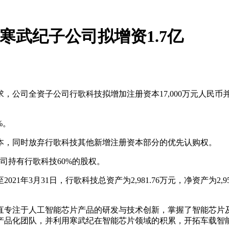
，寒武纪子公司拟增资1.7亿
，公司全资子公司行歌科技拟增加注册资本17,000万元人民
%。
册资本，同时放弃行歌科技其他新增注册资本部分的优先认购权。
司持有行歌科技60%的股权。
3月31日，行歌科技总资产为2,981.76万元，净资产为2,954
直专注于人工智能芯片产品的研发与技术创新，掌握了智能芯片
产品化团队，并利用寒武纪在智能芯片领域的积累，开拓车载智