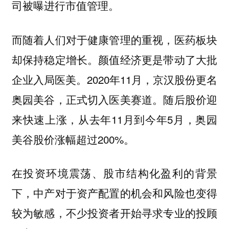
司被曝进行市值管理。
而随着人们对于健康管理的重视，医药板块
却保持稳定增长。颜值经济更是带动了大批
企业入局医美。2020年11月，京汉股份更名
奥园美谷，正式切入医美赛道。随后股价迎
来快速上涨，从去年11月到今年5月，奥园
美谷股价涨幅超过200%。
在投资环境震荡、股市结构化盈利的背景
下，中产对于资产配置的机会和风险也变得
较为敏感，不少投资者开始寻求专业的投顾