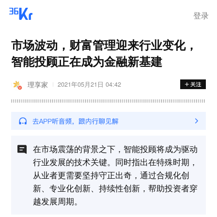
登录
市场波动，财富管理迎来行业变化，
智能投顾正在成为金融新基建
理享家
2021年05月21日 04:42
在市场震荡的背景之下，智能投顾将成为驱动
行业发展的技术关键。同时指出在特殊时期，
从业者更需要坚持守正出奇，通过合规化创
新、专业化创新、持续性创新，帮助投资者穿
越发展周期。