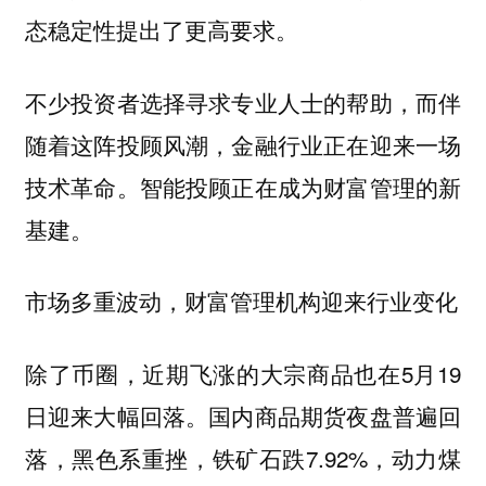
态稳定性提出了更高要求。
不少投资者选择寻求专业人士的帮助，而伴
随着这阵投顾风潮，金融行业正在迎来一场
技术革命。智能投顾正在成为财富管理的新
基建。
市场多重波动，财富管理机构迎来行业变化
除了币圈，近期飞涨的大宗商品也在5月19
日迎来大幅回落。国内商品期货夜盘普遍回
落，黑色系重挫，铁矿石跌7.92%，动力煤