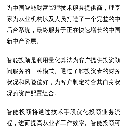
为中国智能财富管理技术服务提供商，理享
家为从业机构以及人员打造了一个完整的中
后台系统，最终服务于正在快速增长的中国
新中产阶层。
智能投顾是利用量化算法为客户提供投资顾
问服务的一种模式。通过了解投资者的财务
状况和风险偏好，为客户制定符合其自身状
况的资产配置组合。
智能投顾将通过技术手段优化投顾业务流
程，进而提高从业者工作效率。智能投顾可