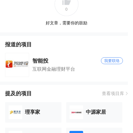
0
好文章，需要你的鼓励
报道的项目
智能投
我要联络
互联网金融理财平台
提及的项目
查看项目库
理享家
中源家居