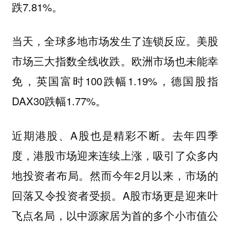
跌7.81%。
当天，全球多地市场发生了连锁反应。美股
市场三大指数全线收跌。欧洲市场也未能幸
免，英国富时100跌幅1.19%，德国股指
DAX30跌幅1.77%。
近期港股、A股也是精彩不断。去年四季
度，港股市场迎来连续上涨，吸引了众多内
地投资者布局。然而今年2月以来，市场的
回落又令投资者受损。A股市场更是迎来叶
飞点名局，以中源家居为首的多个小市值公