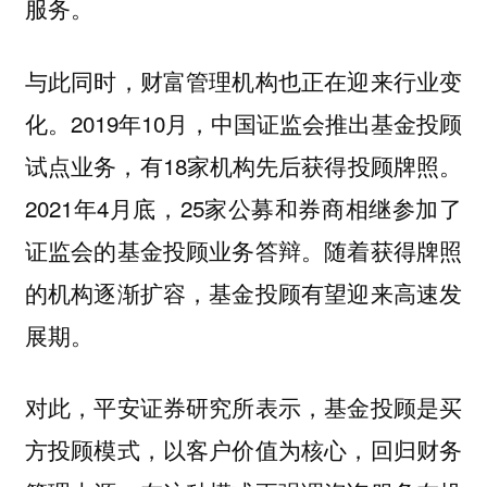
服务。
与此同时，财富管理机构也正在迎来行业变
化。2019年10月，中国证监会推出基金投顾
试点业务，有18家机构先后获得投顾牌照。
2021年4月底，25家公募和券商相继参加了
证监会的基金投顾业务答辩。随着获得牌照
的机构逐渐扩容，基金投顾有望迎来高速发
展期。
对此，平安证券研究所表示，基金投顾是买
方投顾模式，以客户价值为核心，回归财务