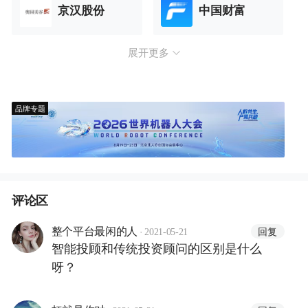
京汉股份
中国财富
展开更多
品牌专题
评论区
·
回复
整个平台最闲的人
2021-05-21
智能投顾和传统投资顾问的区别是什么
呀？