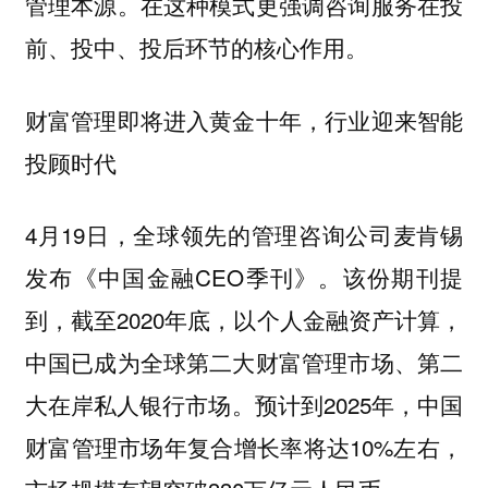
管理本源。在这种模式更强调咨询服务在投
前、投中、投后环节的核心作用。
财富管理即将进入黄金十年，行业迎来智能
投顾时代
4月19日，全球领先的管理咨询公司麦肯锡
发布《中国金融CEO季刊》。该份期刊提
到，截至2020年底，以个人金融资产计算，
中国已成为全球第二大财富管理市场、第二
大在岸私人银行市场。预计到2025年，中国
财富管理市场年复合增长率将达10%左右，