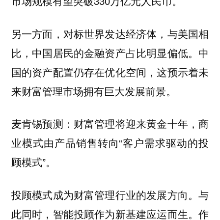
市场规模有望突破330万亿元人民币。
另一方面，对标世界发达经济体，与美国相
比，中国居民的金融资产占比明显偏低。中
国的资产配置仍存在优化空间，这预示着未
来财富管理市场拥有巨大发展前景。
麦肯锡预测：财富管理将迎来黄金十年，商
业模式由产品销售转向“客户需求驱动的投
顾模式”。
投顾模式成为财富管理行业的发展方向。与
此同时，智能投顾作为新基建应运而生。作