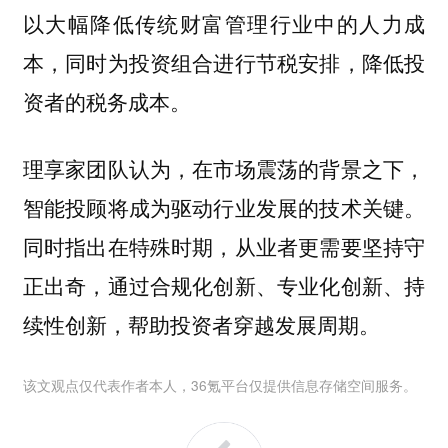
以大幅降低传统财富管理行业中的人力成
本，同时为投资组合进行节税安排，降低投
资者的税务成本。
理享家团队认为，在市场震荡的背景之下，
智能投顾将成为驱动行业发展的技术关键。
同时指出在特殊时期，从业者更需要坚持守
正出奇，通过合规化创新、专业化创新、持
续性创新，帮助投资者穿越发展周期。
该文观点仅代表作者本人，36氪平台仅提供信息存储空间服务。