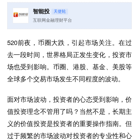
智能投
天使轮
互联网金融理财平台
520前夜，币圈大跌，引起市场关注。在过
去一段时间，世界格局正发生变化，投资市
场也受到影响。币圈、港股、基金、美股等
全球多个交易市场发生不同程度的波动。
面对市场波动，投资者的心态受到影响，价
值投资理念不管用了吗？当然不是，长期主
义的价值投资是投资者的重要操作指南。但
过于频繁的市场波动对投资者的专业性和心