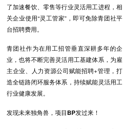
了加速餐饮、零售等行业灵活用工进程，相
关企业使用“灵工管家”，即可免除青团社平
台招聘费用。
青团社作为在用工招管垂直深耕多年的企
业，也将不断完善灵活用工基建体系，为雇
主企业、人力资源公司赋能招聘+管理，打
造全链路闭环服务体系，持续赋能灵活用工
行业健康发展。
发现未来独角兽，项目BP发过来！