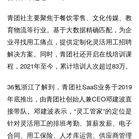
青团社主要聚焦于餐饮零售、文化传媒、教
育物流等行业。基于大数据精确匹配，为企
业寻找用工痛点，提供定制化灵活用工招聘
解决方案。同时，青团社还开启在线培训课
程，2021年至今，累计培训人次超过83万。
36氪浙江了解到，青团社SaaS业务于2019
年底推出，由青团社创始人兼CEO邓建波直
接带队。邓建波表示，“灵工管家”的定位是
针对灵活用工的排班考勤、算薪发薪、电子
合同、用工保险、人才库运营、供应商管理