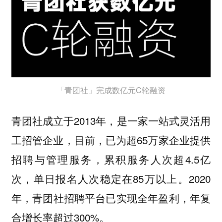
「青团社」完成数亿元C轮融资
青团社成立于2013年，是一家一站式灵活用
工招管企业，目前，已为超65万家企业提供
招聘与管理服务，累积服务人次超4.5亿
次，单日报名人次稳定在85万以上。2020
年，青团社招聘平台已实现全年盈利，年复
合增长率超过300%。