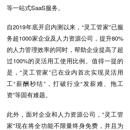
等一站式SaaS服务。
自2019年底开启内测以来，“灵工管家”已服
务超1000家企业及人力资源公司，提升80%
的人力管理效率的同时，帮助企业提高了超
过100%的灵活用工使用比例。值得一提的
是，“灵工管家”已在业内首次实现灵活用
工“薪酬秒结”，打破行业“发薪难、拖工
资”等固有难题。
此外，面对企业和人力资源公司，“灵工管
家”现在将全功能不限量终身免费，并且为