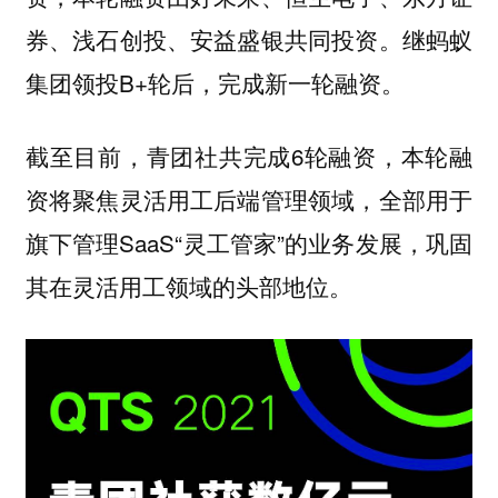
券、浅石创投、安益盛银共同投资。继蚂蚁
集团领投B+轮后，完成新一轮融资。
截至目前，青团社共完成6轮融资，本轮融
资将聚焦灵活用工后端管理领域，全部用于
旗下管理SaaS“灵工管家”的业务发展，巩固
其在灵活用工领域的头部地位。