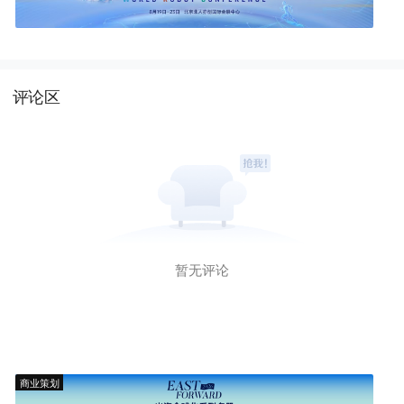
评论区
暂无评论
商业策划