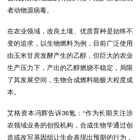
者动物源病毒。
在农业领域，改良土壤、优质育种是始终不
变的追求，以生物燃料为例，目前广泛使用
由玉米甘蔗发酵产生的乙醇，但巨大的农业
生产压力下，产出的乙醇燃烧不稳定，局限
了其发展空间，生物合成燃料能极大程度成
本。
艾格资本冯辉告诉36氪：“作为长期关注涉
农领域业务的创投机构，合成生物学通过创
造或改写基因组让生命表现出预期的行为，