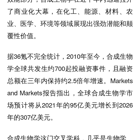
了商业化大幕，在化工、能源、材料、农
业、医学、环境等领域展现出强劲潜能和颠
覆性价值。
据36氪不完全统计，2010年至今，合成生物
学全球共发生约700起投融资事件，且融资
总额在三年内保持约2.5倍年增速。Markets
and Markets报告指出，全球合成生物学市
场预计将从2021年的95亿美元增长到2026
年的307亿美元。
合成生物学这门交叉学科，几乎是生物学、