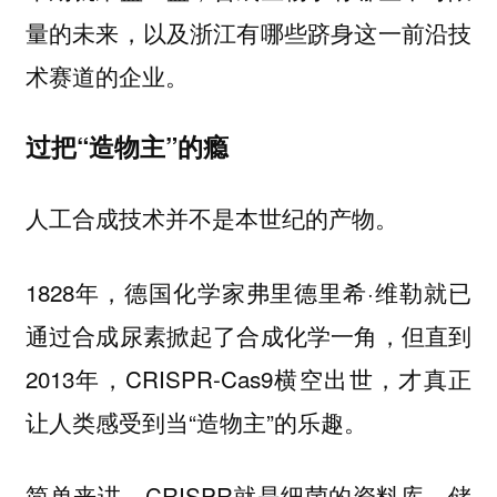
量的未来，以及浙江有哪些跻身这一前沿技
术赛道的企业。
过把“造物主”的瘾
人工合成技术并不是本世纪的产物。
1828年，德国化学家弗里德里希·维勒就已
通过合成尿素掀起了合成化学一角，但直到
2013年，CRISPR-Cas9横空出世，才真正
让人类感受到当“造物主”的乐趣。
简单来讲，CRISPR就是细菌的资料库，储