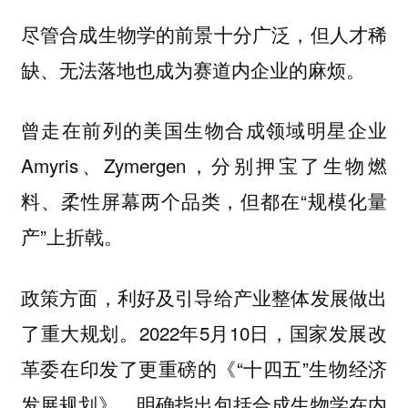
尽管合成生物学的前景十分广泛，但人才稀
缺、无法落地也成为赛道内企业的麻烦。
曾走在前列的美国生物合成领域明星企业
Amyris、Zymergen，分别押宝了生物燃
料、柔性屏幕两个品类，但都在“规模化量
产”上折戟。
政策方面，利好及引导给产业整体发展做出
了重大规划。2022年5月10日，国家发展改
革委在印发了更重磅的《“十四五”生物经济
发展规划》，明确指出包括合成生物学在内