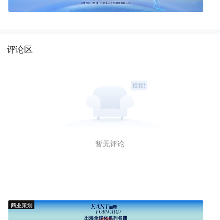
评论区
暂无评论
商业策划