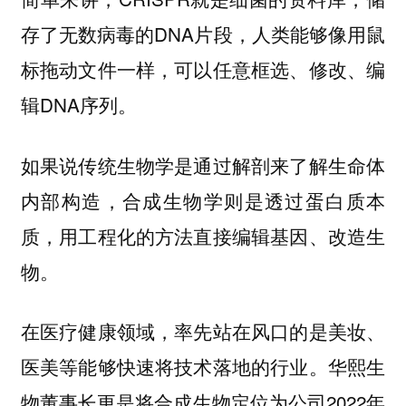
存了无数病毒的DNA片段，人类能够像用鼠
标拖动文件一样，可以任意框选、修改、编
辑DNA序列。
如果说传统生物学是通过解剖来了解生命体
内部构造，合成生物学则是透过蛋白质本
质，用工程化的方法直接编辑基因、改造生
物。
在医疗健康领域，率先站在风口的是美妆、
医美等能够快速将技术落地的行业。华熙生
物董事长更是将合成生物定位为公司2022年