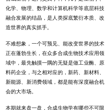
化学、物理、数学和计算机科学等底层科技
融合发展的结晶，是人类探底繁衍本质、改
造世界的真实抓手。
不难想象，一个可预见、能改变世界的技术
正在蓬勃生长，在众多合成生物技术应用领
域中，最先触摸一隅的无疑是做工业酶、原
料药企业，与之相对应的，新药、新材料、
新能源、新消费领域，都是能有深度融合机
会的大市场。
本期就来盘一盘，合成生物学有哪些不可限