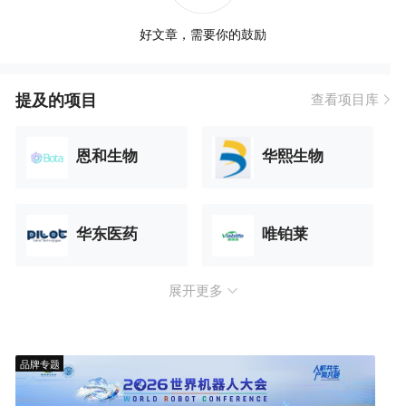
好文章，需要你的鼓励
提及的项目
查看项目库
恩和生物
华熙生物
华东医药
唯铂莱
展开更多
品牌专题