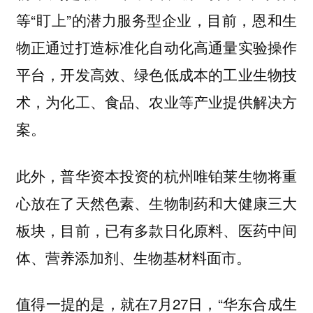
等“盯上”的潜力服务型企业，目前，恩和生
物正通过打造标准化自动化高通量实验操作
平台，开发高效、绿色低成本的工业生物技
术，为化工、食品、农业等产业提供解决方
案。
此外，普华资本投资的杭州唯铂莱生物将重
心放在了天然色素、生物制药和大健康三大
板块，目前，已有多款日化原料、医药中间
体、营养添加剂、生物基材料面市。
值得一提的是，就在7月27日，“华东合成生