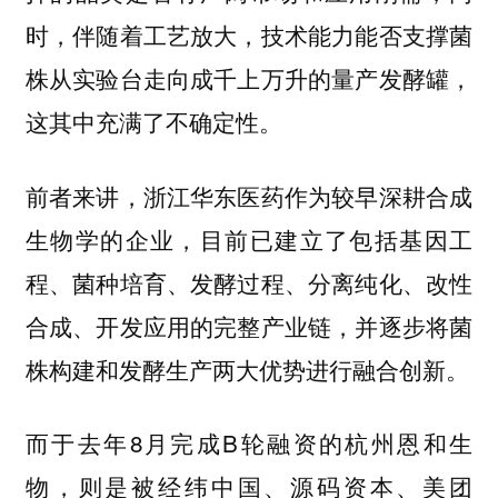
时，伴随着工艺放大，技术能力能否支撑菌
株从实验台走向成千上万升的量产发酵罐，
这其中充满了不确定性。
前者来讲，浙江华东医药作为较早深耕合成
生物学的企业，目前已建立了包括基因工
程、菌种培育、发酵过程、分离纯化、改性
合成、开发应用的完整产业链，并逐步将菌
株构建和发酵生产两大优势进行融合创新。
而于去年8月完成B轮融资的杭州恩和生
物，则是被经纬中国、源码资本、美团