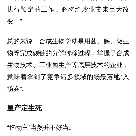
执行预定的工作，必将给农业带来巨大改
变。”
总的来说，合成生物学就是用菌、酶、微生
物等完成碳链的分解转移过程，掌握了合成
生物技术、工业菌生产等底层技术的企业，
意味着拿到了竞争诸多领域的场景落地“入
场券”。
量产定生死
“造物主”当然并不好当。