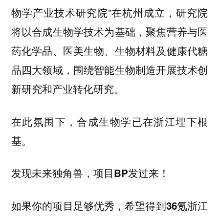
物学产业技术研究院”在杭州成立，研究院
将以合成生物学技术为基础，聚焦营养与医
药化学品、医美生物、生物材料及健康代糖
品四大领域，围绕智能生物制造开展技术创
新研究和产业转化研究。
在此氛围下，合成生物学已在浙江埋下根
基。
发现未来独角兽，项目BP发过来！
如果你的项目足够优秀，希望得到
36氪浙江