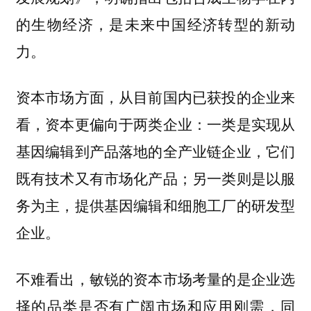
的生物经济，是未来中国经济转型的新动
力。
资本市场方面，从目前国内已获投的企业来
看，资本更偏向于两类企业：一类是实现从
基因编辑到产品落地的全产业链企业，它们
既有技术又有市场化产品；另一类则是以服
务为主，提供基因编辑和细胞工厂的研发型
企业。
不难看出，敏锐的资本市场考量的是企业选
择的品类是否有广阔市场和应用刚需，同