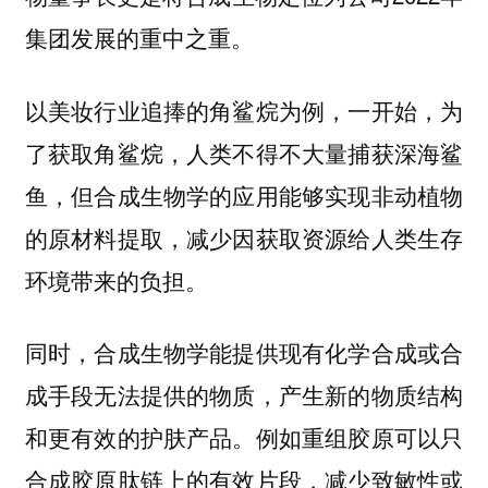
集团发展的重中之重。
以美妆行业追捧的角鲨烷为例，一开始，为
了获取角鲨烷，人类不得不大量捕获深海鲨
鱼，但合成生物学的应用能够实现非动植物
的原材料提取，减少因获取资源给人类生存
环境带来的负担。
同时，合成生物学能提供现有化学合成或合
成手段无法提供的物质，产生新的物质结构
和更有效的护肤产品。例如重组胶原可以只
合成胶原肽链上的有效片段，减少致敏性或