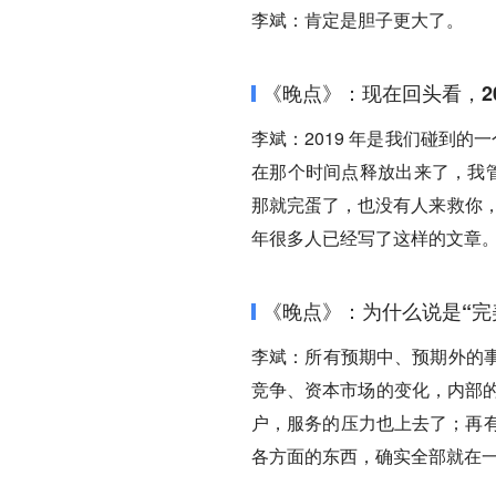
李斌：肯定是胆子更大了。
《晚点》：现在回头看，2
李斌：2019 年是我们碰到
在那个时间点释放出来了，我管
那就完蛋了，也没有人来救你，
年很多人已经写了这样的文章
《晚点》：为什么说是“完
李斌：所有预期中、预期外的
竞争、资本市场的变化，内部的
户，服务的压力也上去了；再有
各方面的东西，确实全部就在