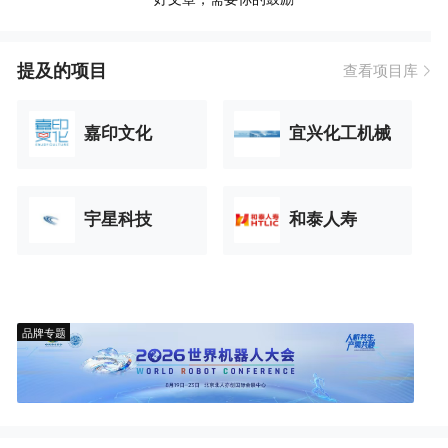
提及的项目
查看项目库
嘉印文化
宜兴化工机械
宇星科技
和泰人寿
品牌专题