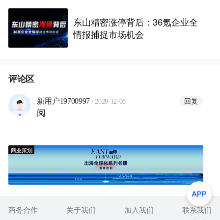
东山精密涨停背后：36氪企业全
情报捕捉市场机会
评论区
·
回复
新用户19700997
2020-12-08
阅
商业策划
商务合作
关于我们
加入我们
联系我们