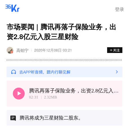
登录
市场要闻 | 腾讯再落子保险业务，出
资2.8亿元入股三星财险
高铂宁
2020年12月08日 03:21
腾讯再落子保险业务，出资2.8亿元入股三星财险
02:31
2.32
MB
腾讯将成为三星财险二股东。