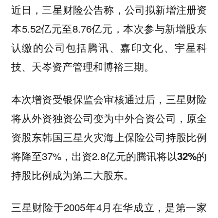
近日，三星财险公告称，公司拟新增注册资
本5.52亿元至8.76亿元，本次参与新增股东
认缴的公司包括腾讯、嘉印文化、宇星科
技、天岑资产管理和博裕三期。
本次增资受银保监会审核通过后，三星财险
将从外资独资公司变为中外合资公司，原全
资股东韩国三星火灾海上保险公司持股比例
将降至37%，出资2.8亿元的
腾讯将以32%的
。
持股比例成为第二大股东
三星财险于2005年4月在华成立，是第一家