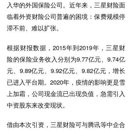
入华的外国保险公司。
近年来，三星财险面
临着外资财险公司普遍的困境：保费规模停
滞不前、难以扩张。
根据财报数据，2015年到2019年，三星财
险的保险业务收入分别为9.77亿元、9.74亿
元、9.89亿元、9.92亿元、9.82亿元，增长
已进入平台期。2020年，疫情的影响更是雪
上加霜，公司现金流已出现负值，
急需引入
中资股东来改变现状。
借由本次引资，三星财险可与腾讯等中企合