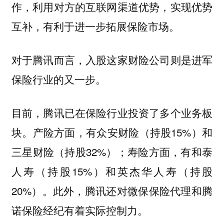
作，利用对方的互联网渠道优势，实现优势
互补，有利于进一步拓展保险市场。
对于腾讯而言，入股这家财险公司则是进军
保险行业的又一步。
目前，腾讯已在保险行业投资了多个业务板
块。产险方面，有众安财险（持股15%）和
三星财险（持股32%）；寿险方面，有和泰
人寿（持股15%）和英杰华人寿（持股
20%）。此外，腾讯
还对微保保险代理和腾
诺保险经纪有着实际控制力。