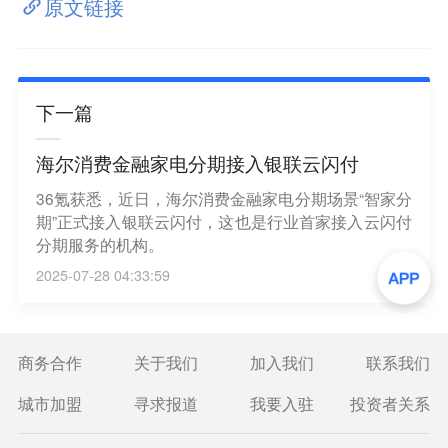
原文链接
下一篇
海尔消费金融家电分期接入银联云闪付
36氪获悉，近日，海尔消费金融家电分期场景“智家分
期”正式接入银联云闪付，这也是行业首家接入云闪付
分期服务的机构。
2025-07-28 04:33:59
商务合作
关于我们
加入我们
联系我们
城市加盟
寻求报道
我要入驻
投资者关系