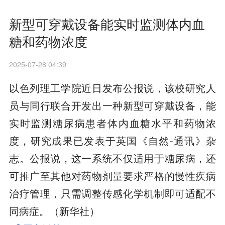
新型可穿戴设备能实时监测体内血
糖和药物浓度
2025-07-28 04:39
以色列理工学院近日发布公报说，该校研究人
员与同行联合开发出一种新型可穿戴设备，能
实时监测糖尿病患者体内血糖水平和药物浓
度，研究成果已发表于英国《自然-通讯》杂
志。公报说，这一系统不仅适用于糖尿病，还
可推广至其他对药物剂量要求严格的慢性疾病
治疗管理，只需调整传感化学机制即可适配不
同病症。（新华社）