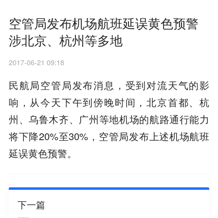
空管局发布机场航班延误黄色预警
涉北京、杭州等多地
2017-06-21 09:18
民航局空管局发布消息，受到对流天气的影
响，从今天下午到傍晚时间，北京首都、杭
州、乌鲁木齐、广州等地机场的航路通行能力
将下降20%至30%，空管局发布上述机场航班
延误黄色预警。
下一篇