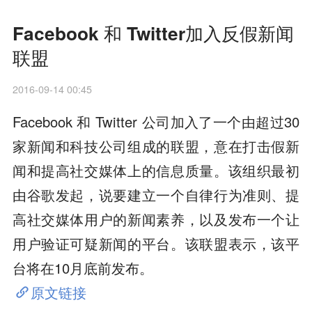
Facebook 和 Twitter加入反假新闻
联盟
2016-09-14 00:45
Facebook 和 Twitter 公司加入了一个由超过30
家新闻和科技公司组成的联盟，意在打击假新
闻和提高社交媒体上的信息质量。该组织最初
由谷歌发起，说要建立一个自律行为准则、提
高社交媒体用户的新闻素养，以及发布一个让
用户验证可疑新闻的平台。该联盟表示，该平
台将在10月底前发布。
原文链接