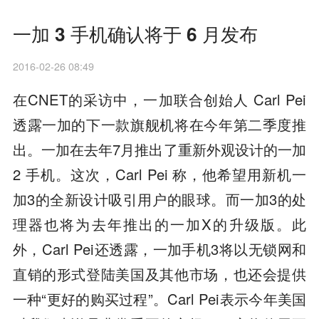
一加 3 手机确认将于 6 月发布
2016-02-26 08:49
在CNET的采访中，一加联合创始人 Carl Pei
透露一加的下一款旗舰机将在今年第二季度推
出。一加在去年7月推出了重新外观设计的一加
2 手机。这次，Carl Pei 称，他希望用新机一
加3的全新设计吸引用户的眼球。而一加3的处
理器也将为去年推出的一加X的升级版。此
外，Carl Pei还透露，一加手机3将以无锁网和
直销的形式登陆美国及其他市场，也还会提供
一种“更好的购买过程”。Carl Pei表示今年美国